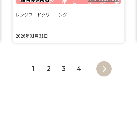
レンジフードクリーニング
2026年01月31日
1
2
3
4