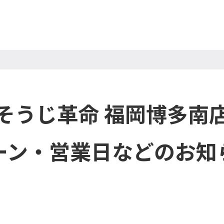
そうじ革命 福岡博多南
ーン・営業日などのお知