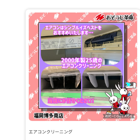
エアコンクリーニング