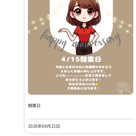
開業日
2026年04月15日