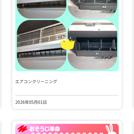
エアコンクリーニング
2026年05月01日