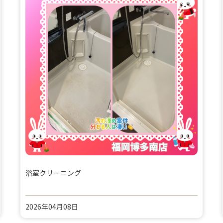
浴室クリーニング
2026年04月08日