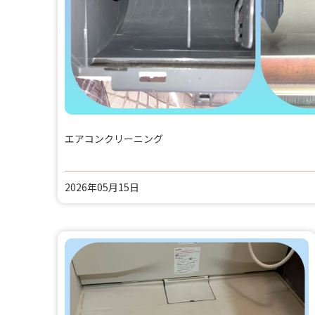
エアコンクリーニング
2026年05月15日