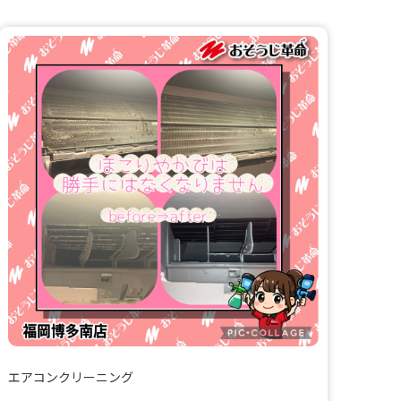
エアコンクリーニング