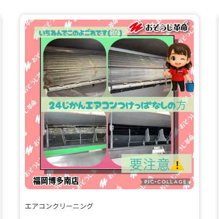
エアコンクリーニング