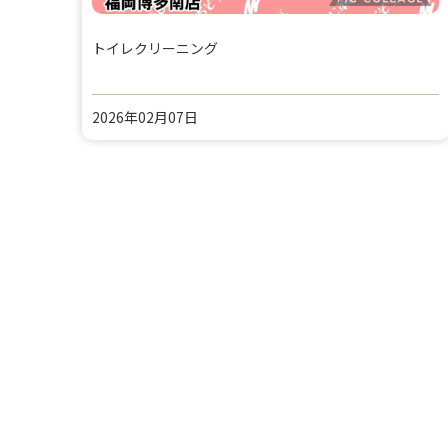
トイレクリーニング
2026年02月07日