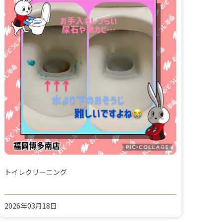
トイレクリーニング
2026年03月18日