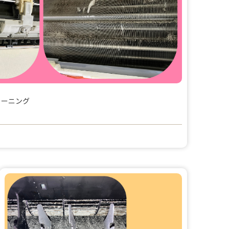
リーニング