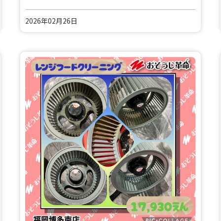
2026年02月26日