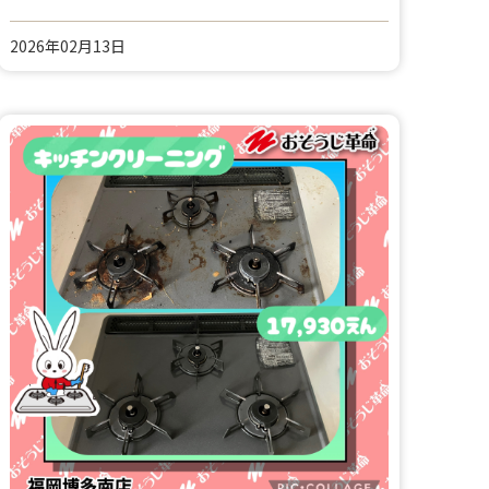
2026年02月13日