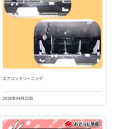
エアコンクリーニング
2026年04月22日