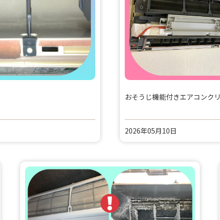
おそうじ機能付きエアコンク
2026年05月10日