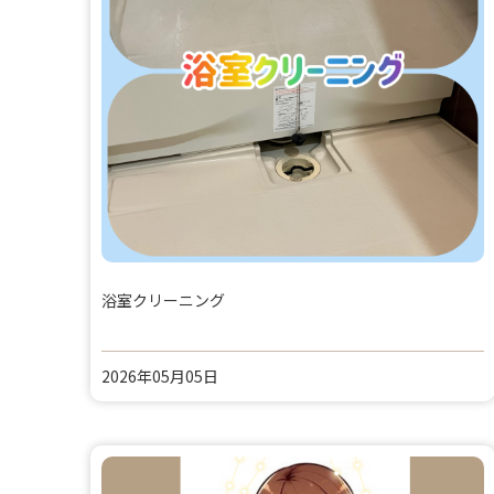
浴室クリーニング
2026年05月05日