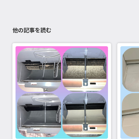
他の記事を読む