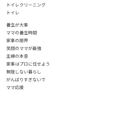
トイレクリーニング
トイレ
養生が大事
ママの養生時間
家事の限界
笑顔のママが最強
主婦の本音
家事はプロに任せよう
無理しない暮らし
がんばりすぎないで
ママ応援