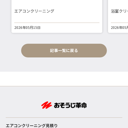
エアコンクリーニング
浴室クリ
2026年05月15日
2026年05
記事一覧に戻る
エアコンクリーニング見積り