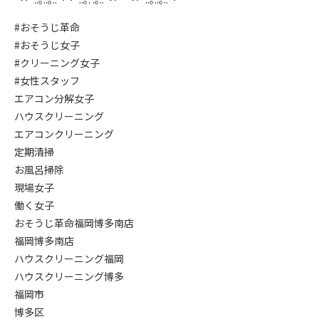
#おそうじ革命
#おそうじ女子
#クリーニング女子
#女性スタッフ
エアコン分解女子
ハウスクリーニング
エアコンクリーニング
定期清掃
お風呂掃除
現場女子
働く女子
おそうじ革命福岡博多南店
福岡博多南店
ハウスクリーニング福岡
ハウスクリーニング博多
福岡市
博多区