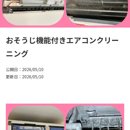
おそうじ機能付きエアコンクリー
ニング
公開日：2026/05/10
更新日：2026/05/10