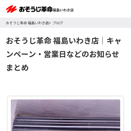
福島いわき店
おそうじ革命 福島いわき店
ブログ
おそうじ革命 福島いわき店｜
キャ
ンペーン・営業日などのお知らせ
まとめ