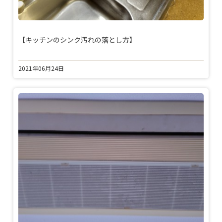
【キッチンのシンク汚れの落とし方】
2021年06月24日