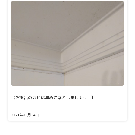
【お風呂のカビは早めに落としましょう！】
2021年05月14日