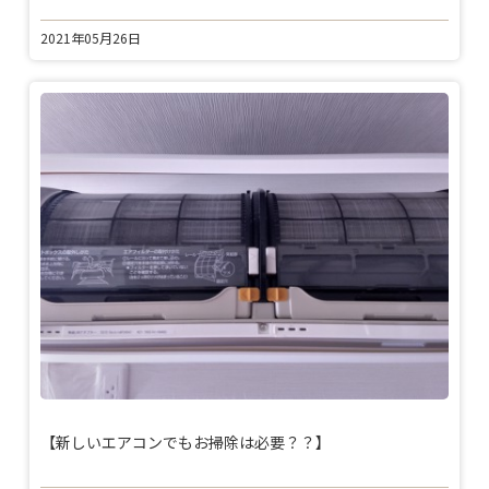
2021年05月26日
【新しいエアコンでもお掃除は必要？？】