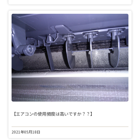
【エアコンの使用頻度は高いですか？？】
2021年05月18日