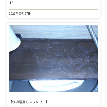
す】
2021年05月27日
【水垢浴室もスッキリ！】