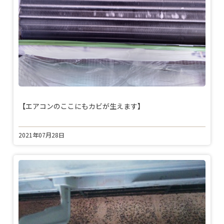
【エアコンのここにもカビが生えます】
2021年07月28日