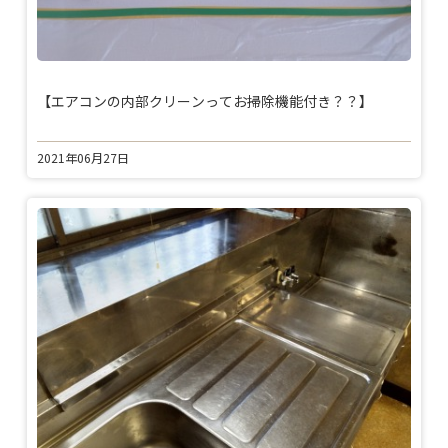
【エアコンの内部クリーンってお掃除機能付き？？】
2021年06月27日