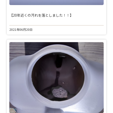
【20年近くの汚れを落としました！！】
2021年06月20日