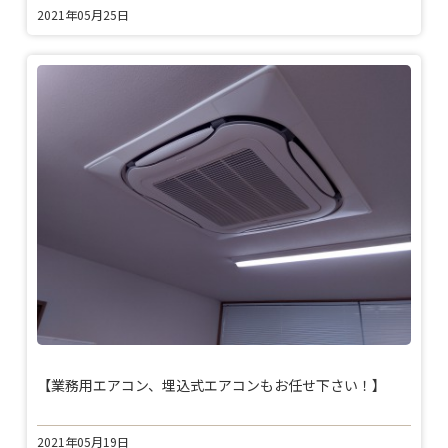
2021年05月25日
【業務用エアコン、埋込式エアコンもお任せ下さい！】
2021年05月19日