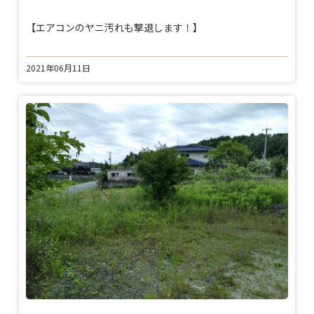
【エアコンのヤニ汚れも撃退します！】
2021年06月11日