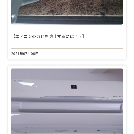
【エアコンのカビを防止するには？？】
2021年07月06日