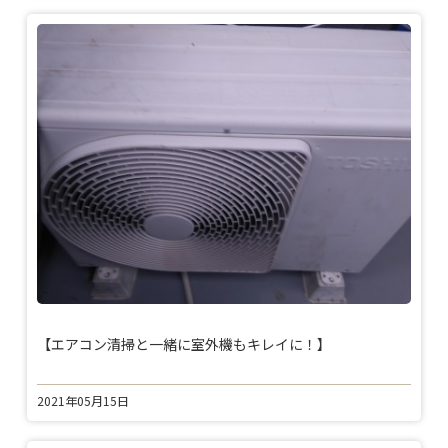
【エアコン清掃と一緒に室外機もキレイに！】
2021年05月15日