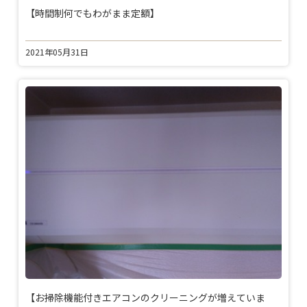
【時間制何でもわがまま定額】
2021年05月31日
【お掃除機能付きエアコンのクリーニングが増えていま