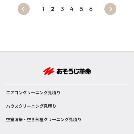
1
2
3
4
5
6
エアコンクリーニング見積り
ハウスクリーニング見積り
空室清掃・空き部屋クリーニング見積り