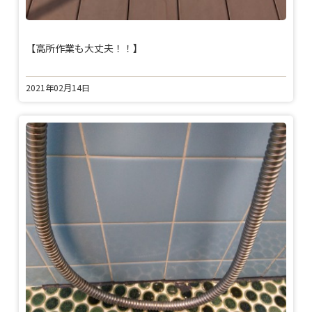
【高所作業も大丈夫！！】
2021年02月14日