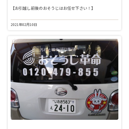
【お引越し前後のおそうじはお任せ下さい！】
2021年02月10日