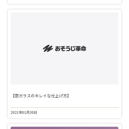
【窓ガラスのキレイな仕上げ方】
2021年01月30日