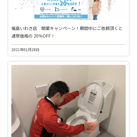
福島いわき店 開業キャンペーン！期間中にご依頼頂くと
通常価格の 20％OFF！
2021年01月28日