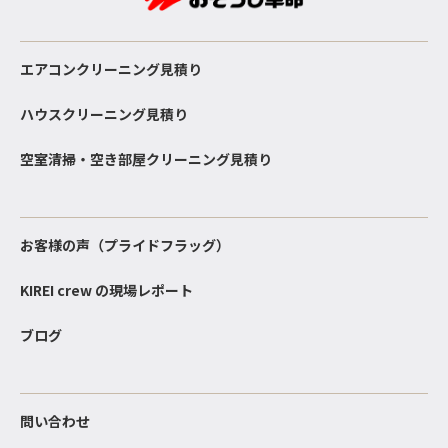
エアコンクリーニング見積り
ハウスクリーニング見積り
空室清掃・空き部屋クリーニング見積り
お客様の声（プライドフラッグ）
KIREI crew の現場レポート
ブログ
問い合わせ