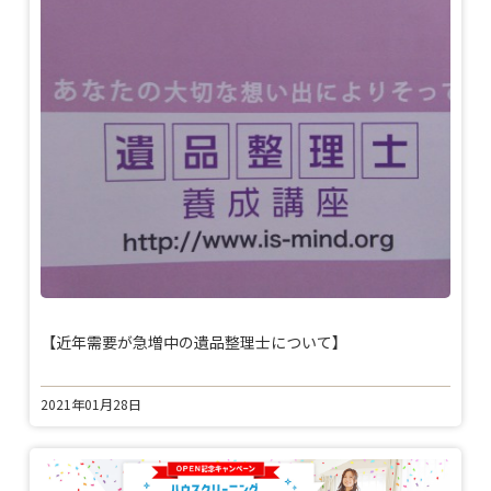
【近年需要が急増中の遺品整理士について】
2021年01月28日