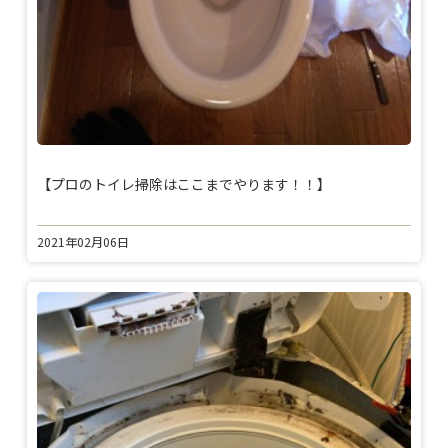
【プロのトイレ掃除はここまでやります！！】
2021年02月06日