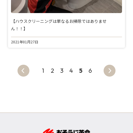
【ハウスクリーニングは単なるお掃除ではありませ
ん！！】
2021年01月27日
1
2
3
4
5
6