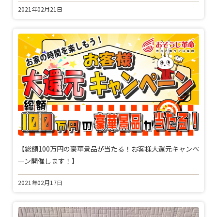
2021年02月21日
【総額100万円の豪華景品が当たる！お客様大還元キャンペ
ーン開催します！】
2021年02月17日