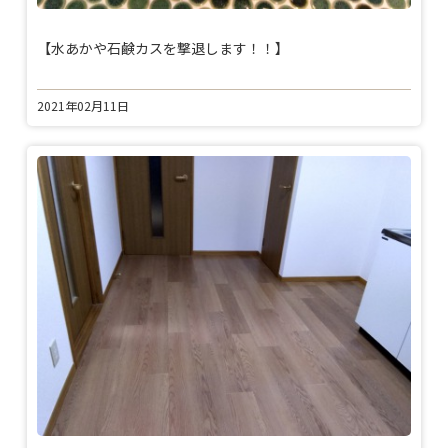
【水あかや石鹸カスを撃退します！！】
2021年02月11日