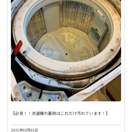
【必見！！洗濯機の裏側はこれだけ汚れています！】
2021年02月01日