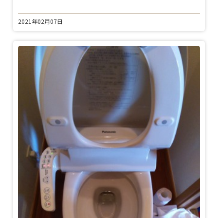
2021年02月07日