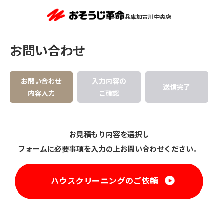
兵庫加古川中央店
お問い合わせ
お問い合わせ
入力内容の
送信完了
内容入力
ご確認
お見積もり内容を選択し
フォームに必要事項を入力の上お問い合わせください。
ハウスクリーニングのご依頼