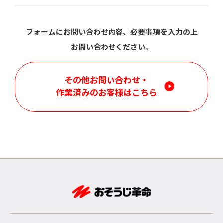
フォームにお問い合わせ内容、必要事項を入力の上
お問い合わせください。
その他お問い合わせ・
作業済みのお客様はこちら