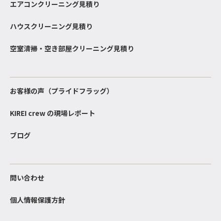
エアコンクリーニング見積り
ハウスクリーニング見積り
空室清掃・空き部屋クリーニング見積り
お客様の声（プライドフラッグ）
KIREI crew の現場レポート
ブログ
問い合わせ
個人情報保護方針