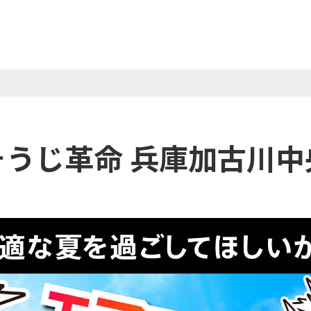
そうじ革命 兵庫加古川中