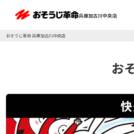
兵庫加古川中央店
おそうじ革命 兵庫加古川中央店
お