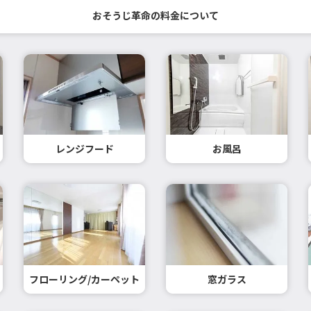
おそうじ革命の料金について
レンジフード
お風呂
フローリング/カーペット
窓ガラス