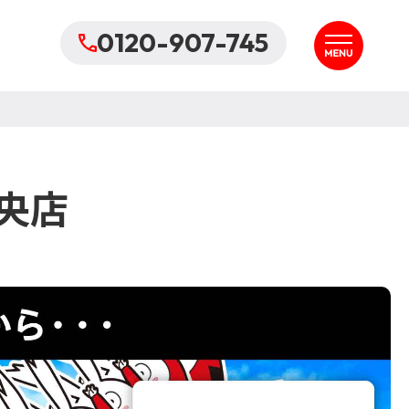
0120-907-745
央店