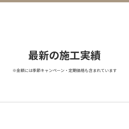
最新の施工実績
※金額には季節キャンペーン・定期価格も含まれています