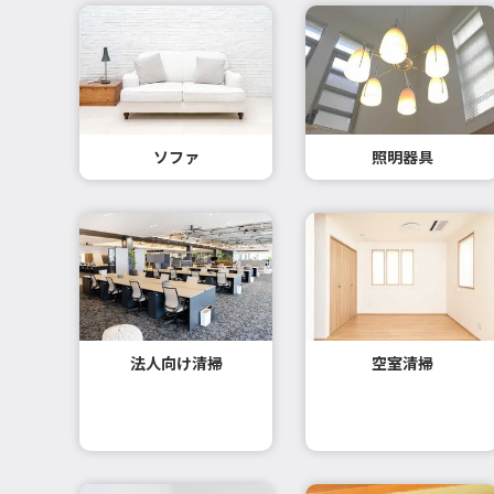
ソファ
照明器具
法人向け清掃
空室清掃