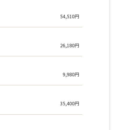
34,659円
54,510円
26,180円
9,980円