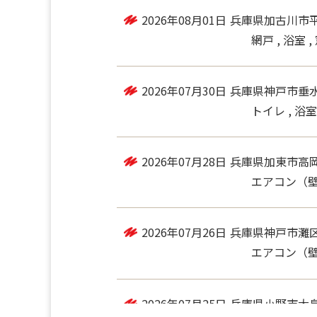
2026年08月02日
兵庫県明石市太
エアコン（壁掛
2026年08月01日
兵庫県加古川市
網戸 , 浴室 
2026年07月30日
兵庫県神戸市垂
トイレ , 浴
2026年07月28日
兵庫県加東市高
エアコン（
2026年07月26日
兵庫県神戸市灘