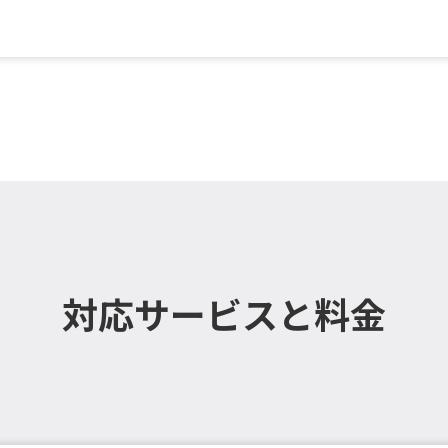
壁掛設置）／各種機能付き
対応サービスと料金