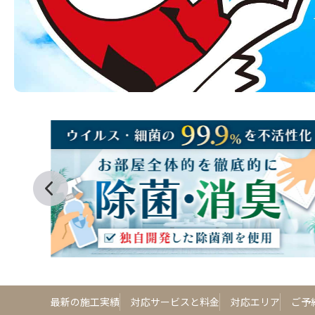
最新の施工実績
対応サービスと料金
対応エリア
ご予