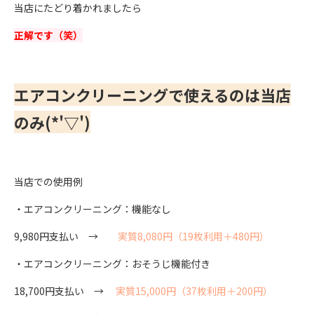
当店にたどり着かれましたら
正解です（笑）
エアコンクリーニングで使えるのは当店
のみ(*'▽')
当店での使用例
・エアコンクリーニング：機能なし
9,980円支払い →
実質8,080円（19枚利用＋480円）
・エアコンクリーニング：おそうじ機能付き
18,700円支払い →
実質15,000円（37枚利用＋200円）