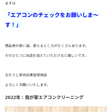
まずは
「エアコンのチェックをお願いしま～
す！」
商品券の使い道。使えるところがたくさんあります。
そのひとつに当店を加えていただけると嬉しいです。
おそうじ革命兵庫宝塚南店
よろしくお願いいたします。
2022年：我が家エアコンクリーニング