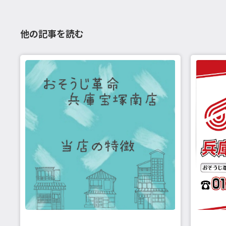
他の記事を読む