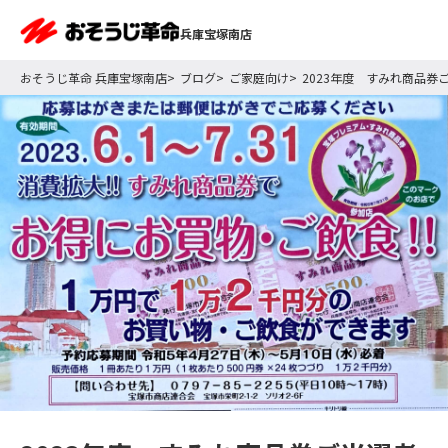
兵庫宝塚南店
おそうじ革命 兵庫宝塚南店
ブログ
ご家庭向け
2023年度 すみれ商品券