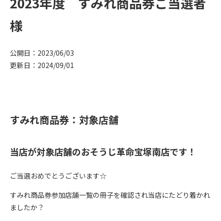
2023年度 すみれ商品券ご当選者
様
公開日：2023/06/03
更新日：2024/09/01
すみれ商品券：対象店舗
当店が対象店舗のおそうじ革命宝塚南店です！
ご当選おめでとうございます☆
すみれ商品券参加店舗一覧の冊子を確認され当店にたどり着かれ
ましたか？