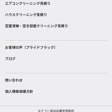
エアコンクリーニング見積り
ハウスクリーニング見積り
空室清掃・空き部屋クリーニング見積り
お客様の声（プライドフラッグ）
ブログ
問い合わせ
個人情報保護方針
おそうじ革命兵庫宝塚南店