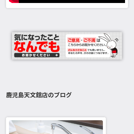
鹿児島天文館店のブログ