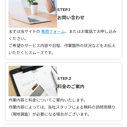
STEP.1
お問い合わせ
まずは当サイトの
専用フォーム
、またはお電話でお申し込み
ください。
ご希望のサービス内容や日程、作業箇所の状況などをお伝え
いただくとスムーズです。
STEP.2
料金のご案内
作業内容と料金についてご案内いたします。
作業内容によっては、当社スタッフによる無料の訪問見積り
（現地調査）が必要になる場合がございます。