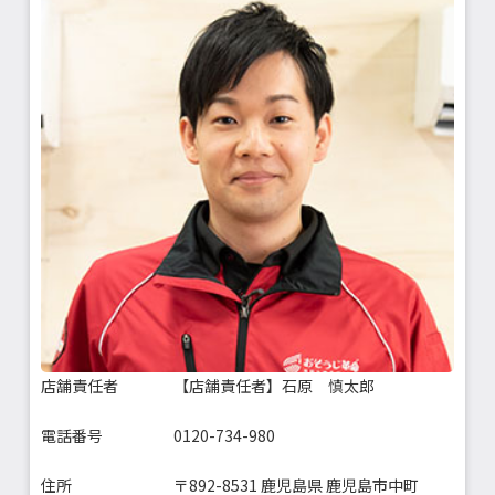
店舗責任者
【店舗責任者】石原 慎太郎
電話番号
0120-734-980
住所
〒892-8531 鹿児島県 鹿児島市中町