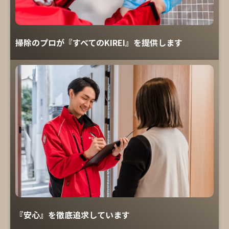
掃除のプロが『すべてのKIREI』を提供します
『安心』を徹底追求しています