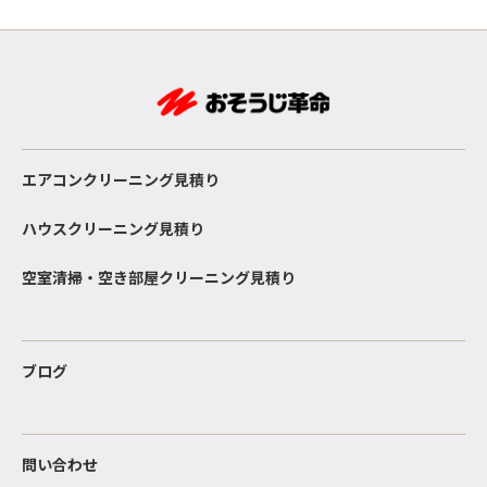
エアコンクリーニング見積り
ハウスクリーニング見積り
空室清掃・空き部屋クリーニング見積り
ブログ
問い合わせ