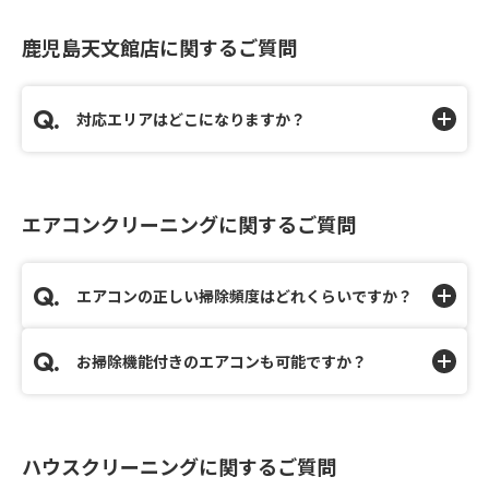
鹿児島天文館店に関するご質問
対応エリアはどこになりますか？
エアコンクリーニングに関するご質問
エアコンの正しい掃除頻度はどれくらいですか？
お掃除機能付きのエアコンも可能ですか？
ハウスクリーニングに関するご質問