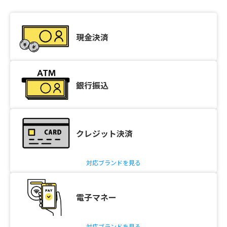
現金決済
銀行振込
クレジット決済
対応ブランドを見る
電子マネー
対応ブランドを見る