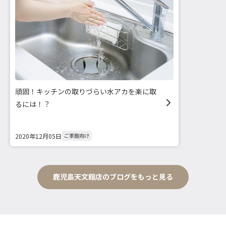
頑固！キッチンの取りづらい水アカを楽に取
るには！？
2020年12月05日
ご家庭向け
鹿児島天文館店のブログをもっと見る