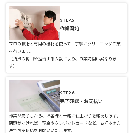
STEP.5
作業開始
プロの技術と専用の機材を使って、丁寧にクリーニング作業
を行います。
（清掃の範囲や担当する人数により、作業時間は異なりま
す）
STEP.6
完了確認・お支払い
作業が完了したら、お客様と一緒に仕上がりを確認します。
問題がなければ、現金やクレジットカードなど、お好みの方
法でお支払いをお願いいたします。