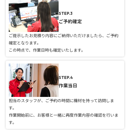
STEP.3
ご予約確定
ご提示したお見積り内容にご納得いただけましたら、ご予約
確定となります。
この時点で、作業日時も確定いたします。
STEP.4
作業当日
担当のスタッフが、ご予約の時間に機材を持って訪問しま
す。
作業開始前に、お客様と一緒に再度作業内容の確認を行いま
す。