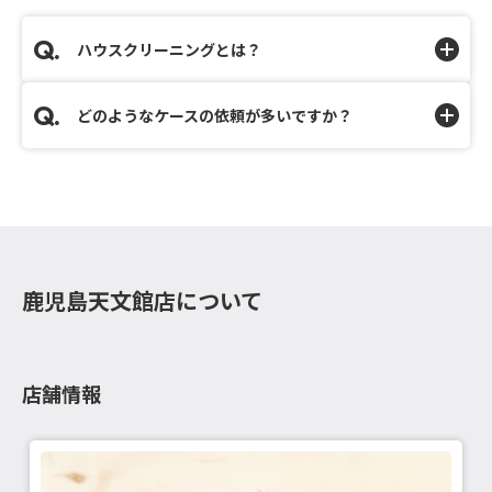
ハウスクリーニングとは？
どのようなケースの依頼が多いですか？
鹿児島天文館店について
店舗情報