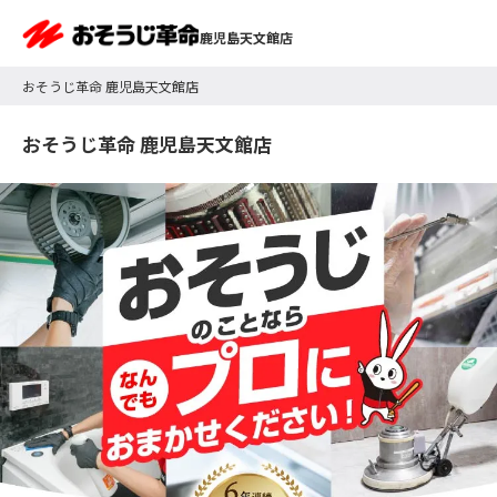
鹿児島天文館店
おそうじ革命 鹿児島天文館店
おそうじ革命 鹿児島天文館店