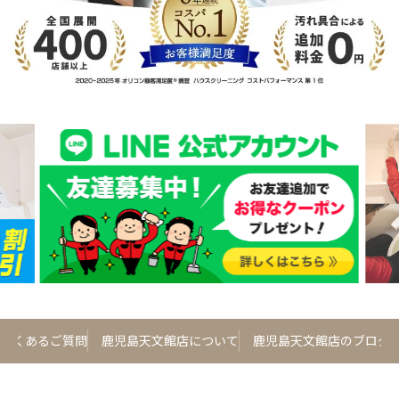
よくあるご質問
鹿児島天文館店について
鹿児島天文館店のブログ