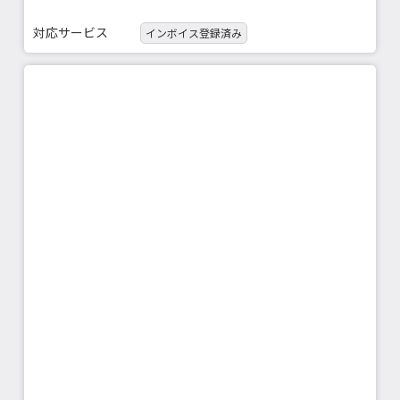
対応サービス
インボイス登録済み