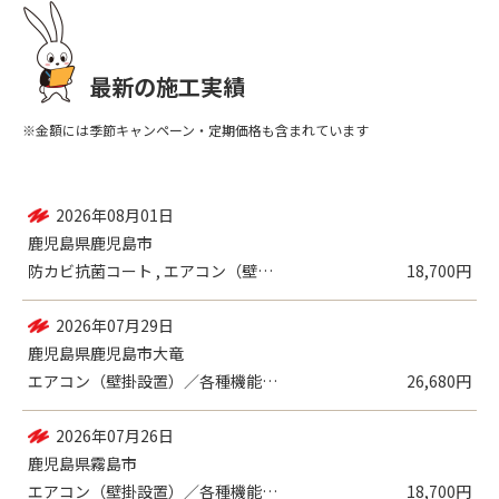
最新の施工実績
※金額には季節キャンペーン・定期価格も含まれています
2026年08月01日
鹿児島県鹿児島市
防カビ抗菌コート , エアコン（壁掛設置...
18,700円
2026年07月29日
鹿児島県鹿児島市大竜
エアコン（壁掛設置）／各種機能付き , ...
26,680円
2026年07月26日
鹿児島県霧島市
エアコン（壁掛設置）／各種機能付き
18,700円