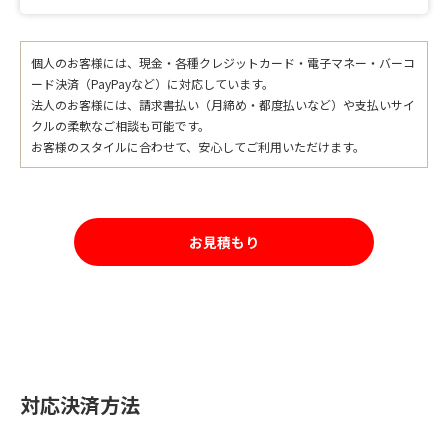
個人のお客様には、現金・各種クレジットカード・電子マネー・バーコ
ード決済（PayPayなど）に対応しています。
法人のお客様には、請求書払い（月締め・都度払いなど）や支払いサイ
クルの柔軟なご相談も可能です。
お客様のスタイルに合わせて、安心してご利用いただけます。
お見積もり
対応決済方法