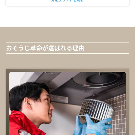
おそうじ革命が選ばれる理由