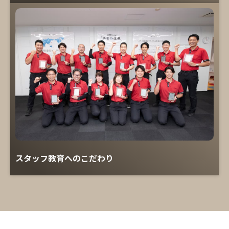
スタッフ教育へのこだわり