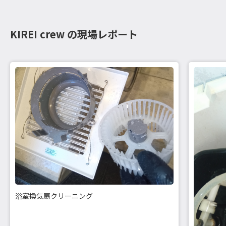
KIREI crew の現場レポート
浴室換気扇クリーニング