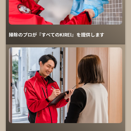
掃除のプロが『すべてのKIREI』を提供します