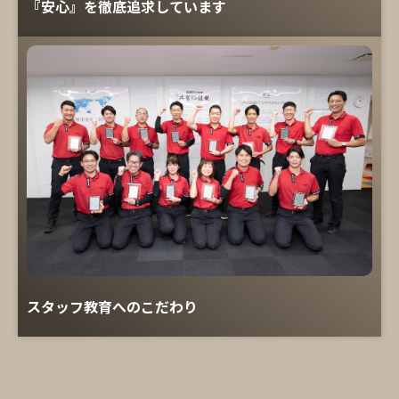
『安心』を徹底追求しています
スタッフ教育へのこだわり