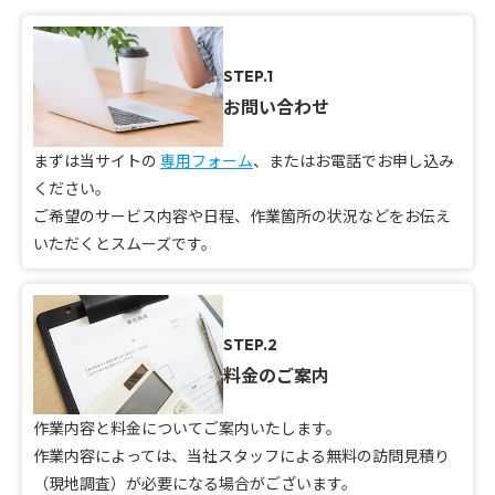
STEP.1
お問い合わせ
まずは当サイトの
専用フォーム
、またはお電話でお申し込み
ください。
ご希望のサービス内容や日程、作業箇所の状況などをお伝え
いただくとスムーズです。
STEP.2
料金のご案内
作業内容と料金についてご案内いたします。
作業内容によっては、当社スタッフによる無料の訪問見積り
（現地調査）が必要になる場合がございます。