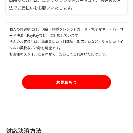
問題がなければ、現金やクレジットカードなど、お好みの方
法でお支払いをお願いいたします。
個人のお客様には、現金・各種クレジットカード・電子マネー・バーコ
ード決済（PayPayなど）に対応しています。
法人のお客様には、請求書払い（月締め・都度払いなど）や支払いサイ
クルの柔軟なご相談も可能です。
お客様のスタイルに合わせて、安心してご利用いただけます。
お見積もり
対応決済方法