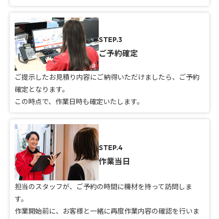
STEP.3
ご予約確定
ご提示したお見積り内容にご納得いただけましたら、ご予約
確定となります。
この時点で、作業日時も確定いたします。
STEP.4
作業当日
担当のスタッフが、ご予約の時間に機材を持って訪問しま
す。
作業開始前に、お客様と一緒に再度作業内容の確認を行いま