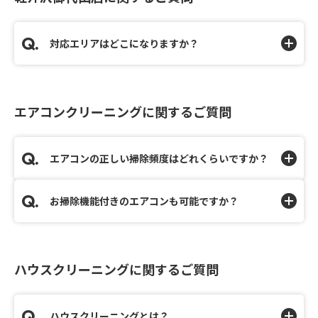
対応エリアはどこになりますか？
エアコンクリーニングに関するご質問
エアコンの正しい掃除頻度はどれくらいですか？
お掃除機能付きのエアコンも可能ですか？
ハウスクリーニングに関するご質問
ハウスクリーニングとは？