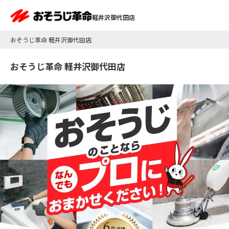
軽井沢御代田店
おそうじ革命 軽井沢御代田店
おそうじ革命 軽井沢御代田店