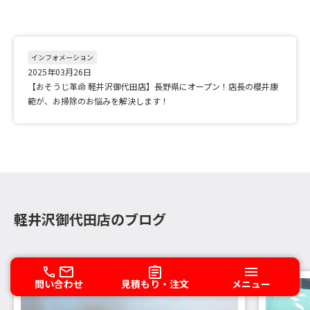
インフォメーション
2025年03月26日
【おそうじ革命 軽井沢御代田店】長野県にオープン！店長の櫻井康
範が、お掃除のお悩みを解決します！
軽井沢御代田店のブログ
問い合わせ
見積もり・注文
メニュー