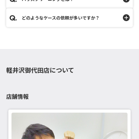
どのようなケースの依頼が多いですか？
軽井沢御代田店について
店舗情報