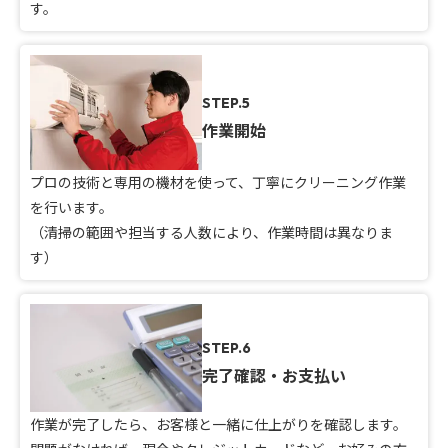
す。
STEP.5
作業開始
プロの技術と専用の機材を使って、丁寧にクリーニング作業
を行います。
（清掃の範囲や担当する人数により、作業時間は異なりま
す）
STEP.6
完了確認・お支払い
作業が完了したら、お客様と一緒に仕上がりを確認します。