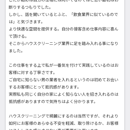
断りするつもりでした。
しかし、話を聞いているとふと、「飲食業界に似ているので
は」と気づきます。
より快適な空間を提供する。自分の接客含め仕事内容に喜ん
で頂ける。
そこからハウスクリーニング業界に足を踏み入れる事になり
ました。
この仕事をする上で私が一番気を付けて実践しているのはお
客様に対する丁寧さです。
ご自宅に知らない男の業者を入れるというのは初めてお会い
するお客様にとって抵抗感があります。
実際私も同じく自分の家によく知らない人を招き入れるのは
抵抗感がありますので気持ちはよく分かります。
ハウスクリーニングで綺麗にするのは当然ですが、それより
如何にお客様のあらゆる不安を軽減、取り除けるか、お客様