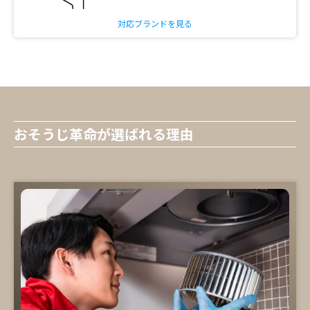
対応ブランドを見る
おそうじ革命が選ばれる理由