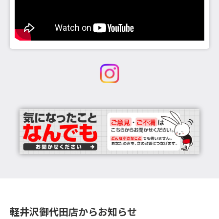
軽井沢御代田店からお知らせ