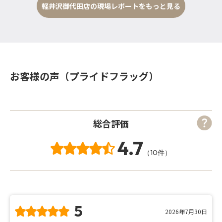
軽井沢御代田店の現場レポートをもっと見る
お客様の声（プライドフラッグ）
総合評価
4.7
（10件）
5
2026年7月30日