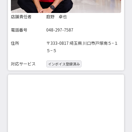
店舗責任者
庭野 卓也
電話番号
048-297-7587
住所
〒333-0817 埼玉県 川口市戸塚南５−１
５−５
対応サービス
インボイス登録済み