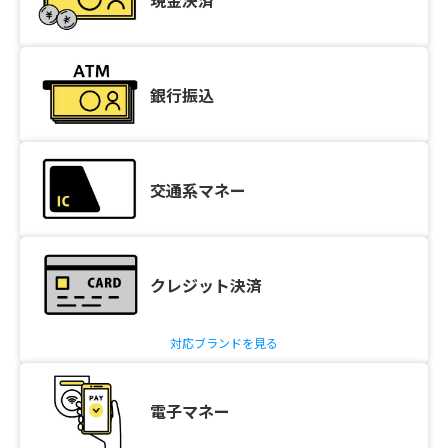
銀行振込
交通系マネー
クレジット決済
対応ブランドを見る
電子マネー