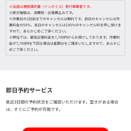
※当店は適格請求書（インボイス）発行事業者です。
※表示価格は、消費税・出張費込みです。
※作業日の2日前までのキャンセルは無料です。前日のキャンセルは作
業料金の50％、当日のキャンセルは100％のキャンセル料を申し受けま
すので、あらかじめご了承ください。
※弊社では、最低出張料金を7,700円からお受けしております。作業料
金が7,700円を下回る場合は差額分をご請求いたしますので、あらかじ
めご了承ください。
即日予約サービス
直近3日間の予約状況をご確認いただけます。空きがある場合
は、すぐにご予約が可能です。