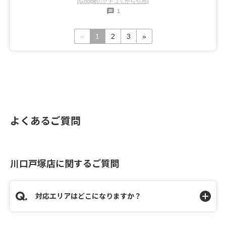
(Googleのクチコミから引用)
1
«
1
2
3
»
よくあるご質問
川口戸塚店に関するご質問
対応エリアはどこになりますか？