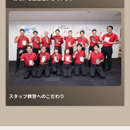
スタッフ教育へのこだわり