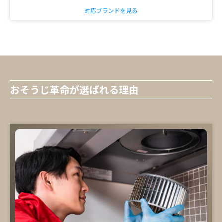
対応ブランドを見る
おそうじ革命が選ばれる理由