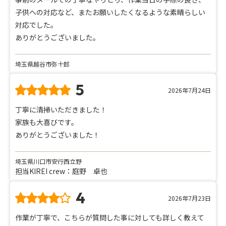
子供への対応など、またお願いしたくなるような素晴らしい
対応でした。
ありがとうございました。
埼玉県越谷市弥十郎
5
2026年7月24日
丁寧に清掃いただきました！
家族も大喜びです。
ありがとうございました！
埼玉県川口市安行西立野
担当KIREI crew：庭野 卓也
4
2026年7月23日
作業が丁寧で、こちらが質問した事に対しても詳しく教えて