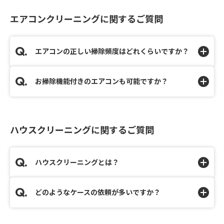
エアコンクリーニングに関するご質問
エアコンの正しい掃除頻度はどれくらいですか？
お掃除機能付きのエアコンも可能ですか？
ハウスクリーニングに関するご質問
ハウスクリーニングとは？
どのようなケースの依頼が多いですか？