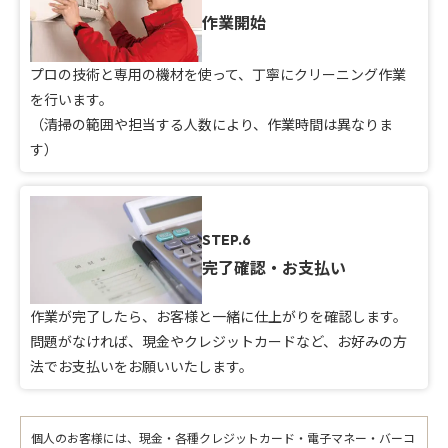
作業開始
プロの技術と専用の機材を使って、丁寧にクリーニング作業
を行います。
（清掃の範囲や担当する人数により、作業時間は異なりま
す）
STEP.6
完了確認・お支払い
作業が完了したら、お客様と一緒に仕上がりを確認します。
問題がなければ、現金やクレジットカードなど、お好みの方
法でお支払いをお願いいたします。
個人のお客様には、現金・各種クレジットカード・電子マネー・バーコ