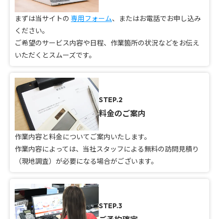
まずは当サイトの
専用フォーム
、またはお電話でお申し込み
ください。
ご希望のサービス内容や日程、作業箇所の状況などをお伝え
いただくとスムーズです。
STEP.2
料金のご案内
作業内容と料金についてご案内いたします。
作業内容によっては、当社スタッフによる無料の訪問見積り
（現地調査）が必要になる場合がございます。
STEP.3