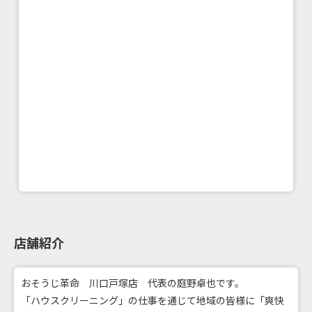
店舗紹介
おそうじ革命 川口戸塚店 代表の庭野卓也です。
「ハウスクリーニング」の仕事を通じて地域の皆様に「爽快