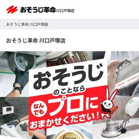
川口戸塚店
おそうじ革命 川口戸塚店
おそうじ革命 川口戸塚店