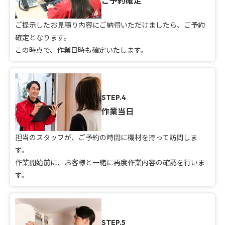
ご予約確定
ご提示したお見積り内容にご納得いただけましたら、ご予約
確定となります。
この時点で、作業日時も確定いたします。
STEP.4
作業当日
担当のスタッフが、ご予約の時間に機材を持って訪問しま
す。
作業開始前に、お客様と一緒に再度作業内容の確認を行いま
す。
STEP.5