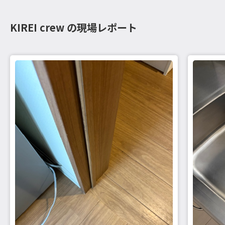
KIREI crew の現場レポート