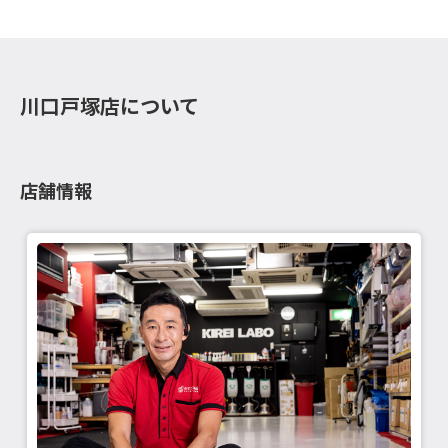
川口戸塚店について
店舗情報