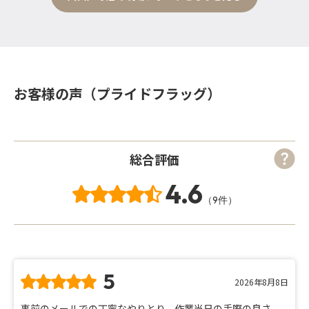
お客様の声（プライドフラッグ）
総合評価
4.6
（9件）
5
2026年8月8日
事前のメールでの丁寧なやりとり、作業当日の手際の良さ、