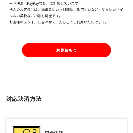
ード決済（PayPayなど）に対応しています。
法人のお客様には、請求書払い（月締め・都度払いなど）や支払いサイ
クルの柔軟なご相談も可能です。
お客様のスタイルに合わせて、安心してご利用いただけます。
お見積もり
対応決済方法
現金決済