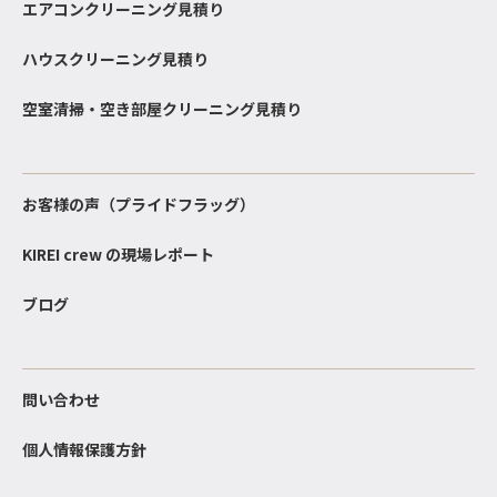
エアコンクリーニング見積り
ハウスクリーニング見積り
空室清掃・空き部屋クリーニング見積り
お客様の声（プライドフラッグ）
KIREI crew の現場レポート
ブログ
問い合わせ
個人情報保護方針