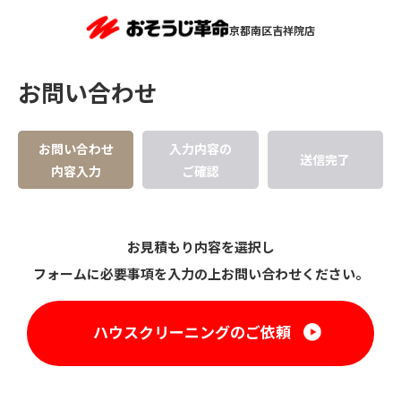
京都南区吉祥院店
お問い合わせ
お問い合わせ
入力内容の
送信完了
内容入力
ご確認
お見積もり内容を選択し
フォームに必要事項を入力の上お問い合わせください。
ハウスクリーニングのご依頼