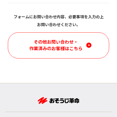
フォームにお問い合わせ内容、必要事項を入力の上
お問い合わせください。
その他お問い合わせ・
作業済みのお客様はこちら