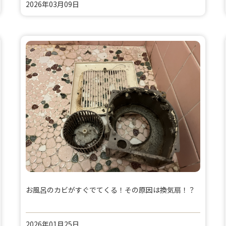
2026年03月09日
お風呂のカビがすぐでてくる！その原因は換気扇！？
2026年01月25日