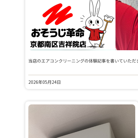
当店のエアコンクリーニングの体験記事を書いていただ
2026年05月24日