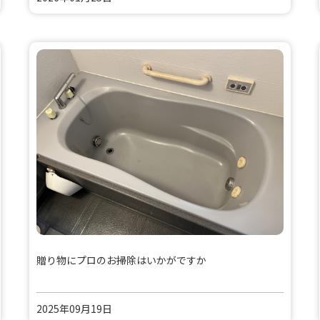
贈り物にプロのお掃除はいかがですか
2025年09月19日