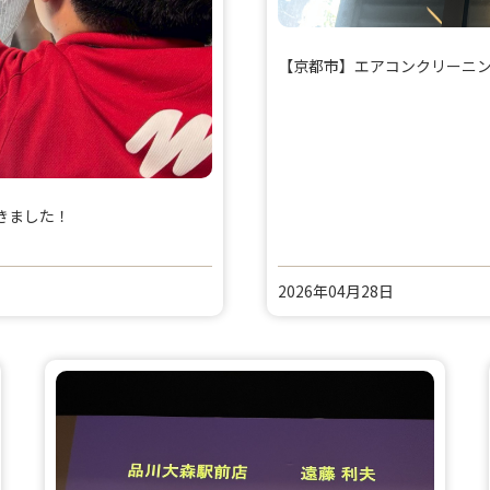
【京都市】エアコンクリーニン
きました！
2026年04月28日