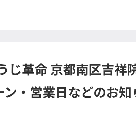
うじ革命 京都南区吉祥
ーン・営業日などのお知