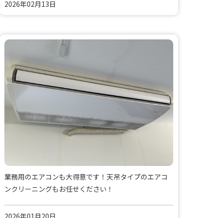
2026年02月13日
業務用のエアコンも大得意です！天吊タイプのエアコ
ンクリーニングもお任せください！
2026年01月20日