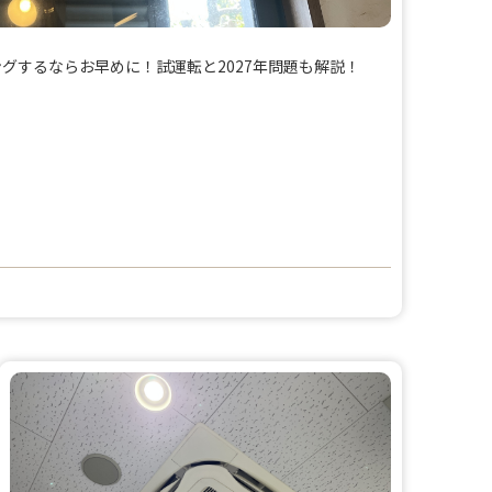
グするならお早めに！試運転と2027年問題も解説！