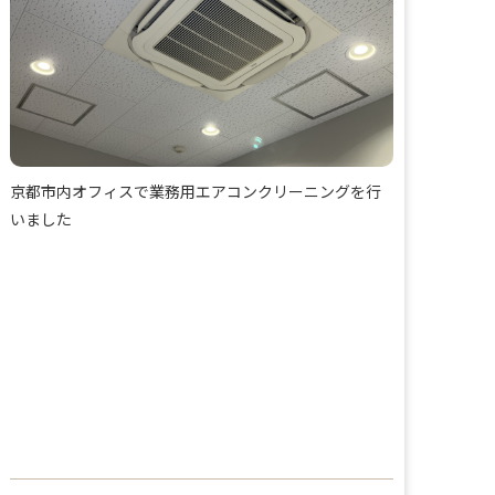
京都市内オフィスで業務用エアコンクリーニングを行
いました