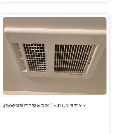
浴室乾燥機付き換気扇お手入れしてますか？