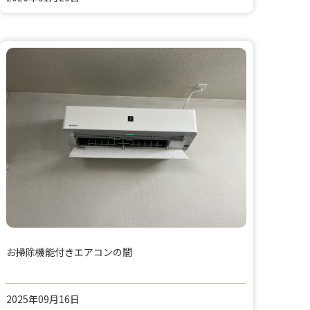
お掃除機能付きエアコンの闇
2025年09月16日