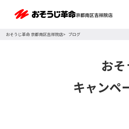
京都南区吉祥院店
おそうじ革命 京都南区吉祥院店
ブログ
おそ
キャンペ