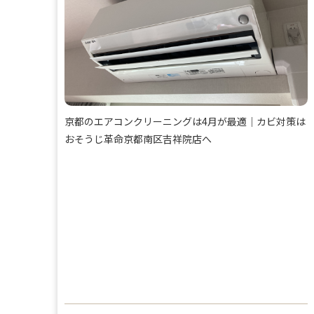
京都のエアコンクリーニングは4月が最適｜カビ対策は
おそうじ革命京都南区吉祥院店へ