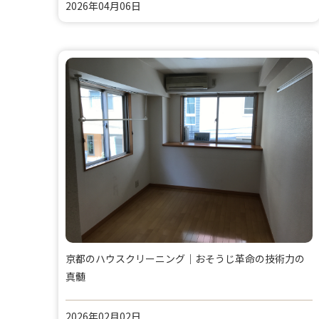
2026年04月06日
京都のハウスクリーニング｜おそうじ革命の技術力の
真髄
2026年02月02日