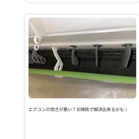
エアコンの効きが悪い？お掃除で解決出来るかも！