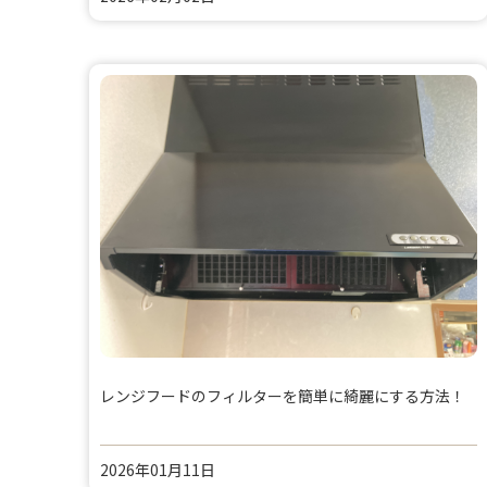
レンジフードのフィルターを簡単に綺麗にする方法！
2026年01月11日