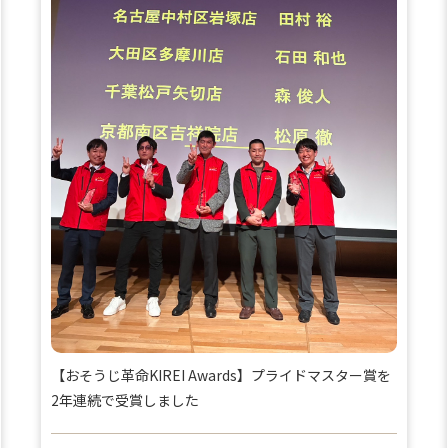
【おそうじ革命KIREI Awards】プライドマスター賞を
2年連続で受賞しました