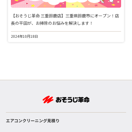
【おそうじ革命 三重鈴鹿店】三重県鈴鹿市にオープン！店
長の平田が、お掃除のお悩みを解決します！
2024年10月18日
エアコンクリーニング見積り