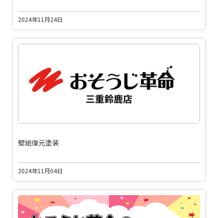
2024年11月24日
壁紙復元塗装
2024年11月04日