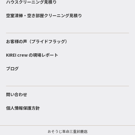
ハウスクリーニング見積り
空室清掃・空き部屋クリーニング見積り
お客様の声（プライドフラッグ）
KIREI crew の現場レポート
ブログ
問い合わせ
個人情報保護方針
おそうじ革命三重鈴鹿店