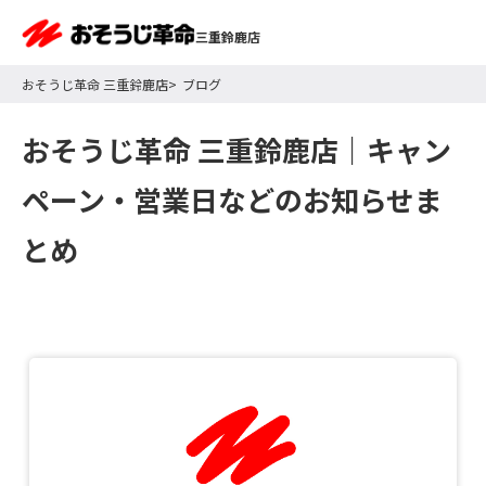
三重鈴鹿店
おそうじ革命 三重鈴鹿店
ブログ
おそうじ革命 三重鈴鹿店｜
キャン
ペーン・営業日などのお知らせま
とめ