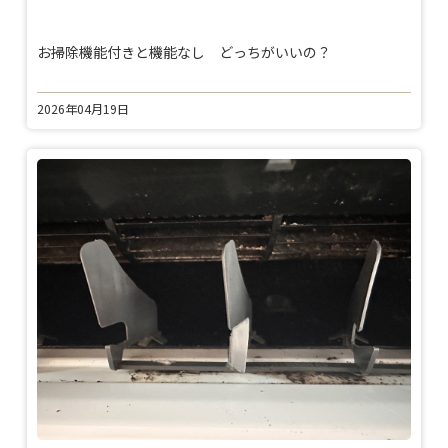
お掃除機能付きと機能なし どっちがいいの？
2026年04月19日