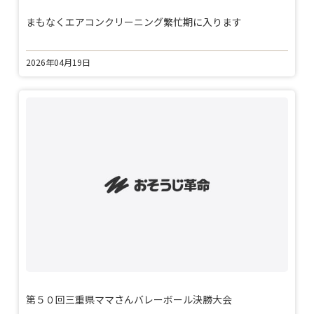
まもなくエアコンクリーニング繁忙期に入ります
2026年04月19日
第５０回三重県ママさんバレーボール決勝大会