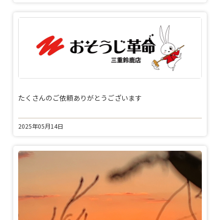
たくさんのご依頼ありがとうございます
2025年05月14日