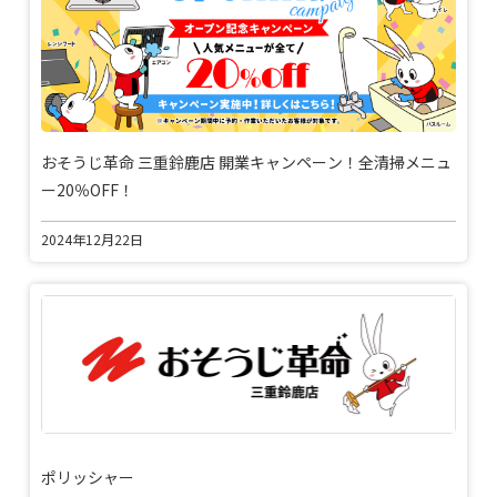
おそうじ革命 三重鈴鹿店 開業キャンペーン！全清掃メニュ
ー20％OFF！
2024年12月22日
ポリッシャー