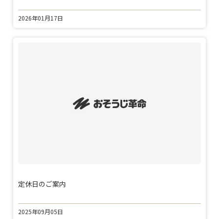
2026年01月17日
定休日のご案内
2025年09月05日