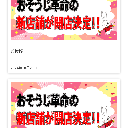
ご挨拶
2024年10月20日