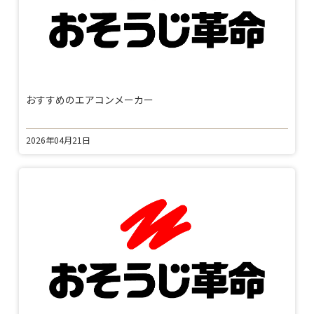
おすすめのエアコンメーカー
2026年04月21日