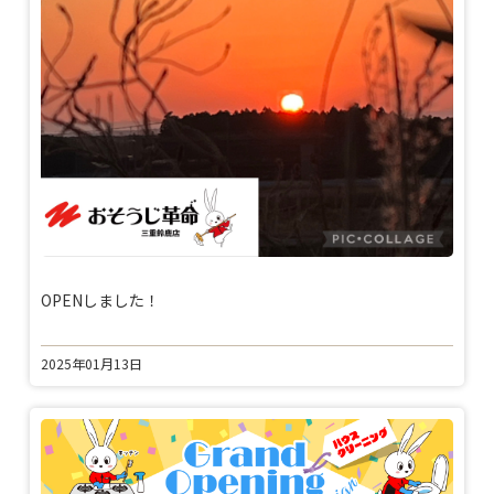
OPENしました！
2025年01月13日