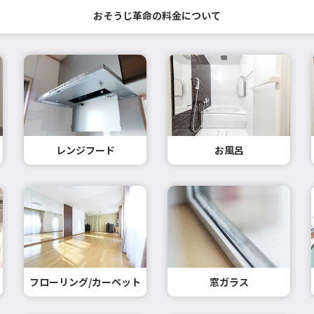
おそうじ革命の料金について
レンジフード
お風呂
フローリング/カーペット
窓ガラス