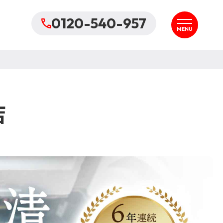
0120-540-957
店