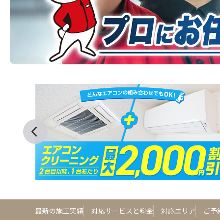
最新の施工実績
対応サービスと料金
対応エリア
ご予