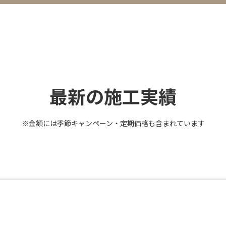
最新の施工実績
※金額には季節キャンペーン・定期価格も含まれています