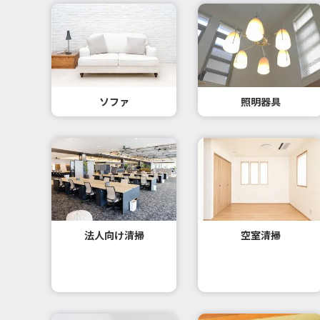
ソファ
照明器具
法人向け清掃
空室清掃