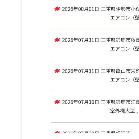
2026年08月01日
三重県松阪市川
エアコン（
2026年08月01日
三重県伊勢市小
エアコン（
2026年07月31日
三重県鈴鹿市桜
エアコン（
2026年07月31日
三重県亀山市栄
エアコン（
2026年07月30日
三重県鈴鹿市江