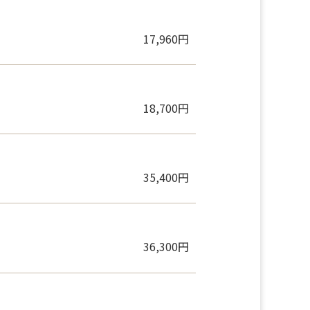
9,980円
17,960円
18,700円
35,400円