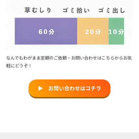
なんでもわがまま定額のご依頼・お問い合わせはこちらからお気
軽にどうぞ！
▶︎ お問い合わせはコチラ