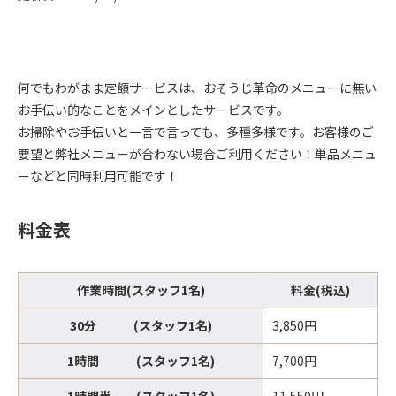
何でもわがまま定額サービスは、おそうじ革命のメニューに無い
お手伝い的なことをメインとしたサービスです。
お掃除やお手伝いと一言で言っても、多種多様です。お客様のご
要望と弊社メニューが合わない場合ご利用ください！単品メニュ
ーなどと同時利用可能です！
料金表
作業時間(スタッフ1名)
料金(税込)
30分 (スタッフ1名)
3,850円
1時間 (スタッフ1名)
7,700円