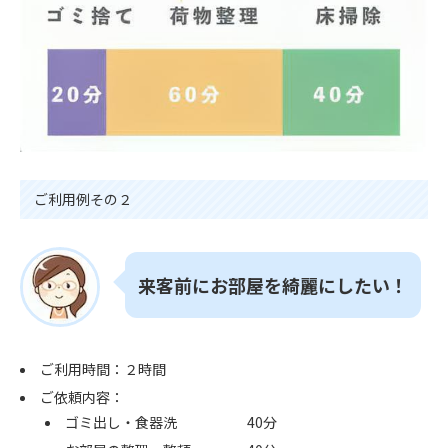
ご利用例その２
来客前にお部屋を綺麗にしたい！
ご利用時間：２時間
ご依頼内容：
ゴミ出し・食器洗 40分