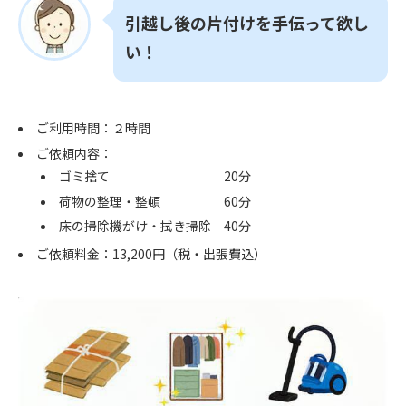
引越し後の片付けを手伝って欲し
い！
ご利用時間：２時間
ご依頼内容：
ゴミ捨て 20分
荷物の整理・整頓 60分
床の掃除機がけ・拭き掃除 40分
ご依頼料金：13,200円（税・出張費込）