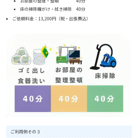
お部屋の整理・整頓 40分
床の掃除機がけ・拭き掃除 40分
ご依頼料金：13,200円（税・出張費込）
ご利用例その３