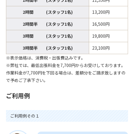
1時間半 (スタッフ1名)
11,550円
2時間 (スタッフ1名)
13,200円
2時間半 (スタッフ1名)
16,500円
3時間 (スタッフ1名)
19,800円
3時間半 (スタッフ1名)
23,100円
※表示価格は、消費税・出張費込みです。
※弊社では、最低出張料金を7,700円からお受けしております。
作業料金が7,700円を下回る場合は、差額分をご請求致しますの
で予めご了承下さい。
ご利用例
ご利用例その１