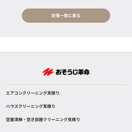
記事一覧に戻る
エアコンクリーニング見積り
ハウスクリーニング見積り
空室清掃・空き部屋クリーニング見積り