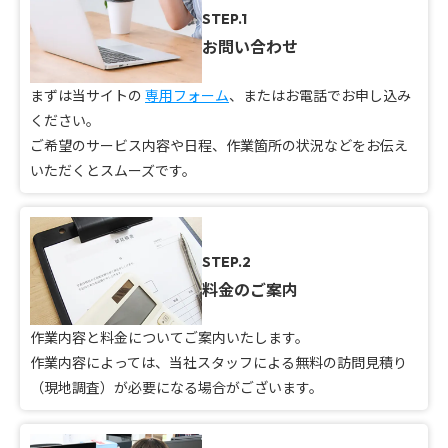
STEP.1
お問い合わせ
まずは当サイトの
専用フォーム
、またはお電話でお申し込み
ください。
ご希望のサービス内容や日程、作業箇所の状況などをお伝え
いただくとスムーズです。
STEP.2
料金のご案内
作業内容と料金についてご案内いたします。
作業内容によっては、当社スタッフによる無料の訪問見積り
（現地調査）が必要になる場合がございます。