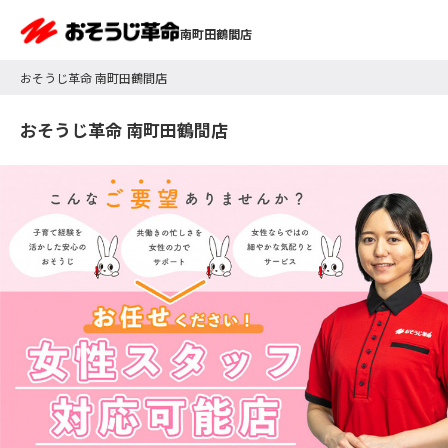
南町田鶴間店
おそうじ革命 南町田鶴間店
おそうじ革命 南町田鶴間店