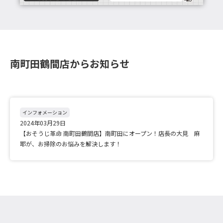
南町田鶴間店からお知らせ
インフォメーション
2024年03月29日
【おそうじ革命 南町田鶴間店】南町田にオープン！店長の大見 麻
耶が、お掃除のお悩みを解決します！