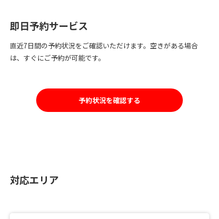
即日予約サービス
直近7日間の予約状況をご確認いただけます。空きがある場合
は、すぐにご予約が可能です。
予約状況を確認する
対応エリア