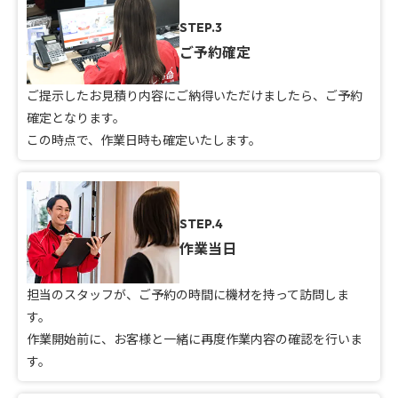
STEP.3
ご予約確定
ご提示したお見積り内容にご納得いただけましたら、ご予約
確定となります。
この時点で、作業日時も確定いたします。
STEP.4
作業当日
担当のスタッフが、ご予約の時間に機材を持って訪問しま
す。
作業開始前に、お客様と一緒に再度作業内容の確認を行いま
す。