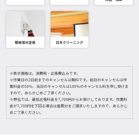
壁紙復元塗装
白木クリーニング
※表示価格は、消費税・出張費込みです。
※作業日の2日前までのキャンセルは無料です。前日のキャンセルは作
業料金の50％、当日のキャンセルは100％のキャンセル料を申し受けま
すので、あらかじめご了承ください。
※弊社では、最低出張料金を7,700円からお受けしております。作業料
金が7,700円を下回る場合は差額分をご請求いたしますので、あらかじ
めご了承ください。