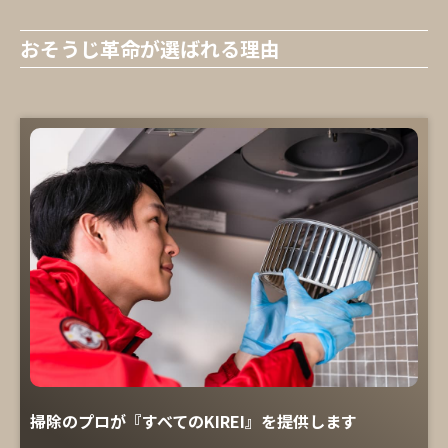
おそうじ革命が選ばれる理由
掃除のプロが『すべてのKIREI』を提供します