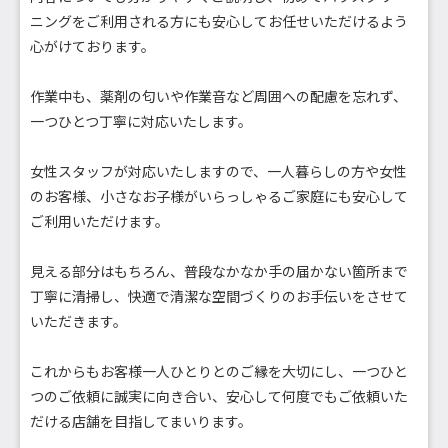
ニングをご利用される方にも安心してお任せいただけるよう
心がけております。
作業中も、薬剤の匂いや作業音など周囲への配慮を忘れず、
一つひとつ丁寧に対応いたします。
女性スタッフが対応いたしますので、一人暮らしの方や女性
のお客様、小さなお子様がいらっしゃるご家庭にも安心して
ご利用いただけます。
見える部分はもちろん、普段なかなか手の届かない箇所まで
丁寧に清掃し、快適で清潔な空間づくりのお手伝いをさせて
いただきます。
これからもお客様一人ひとりとのご縁を大切にし、一つひと
つのご依頼に誠実に向き合い、安心して何度でもご依頼いた
だける店舗を目指してまいります。