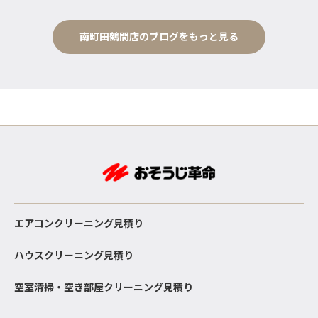
南町田鶴間店のブログをもっと見る
エアコンクリーニング見積り
ハウスクリーニング見積り
空室清掃・空き部屋クリーニング見積り