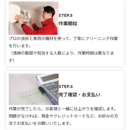
STEP.5
作業開始
プロの技術と専用の機材を使って、丁寧にクリーニング作業
を行います。
（清掃の範囲や担当する人数により、作業時間は異なりま
す）
STEP.6
完了確認・お支払い
作業が完了したら、お客様と一緒に仕上がりを確認します。
問題がなければ、現金やクレジットカードなど、お好みの方
法でお支払いをお願いいたします。