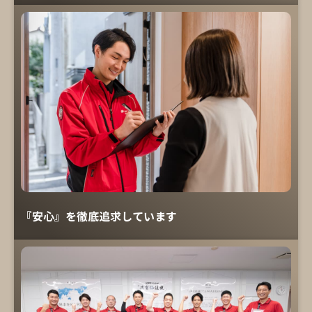
『安心』を徹底追求しています