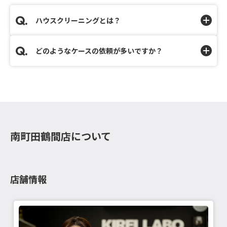
ハウスクリーニングとは？
どのようなケースの依頼が多いですか？
南町田鶴間店について
店舗情報