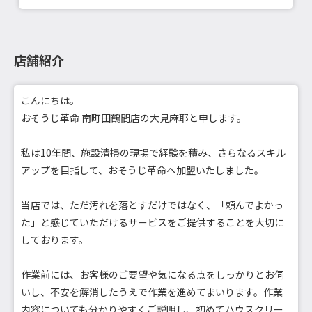
店舗紹介
こんにちは。
おそうじ革命 南町田鶴間店の大見麻耶と申します。
私は10年間、施設清掃の現場で経験を積み、さらなるスキル
アップを目指して、おそうじ革命へ加盟いたしました。
当店では、ただ汚れを落とすだけではなく、「頼んでよかっ
た」と感じていただけるサービスをご提供することを大切に
しております。
作業前には、お客様のご要望や気になる点をしっかりとお伺
いし、不安を解消したうえで作業を進めてまいります。作業
内容についても分かりやすくご説明し、初めてハウスクリー