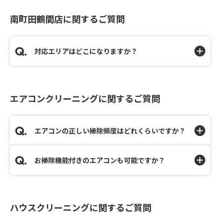
南町田鶴間店に関するご質問
対応エリアはどこになりますか？
エアコンクリーニングに関するご質問
エアコンの正しい掃除頻度はどれくらいですか？
お掃除機能付きのエアコンも可能ですか？
ハウスクリーニングに関するご質問