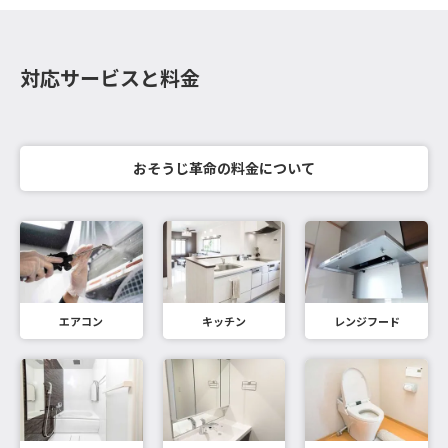
対応サービスと料金
おそうじ革命の料金について
エアコン
キッチン
レンジフード