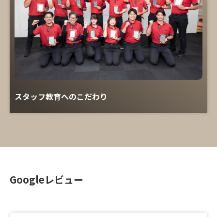
スタッフ教育へのこだわり
Googleレビュー