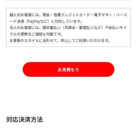
個人のお客様には、現金・各種クレジットカード・電子マネー・バーコ
ード決済（PayPayなど）に対応しています。
法人のお客様には、請求書払い（月締め・都度払いなど）や支払いサイ
クルの柔軟なご相談も可能です。
お客様のスタイルに合わせて、安心してご利用いただけます。
お見積もり
対応決済方法