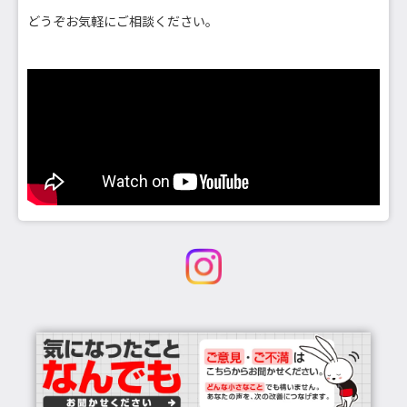
どうぞお気軽にご相談ください。