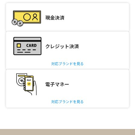
現金決済
クレジット決済
対応ブランドを見る
電子マネー
対応ブランドを見る