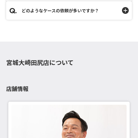
どのようなケースの依頼が多いですか？
宮城大崎田尻店について
店舗情報