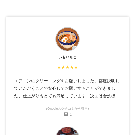
いもいもこ
★★★★★
エアコンのクリーニングをお願いしました。都度説明し
ていただくことで安心してお願いすることができまし
た、仕上がりもとても満足しています！次回は食洗機の
クリーニングをお願いしたいと思います☺️
(Googleのクチコミから引用)
1