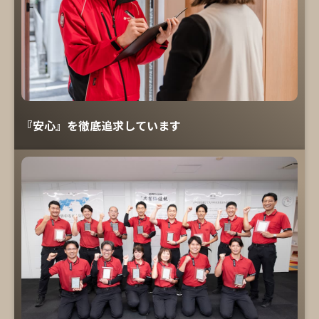
『安心』を徹底追求しています