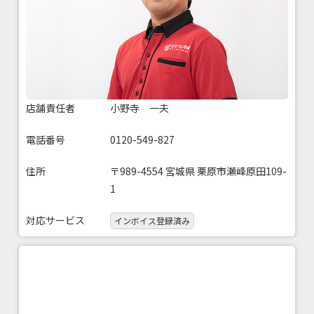
店舗責任者
小野寺 一夫
電話番号
0120-549-827
住所
〒989-4554 宮城県 栗原市瀬峰原田109-
1
対応サービス
インボイス登録済み