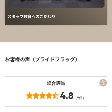
スタッフ教育へのこだわり
お客様の声（プライドフラッグ）
総合評価
4.8
（9件）