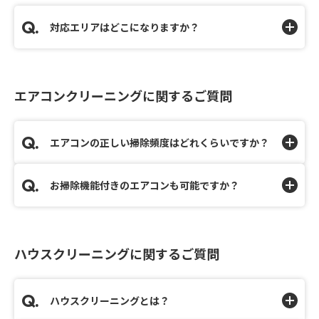
対応エリアはどこになりますか？
エアコンクリーニングに関するご質問
エアコンの正しい掃除頻度はどれくらいですか？
お掃除機能付きのエアコンも可能ですか？
ハウスクリーニングに関するご質問
ハウスクリーニングとは？