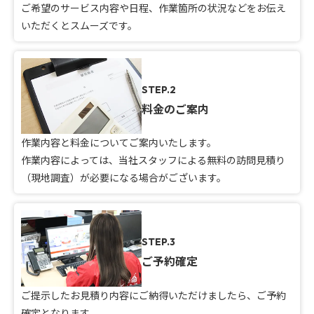
ご希望のサービス内容や日程、作業箇所の状況などをお伝え
いただくとスムーズです。
STEP.2
料金のご案内
作業内容と料金についてご案内いたします。
作業内容によっては、当社スタッフによる無料の訪問見積り
（現地調査）が必要になる場合がございます。
STEP.3
ご予約確定
ご提示したお見積り内容にご納得いただけましたら、ご予約
確定となります。