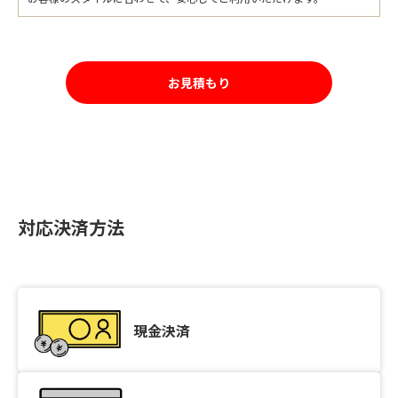
お見積もり
対応決済方法
現金決済