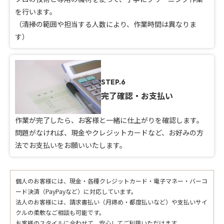
を行います。
（清掃の範囲や担当する人数により、作業時間は異なりま
す）
STEP.6
完了確認・お支払い
作業が完了したら、お客様と一緒に仕上がりを確認します。
問題がなければ、現金やクレジットカードなど、お好みの方
法でお支払いをお願いいたします。
個人のお客様には、現金・各種クレジットカード・電子マネー・バーコ
ード決済（PayPayなど）に対応しています。
法人のお客様には、請求書払い（月締め・都度払いなど）や支払いサイ
クルの柔軟なご相談も可能です。
お客様のスタイルに合わせて、安心してご利用いただけます。