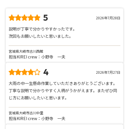
5
2026年7月28日
説明が丁寧で分かりやすかったです。
次回もお願いしたいと思いました。
宮城県大崎市古川西館
担当KIREI crew：小野寺 一夫
4
2026年7月27日
大雨の中一生懸命作業していただきありがとうございます。
丁寧な説明で分かりやすく人柄がうかがえます。またぜひ同
じ方にお願いしたいと思います。
宮城県大崎市古川中里
担当KIREI crew：小野寺 一夫