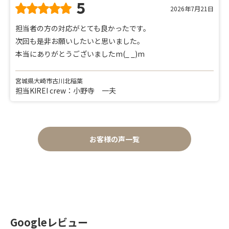
5
2026年7月21日
担当者の方の対応がとても良かったです。
次回も是非お願いしたいと思いました。
本当にありがとうございましたm(_ _)m
宮城県大崎市古川北稲葉
担当KIREI crew：小野寺 一夫
お客様の声一覧
Googleレビュー