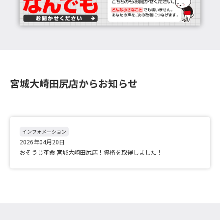
宮城大崎田尻店からお知らせ
インフォメーション
2026年04月20日
おそうじ革命 宮城大崎田尻店！資格を取得しました！