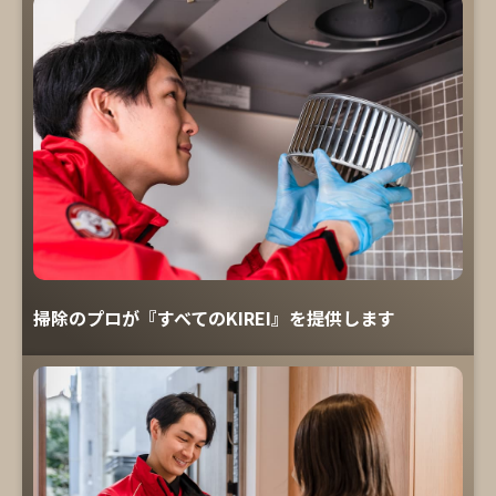
掃除のプロが『すべてのKIREI』を提供します