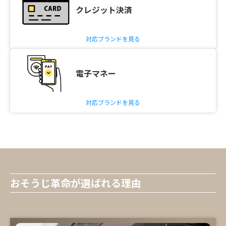
クレジット決済
対応ブランドを見る
電子マネー
対応ブランドを見る
おそうじ革命が選ばれる理由