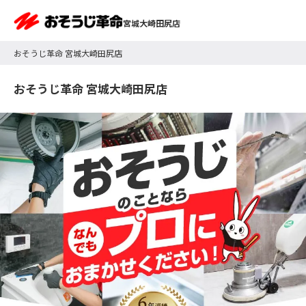
宮城大崎田尻店
おそうじ革命 宮城大崎田尻店
おそうじ革命 宮城大崎田尻店