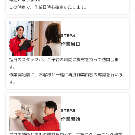
この時点で、作業日時も確定いたします。
STEP.4
作業当日
担当のスタッフが、ご予約の時間に機材を持って訪問しま
す。
作業開始前に、お客様と一緒に再度作業内容の確認を行いま
す。
STEP.5
作業開始
プロの技術と専用の機材を使って、丁寧にクリーニング作業