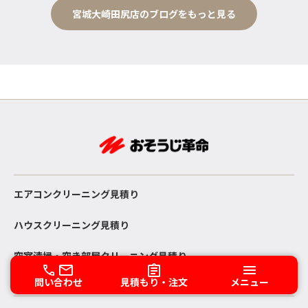
宮城大崎田尻店のブログをもっと見る
エアコンクリーニング見積り
ハウスクリーニング見積り
空室清掃・空き部屋クリーニング見積り
問い合わせ
見積もり・注文
メニュー