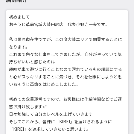
初めまして
おそうじ革命宮城大崎田尻店 代表小野寺一夫です。
私は栗原市在住ですが、この度大崎エリアで開業することに
なります。
これまで色々な仕事をしてきましたが、自分がやっていて気
持ちがいいと感じたのは
趣味が車で遊びに行くことなので汚れているもの綺麗にする
と心がスッキリすることに気づき、それを仕事にしようと思
いおそうじ革命をはじめこしました。
初めての企業運営ですので、お客様には作業時間などでご迷
惑お掛け致しますが
日々勉強して自分のレベルを上げていきます
そしてこれから、皆様に「KIREI」を届けられるように
「KIREI」を追求していきたいと思います。