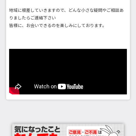
地域に根差していきますので、どんな小さな疑問やご相談あ
りましたらご連絡下さい
皆様に、お会いできるのを楽しみにしております。