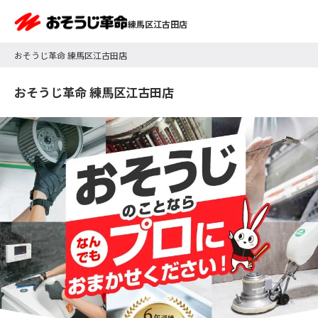
練馬区江古田店
おそうじ革命 練馬区江古田店
おそうじ革命 練馬区江古田店