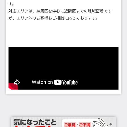
す。
対応エリアは、練馬区を中心に近隣区までの地域密着です
が、エリア外のお客様もご相談に応じております。