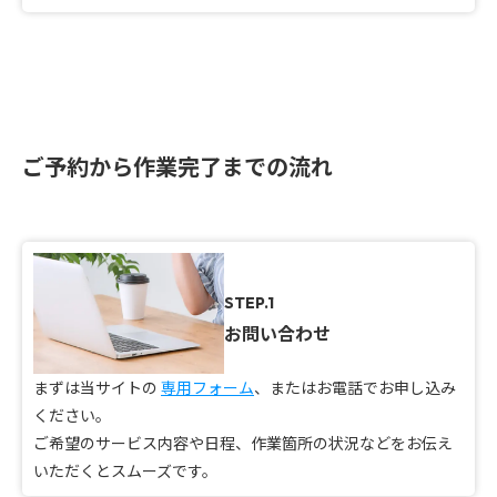
ご予約から作業完了までの流れ
STEP.1
お問い合わせ
まずは当サイトの
専用フォーム
、またはお電話でお申し込み
ください。
ご希望のサービス内容や日程、作業箇所の状況などをお伝え
いただくとスムーズです。