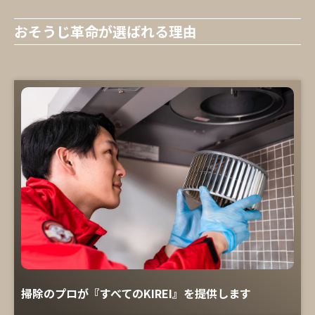
おそうじ革命が選ばれる理由
掃除のプロが『すべてのKIREI』を提供します