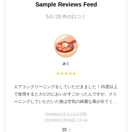
Sample Reviews Feed
5.0 / 20 件の口コミ
みく
★★★★★
エアコンクリーニングをしていただきました！25度以上
で使用するとカビのにおいがすごかったんですが、クリ
ーニングしていただいた後は空気の綺麗な風が出てくれ
ました！お願いしてよかったです！依頼してから作業完
(Googleのクチコミから引用)
了まで全て丁寧な対応をしてくださいました。長時間あ
2026年07月04日 12:44
りがとうございました！またお願いしたいです！
1