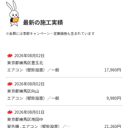
最新の施工実績
※金額には季節キャンペーン・定期価格も含まれています
2026年08月02日
東京都練馬区豊玉北
エアコン（壁掛設置）／一般
17,960円
2026年08月02日
東京都練馬区向山
エアコン（壁掛設置）／一般
9,980円
2026年08月01日
東京都練馬区南田中
室外機 , エアコン（壁掛設置）／一般
21,260円