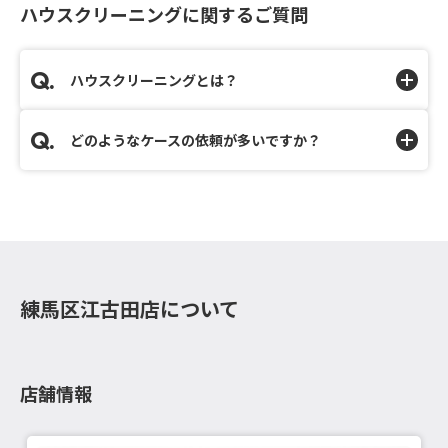
ハウスクリーニングに関するご質問
ハウスクリーニングとは？
どのようなケースの依頼が多いですか？
練馬区江古田店について
店舗情報