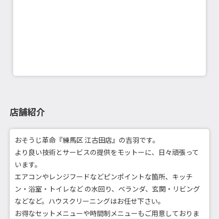
店舗紹介
おそうじ革命『練馬区 江古田店』の吉羽です。
より良い技術とサービスの提供をモットーに、日々頑張って
います。
エアコンやレンジフードなどピンポイントな箇所、キッチ
ン・浴室・トイレなど の水回り、ベランダ、玄関・リビング
などなど。ハウスクリーニングはお任せ下さい。
お得なセットメニューや時間制メニューもご用意しておりま