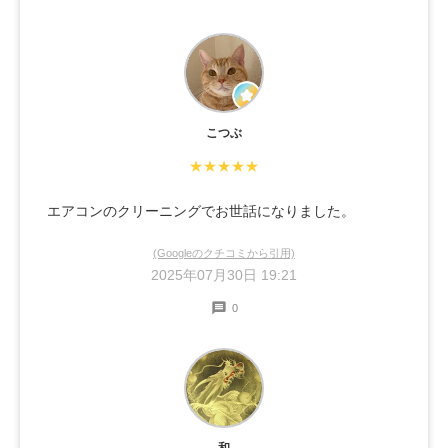
こつぶ
★★★★★
エアコンのクリーニングでお世話になりました。
(Googleのクチコミから引用)
2025年07月30日 19:21
0