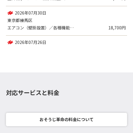
2026年07月30日
東京都練馬区
エアコン（壁掛設置）／各種機能付き
18,700円
2026年07月26日
東京都練馬区
エアコン（壁掛設置）／各種機能付き
18,700円
対応サービスと料金
おそうじ革命の料金について