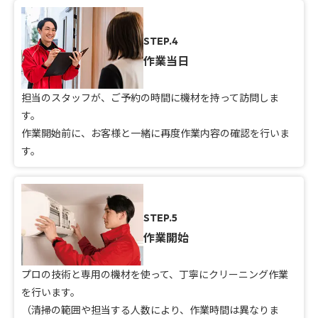
STEP.4
作業当日
担当のスタッフが、ご予約の時間に機材を持って訪問しま
す。
作業開始前に、お客様と一緒に再度作業内容の確認を行いま
す。
STEP.5
作業開始
プロの技術と専用の機材を使って、丁寧にクリーニング作業
を行います。
（清掃の範囲や担当する人数により、作業時間は異なりま