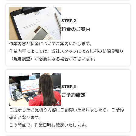
STEP.2
料金のご案内
作業内容と料金についてご案内いたします。
作業内容によっては、当社スタッフによる無料の訪問見積り
（現地調査）が必要になる場合がございます。
STEP.3
ご予約確定
ご提示したお見積り内容にご納得いただけましたら、ご予約
確定となります。
この時点で、作業日時も確定いたします。