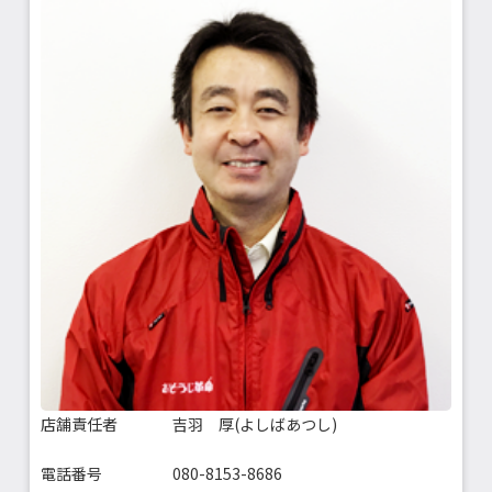
店舗責任者
吉羽 厚(よしばあつし)
電話番号
080-8153-8686