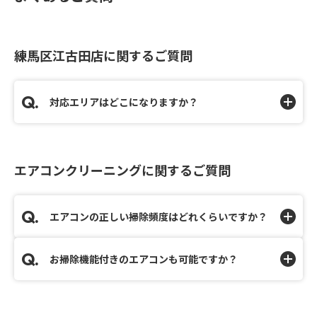
練馬区江古田店に関するご質問
対応エリアはどこになりますか？
エアコンクリーニングに関するご質問
エアコンの正しい掃除頻度はどれくらいですか？
お掃除機能付きのエアコンも可能ですか？