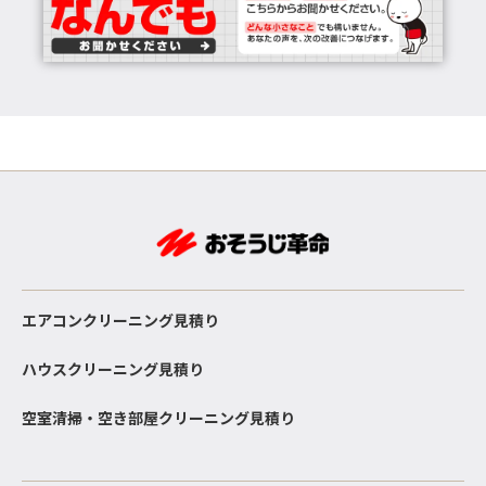
エアコンクリーニング見積り
ハウスクリーニング見積り
空室清掃・空き部屋クリーニング見積り