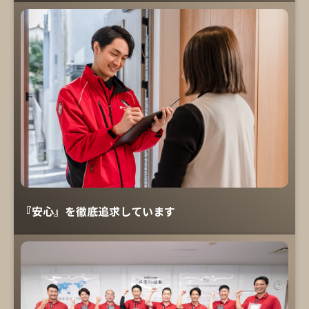
『安心』を徹底追求しています