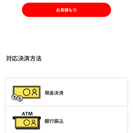
お見積もり
対応決済方法
現金決済
銀行振込