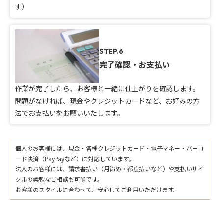
す）
STEP.6
完了確認・お支払い
作業が完了したら、お客様と一緒に仕上がりを確認します。
問題がなければ、現金やクレジットカードなど、お好みの方
法でお支払いをお願いいたします。
個人のお客様には、現金・各種クレジットカード・電子マネー・バーコ
ード決済（PayPayなど）に対応しています。
法人のお客様には、請求書払い（月締め・都度払いなど）や支払いサイ
クルの柔軟なご相談も可能です。
お客様のスタイルに合わせて、安心してご利用いただけます。