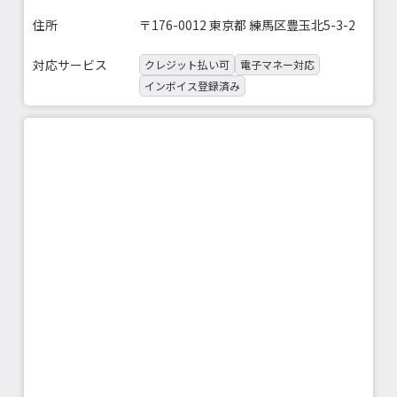
住所
〒176-0012 東京都 練馬区豊玉北5-3-2
対応サービス
クレジット払い可
電子マネー対応
インボイス登録済み