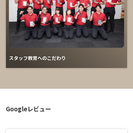
スタッフ教育へのこだわり
Googleレビュー