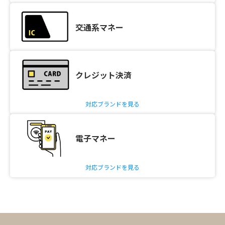
交通系マネー
クレジット決済
対応ブランドを見る
電子マネー
対応ブランドを見る