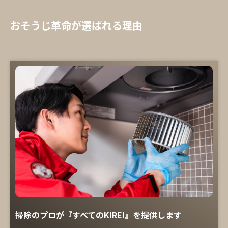
おそうじ革命が選ばれる理由
掃除のプロが『すべてのKIREI』を提供します