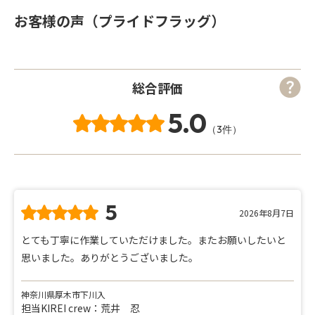
お客様の声（プライドフラッグ）
総合評価
5.0
（3件）
5
2026年8月7日
とても丁寧に作業していただけました。またお願いしたいと
思いました。ありがとうございました。
神奈川県厚木市下川入
担当KIREI crew：荒井 忍