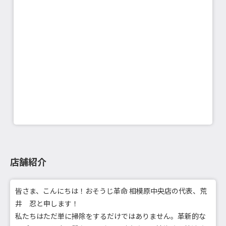
店舗紹介
皆さま、こんにちは！おそうじ革命 相模原中央店の代表、荒
井 忍と申します！
私たちはただ単に掃除をするだけではありません。革新的な