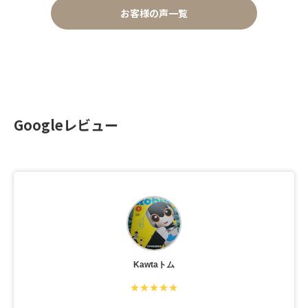
お客様の声一覧
Googleレビュー
Kawtaトム
★★★★★