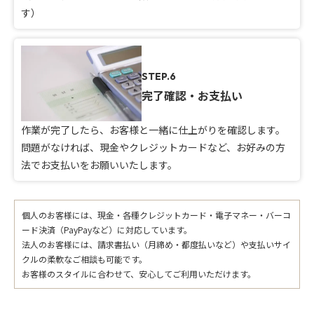
す）
STEP.6
完了確認・お支払い
作業が完了したら、お客様と一緒に仕上がりを確認します。
問題がなければ、現金やクレジットカードなど、お好みの方
法でお支払いをお願いいたします。
個人のお客様には、現金・各種クレジットカード・電子マネー・バーコ
ード決済（PayPayなど）に対応しています。
法人のお客様には、請求書払い（月締め・都度払いなど）や支払いサイ
クルの柔軟なご相談も可能です。
お客様のスタイルに合わせて、安心してご利用いただけます。