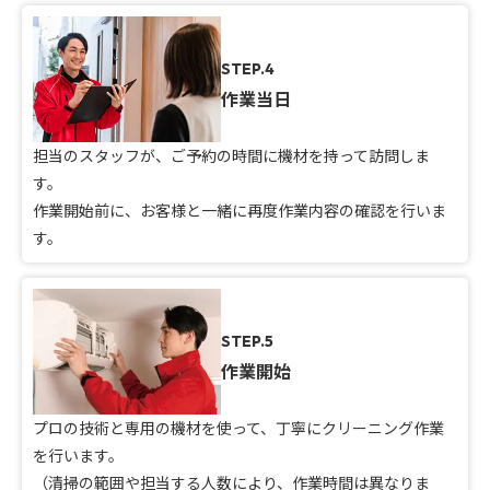
STEP.4
作業当日
担当のスタッフが、ご予約の時間に機材を持って訪問しま
す。
作業開始前に、お客様と一緒に再度作業内容の確認を行いま
す。
STEP.5
作業開始
プロの技術と専用の機材を使って、丁寧にクリーニング作業
を行います。
（清掃の範囲や担当する人数により、作業時間は異なりま