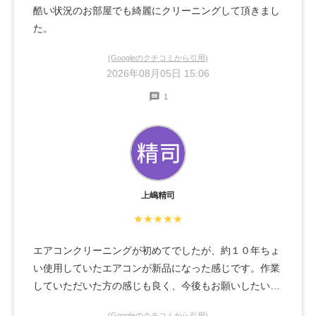
酷い状況のお部屋でも綺麗にクリーニングして頂きまし
た。
(Googleのクチコミから引用)
2026年08月05日 15:06
1
上嶋精司
★★★★★
エアコンクリーニングが初めてでしたが、約１０年ちょ
い使用していたエアコンが新品になった感じです。作業
していただいた方の感じも良く、今後もお願いしたいと
思います。
(Googleのクチコミから引用)