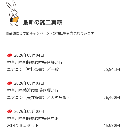
最新の施工実績
※金額には季節キャンペーン・定期価格も含まれています
2026年08月04日
神奈川県相模原市中央区緑が丘
エアコン（壁掛設置）／一般
25,941円
2026年08月03日
神奈川県横浜市青葉区榎が丘
エアコン（天井設置）／大型埋め込み式
26,400円
2026年08月02日
神奈川県相模原市中央区並木
水回り３点セット
45,980円