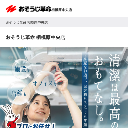
相模原中央店
おそうじ革命 相模原中央店
おそうじ革命 相模原中央店