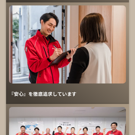
『安心』を徹底追求しています