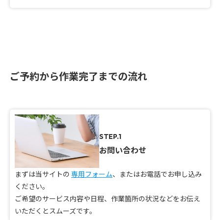
ご予約から作業完了までの流れ
STEP.1
お問い合わせ
まずは当サイトの
専用フォーム
、またはお電話でお申し込み
ください。
ご希望のサービス内容や日程、作業箇所の状況などをお伝え
いただくとスムーズです。