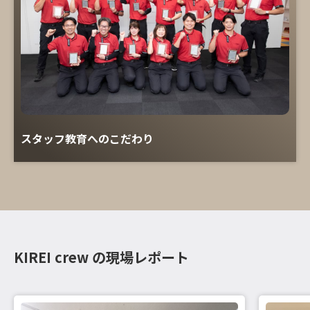
スタッフ教育へのこだわり
KIREI crew の現場レポート