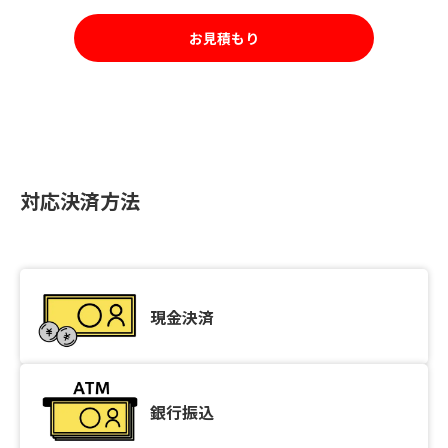
お見積もり
対応決済方法
現金決済
銀行振込