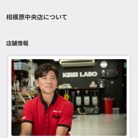
相模原中央店について
店舗情報