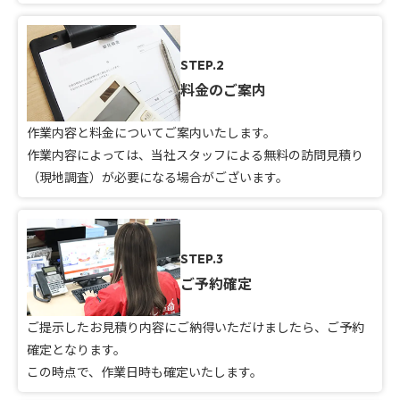
STEP.2
料金のご案内
作業内容と料金についてご案内いたします。
作業内容によっては、当社スタッフによる無料の訪問見積り
（現地調査）が必要になる場合がございます。
STEP.3
ご予約確定
ご提示したお見積り内容にご納得いただけましたら、ご予約
確定となります。
この時点で、作業日時も確定いたします。