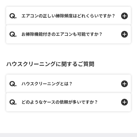
エアコンの正しい掃除頻度はどれくらいですか？
お掃除機能付きのエアコンも可能ですか？
ハウスクリーニングに関するご質問
ハウスクリーニングとは？
どのようなケースの依頼が多いですか？