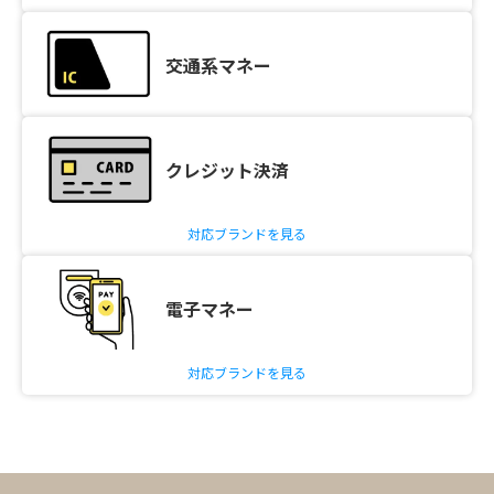
交通系マネー
クレジット決済
対応ブランドを見る
電子マネー
対応ブランドを見る