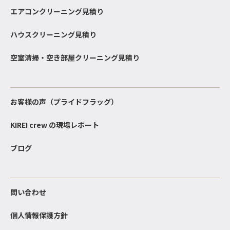
エアコンクリーニング見積り
ハウスクリーニング見積り
空室清掃・空き部屋クリーニング見積り
お客様の声（プライドフラッグ）
KIREI crew の現場レポート
ブログ
問い合わせ
個人情報保護方針