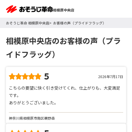
相模原中央店
おそうじ革命 相模原中央店
お客様の声（プライドフラッグ）
相模原中央店のお客様の声（プラ
イドフラッグ）
5
2026年7月17日
こちらの要望に快く引き受けてくれ、仕上がりも、大変満足
です。
ありがとうございました。
神奈川県相模原市南区鵜野森