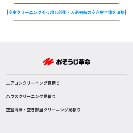
空室クリーニング
引っ越し前後・入退去時の空き室全体を清掃
エアコンクリーニング見積り
ハウスクリーニング見積り
空室清掃・空き部屋クリーニング見積り