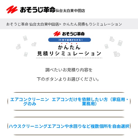
仙台太白東中田店
おそうじ革命 仙台太白東中田店
かんたん見積もりシミュレーション
調べたいお見積り内容を
下のボタンよりお選びください。
エアコンクリーニン
エアコンだけを依頼したい方（家庭用・
グのみ
業務用）
ハウスクリーニング
エアコンや水回りなど複数個所を自由選択