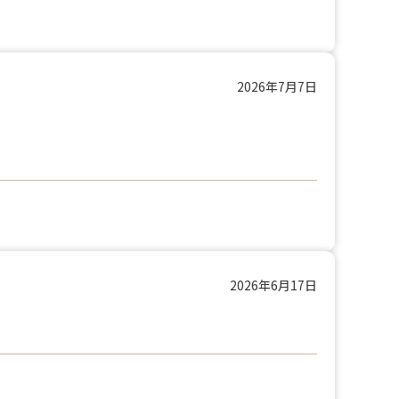
2026年7月7日
2026年6月17日