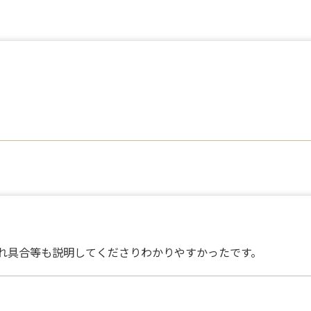
れ具合等も説明してくださりわかりやすかったです。