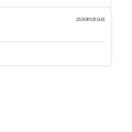
2026年5月16日