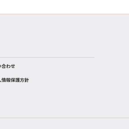
い合わせ
人情報保護方針