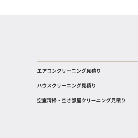
エアコンクリーニング見積り
ハウスクリーニング見積り
空室清掃・空き部屋クリーニング見積り