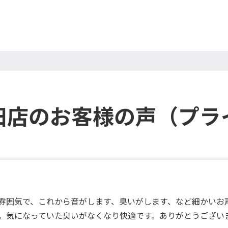
田店のお客様の声（プラ
雰囲気で、これから音がします、臭いがします、など細かいお声
。気になっていた臭いがなくなり快適です。ありがとうござい