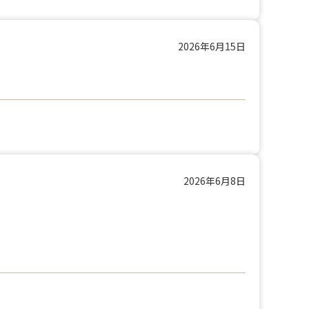
2026年6月15日
2026年6月8日