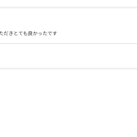
ただきとても良かったです