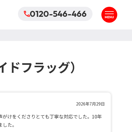
0120-546-466
イドフラッグ）
2026年7月29日
がけをくださりとても丁寧な対応でした。10年
ました。