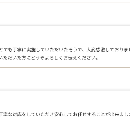
とても丁寧に実施していただいたそうで、大変感激しておりま
いただいた方にどうぞよろしくお伝えください。
丁寧な対応をしていただき安心してお任せすることが出来まし