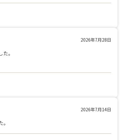
2026年7月28日
した。
2026年7月14日
た。