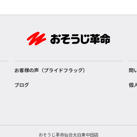
お客様の声（プライドフラッグ）
問
ブログ
個
おそうじ革命仙台太白東中田店