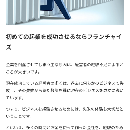
初めての起業を成功させるならフランチャイ
ズ
企業を倒産させてしまう主な原因は、経営者の経験不足によると
ころが大きいです。
現在成功している経営者の多くは、過去に何らかのビジネスで失
敗し、その失敗から得た教訓を糧に現在のビジネスを成功に導い
ています。
つまり、ビジネスを経験させるためには、失敗の体験も大切だと
いうことです。
とはいえ、多くの時間とお金を使って作った会社を、経験のため