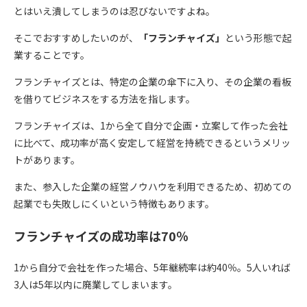
とはいえ潰してしまうのは忍びないですよね。
そこでおすすめしたいのが、
「フランチャイズ」
という形態で起
業することです。
フランチャイズとは、特定の企業の傘下に入り、その企業の看板
を借りてビジネスをする方法を指します。
フランチャイズは、1から全て自分で企画・立案して作った会社
に比べて、成功率が高く安定して経営を持続できるというメリッ
トがあります。
また、参入した企業の経営ノウハウを利用できるため、初めての
起業でも失敗しにくいという特徴もあります。
フランチャイズの成功率は70％
1から自分で会社を作った場合、5年継続率は約40％。5人いれば
3人は5年以内に廃業してしまいます。