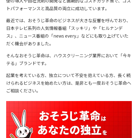
便の導入や自社洗剤の開発など画期的なコストカット策で、コス
トパフォーマンスと高品質の両立に成功しています。
最近では、おそうじ革命のビジネスが大きな反響を呼んでおり、
日本テレビ系列の人気情報番組「スッキリ」や「ヒルナンデ
ス」、ニュース番組の「news every.」などにも取り上げていた
だく機会がありました。
そんなおそうじ革命は、ハウスクリーニング業界において「今キ
テる」ブランドです。
起業を考えている方、独立について不安を抱えている方、長く続
けられるビジネスを始めたい方は、是非とも一度おそうじ革命へ
ご相談ください。