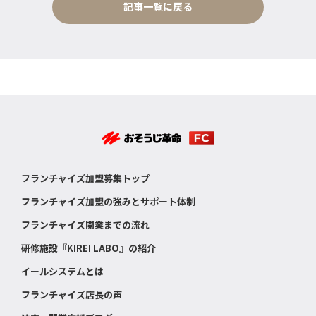
記事一覧に戻る
フランチャイズ加盟募集トップ
フランチャイズ加盟の強みとサポート体制
フランチャイズ開業までの流れ
研修施設『KIREI LABO』の紹介
イールシステムとは
フランチャイズ店長の声