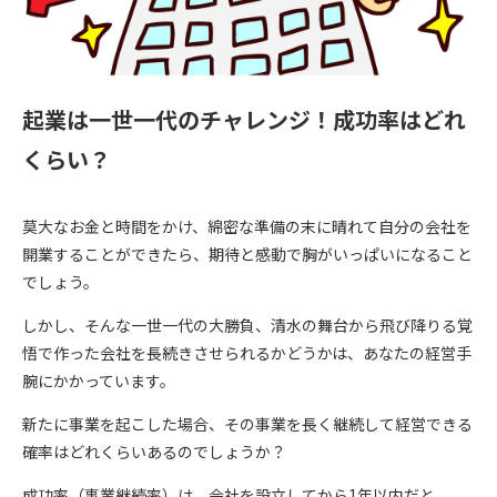
起業は一世一代のチャレンジ！成功率はどれ
くらい？
莫大なお金と時間をかけ、綿密な準備の末に晴れて自分の会社を
開業することができたら、期待と感動で胸がいっぱいになること
でしょう。
しかし、そんな一世一代の大勝負、清水の舞台から飛び降りる覚
悟で作った会社を長続きさせられるかどうかは、あなたの経営手
腕にかかっています。
新たに事業を起こした場合、その事業を長く継続して経営できる
確率はどれくらいあるのでしょうか？
成功率（事業継続率）は、会社を設立してから1年以内だと