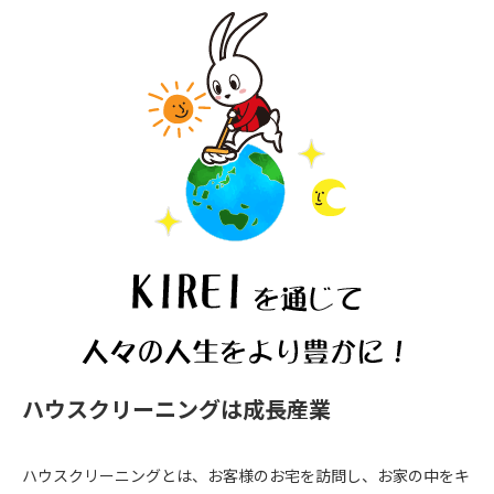
ハウスクリーニングは成長産業
ハウスクリーニングとは、お客様のお宅を訪問し、お家の中をキ