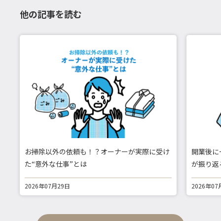
他の記事を読む
お掃除以外の依頼も！？オーナーが実際に受け
開業後に
た“意外な仕事”とは
が振り返
2026年07月29日
2026年07