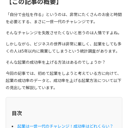
【この記事の概要】
「自分で会社を作る」というのは、非常にたくさんのお金と時間
を必要とする、まさに一世一代のチャレンジです。
そんなチャレンジを失敗させたくないと思うのは人情ですよね。
しかしながら、ビジネスの世界は非常に厳しく、起業をしても多
くの人は5年以内に廃業してしまうという統計調査があります。
そんな起業の成功率を上げる方法はあるのでしょうか？
今回の記事では、初めて起業をしようと考えている方に向けて、
起業の成功率のデータと、成功率を上げる起業方法について以下
の見出しで解説しています。
目次
起業は一世一代のチャレンジ！成功率はどれくらい？