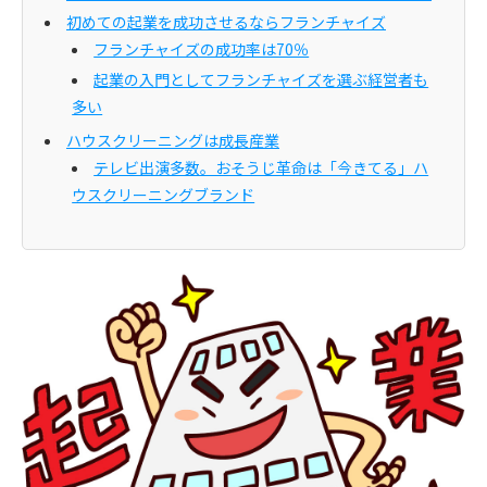
初めての起業を成功させるならフランチャイズ
フランチャイズの成功率は70％
起業の入門としてフランチャイズを選ぶ経営者も
多い
ハウスクリーニングは成長産業
テレビ出演多数。おそうじ革命は「今きてる」ハ
ウスクリーニングブランド