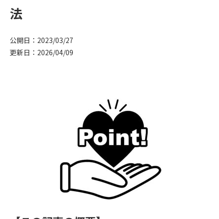
法
公開日：2023/03/27
更新日：2026/04/09