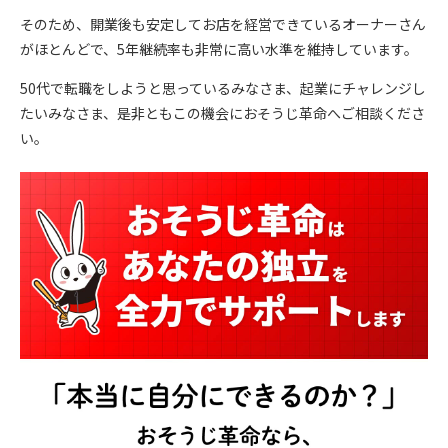
そのため、開業後も安定してお店を経営できているオーナーさん
がほとんどで、5年継続率も非常に高い水準を維持しています。
50代で転職をしようと思っているみなさま、起業にチャレンジし
たいみなさま、是非ともこの機会におそうじ革命へご相談くださ
い。