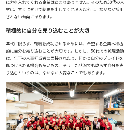
に力を入れてくれる企業はあまりありません。そのため50代の人
材は、すぐに働けて結果を出してくれる人以外は、なかなか採用
されない傾向にあります。
積極的に自分を売り込むことが大切
年代に限らず、転職を成功させるためには、希望する企業へ積極
的に自分を売り込むことが大切です。しかし、50代での転職活動
は、年下の人事担当者に面接されたり、何かと自分のプライドを
傷つけられる機会も多いもの。そうした状況でも腐らず自分を売
り込むというのは、なかなか大変なことでもあります。