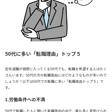
50代に多い「転職理由」トップ５
定年退職が視野に入ってくる50代でも、転職を希望する人はたく
さんいます。50代の方の転職理由にはどのようなものが多いので
しょうか？以下は50代での転職に多い「転職理由トップ５」で
す。
1.労働条件への不満
50代で転職した人に聞いた転職理由の中で、最も多く見受けられ