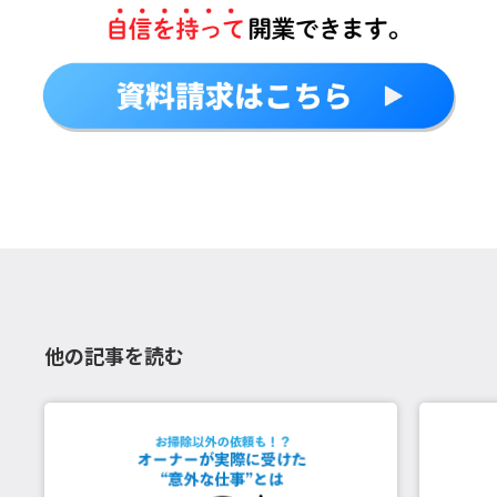
他の記事を読む