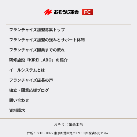
フランチャイズ加盟募集トップ
フランチャイズ加盟の強みとサポート体制
フランチャイズ開業までの流れ
研修施設『KIREI LABO』の紹介
イールシステムとは
フランチャイズ店長の声
独立・開業応援ブログ
問い合わせ
資料請求
おそうじ革命本部
住所： 〒105-0022 東京都港区海岸1-9-18 国際浜松町ビル7F