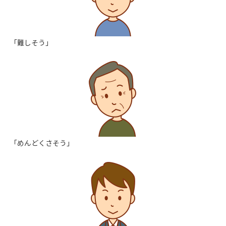
「難しそう」
「めんどくさそう」