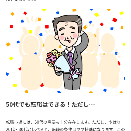
50代でも転職はできる！ただし…
転職市場には、50代の需要も十分存在します。ただし、やはり
20代・30代と比べると、転職の条件はやや特殊になります。この