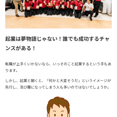
起業は夢物語じゃない！誰でも成功するチャ
ンスがある！
転職が上手くいかないなら、いっそのこと起業するという手もあ
ります。
しかし、起業と聞くと、「何かと大変そうだ」というイメージが
先行し、及び腰になってしまう人も多いのではないでしょうか。