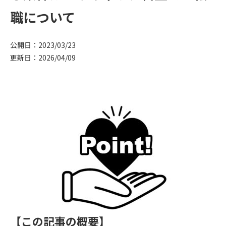
職について
公開日：2023/03/23
更新日：2026/04/09
【この記事の概要】