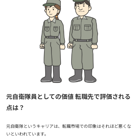
元自衛隊員としての価値 転職先で評価される
点は？
元自衛隊というキャリアは、転職市場での印象はそれほど悪くな
いといわれています。