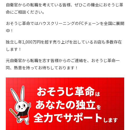
自衛官からの転職を考えている皆様、ぜひこの機会におそうじ革
命にご相談ください。
おそうじ革命ではハウスクリーニングのFCチェーンを全国に展開
中！
独立し年1,000万円を超す売り上げを出しているお店も多数存在
します！
元自衛官から転職を志す皆様からのご連絡を、おそうじ革命一
同、熱意を持ってお待ちしております！