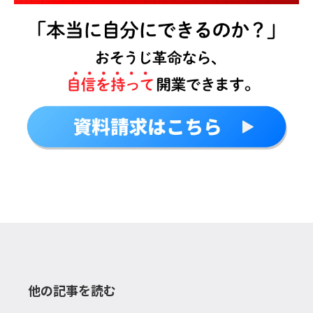
他の記事を読む