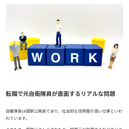
転職で元自衛隊員が直面するリアルな問題
自衛隊員は国家公務員であり、社会的な信用度の高い仕事といわ
れています。