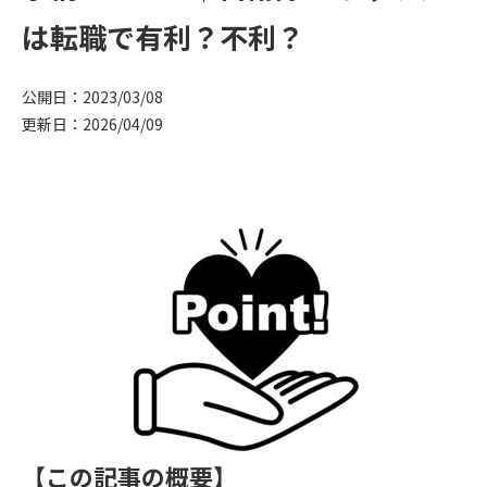
は転職で有利？不利？
公開日：2023/03/08
更新日：2026/04/09
【この記事の概要】