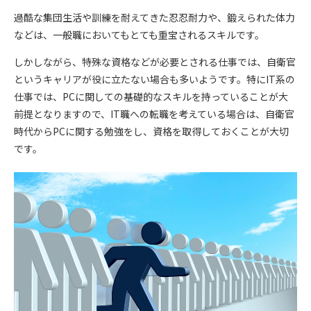
過酷な集団生活や訓練を耐えてきた忍忍耐力や、鍛えられた体力
などは、一般職においてもとても重宝されるスキルです。
しかしながら、特殊な資格などが必要とされる仕事では、自衛官
というキャリアが役に立たない場合も多いようです。特にIT系の
仕事では、PCに関しての基礎的なスキルを持っていることが大
前提となりますので、IT職への転職を考えている場合は、自衛官
時代からPCに関する勉強をし、資格を取得しておくことが大切
です。