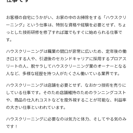
お客様の自宅にうかがい、お家の中のお掃除をする「ハウスクリ
ーニング」という仕事は、特別な資格や経験を必要とせず、ちょ
っとした技術研修を修了すれば誰でもすぐに始められる仕事で
す。
ハウスクリーニングは職業の間口が非常に広いため、定年後の働
き口とする人や、引退後のセカンドキャリアに採用するプロアス
リートの人、脱サラしてハウスクリーニング業のオーナーとなる
人など、多様な経歴を持つ人がたくさん働いている業界です。
ハウスクリーニングは店舗を必要とせず、なおかつ技術を売りに
している仕事です。そのため店舗維持のためのランニングコスト
や、商品の仕入れコストなどを度外視することが可能な、利益率
の大きい仕事といわれています。
ハウスクリーニングに必要なのは気力と体力、そしてやる気のみ
です！