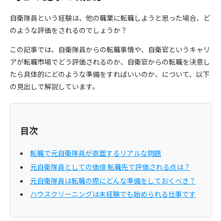
自衛隊員という経験は、他の職業に転職しようと思った場合、ど
のような評価をされるのでしょうか？
この記事では、自衛隊員からの転職事情や、自衛官というキャリ
アが転職市場でどう評価されるのか、自衛官からの転職を決意し
たら具体的にどのような準備をすればいいのか、について、以下
の見出しで解説しています。
目次
転職で元自衛隊員が直面するリアルな問題
元自衛隊員としての価値 転職先で評価される点は？
元自衛隊員は転職の際にどんな準備をしておくべき？
ハウスクリーニングは未経験でも始められる仕事です