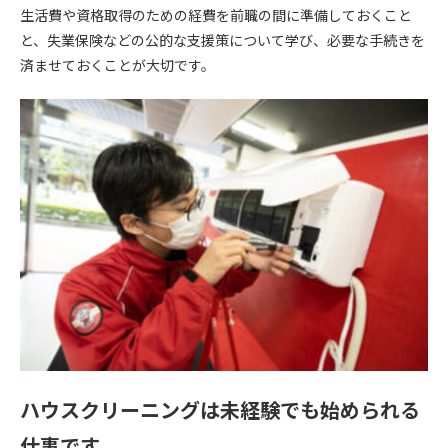
生活費や資格取得のための経費を前職の間に準備しておくこと
と、失業保険などの公的な支援策について学び、必要な手続きを
済ませておくことが大切です。
ハウスクリーニングは未経験でも始められる
仕事です