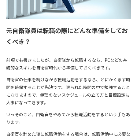
元自衛隊員は転職の際にどんな準備をしてお
くべき？
前項でも書きましたが、自衛隊から転職するなら、PCなどの基
礎的なスキルを自衛官時代から準備しておくべきです。
自衛官の仕事を続けながら転職活動をするなら、とにかくまず時
間を確保することが先決です。限られた時間の中で勉強すること
になりますので、無理のないスケジュールの立て方と目標設定も
大事になってきます。
いっそのこと、自衛官をやめてから転職活動をするという手もあ
ります。
自衛官を辞めた後に転職活動をする場合は、転職活動中に必要な