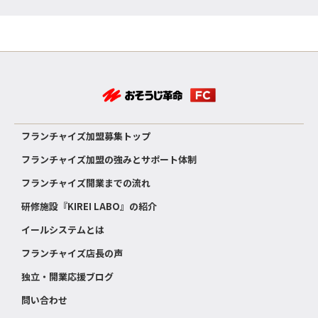
フランチャイズ加盟募集トップ
フランチャイズ加盟の強みとサポート体制
フランチャイズ開業までの流れ
研修施設『KIREI LABO』の紹介
イールシステムとは
フランチャイズ店長の声
独立・開業応援ブログ
問い合わせ