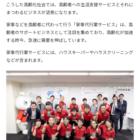
こうした高齢化社会では、高齢者への生活支援サービスとそれに
まつわるビジネスが活発になります。
家事などを高齢者に代わって行う「家事代行業サービス」は、高
齢者のサポートビジネスとして注目を集めており、高齢化が加速
する昨今、急速に需要を伸ばしています。
家事代行業サービスには、ハウスキーパーやハウスクリーニング
などが含まれます。