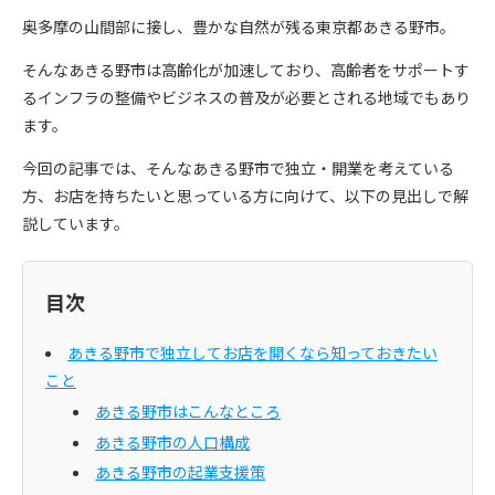
奥多摩の山間部に接し、豊かな自然が残る東京都あきる野市。
そんなあきる野市は高齢化が加速しており、高齢者をサポートす
るインフラの整備やビジネスの普及が必要とされる地域でもあり
ます。
今回の記事では、そんなあきる野市で独立・開業を考えている
方、お店を持ちたいと思っている方に向けて、以下の見出しで解
説しています。
目次
あきる野市で独立してお店を開くなら知っておきたい
こと
あきる野市はこんなところ
あきる野市の人口構成
あきる野市の起業支援策