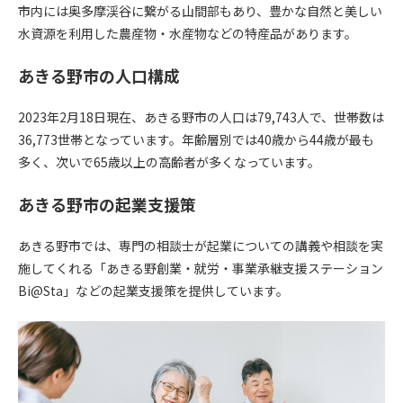
市内には奥多摩渓谷に繋がる山間部もあり、豊かな自然と美しい
水資源を利用した農産物・水産物などの特産品があります。
あきる野市の人口構成
2023年2月18日現在、あきる野市の人口は79,743人で、世帯数は
36,773世帯となっています。年齢層別では40歳から44歳が最も
多く、次いで65歳以上の高齢者が多くなっています。
あきる野市の起業支援策
あきる野市では、専門の相談士が起業についての講義や相談を実
施してくれる「あきる野創業・就労・事業承継支援ステーション
Bi@Sta」などの起業支援策を提供しています。