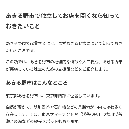
あきる野市で独立してお店を開くなら知って
おきたいこと
あきる野市で起業するには、まずあきる野市について知っておき
たいところです。
この項では、あきる野市の地理的な特徴や人口構成、あきる野市
が実施している独立のための支援策などをご紹介します。
あきる野市はこんなところ
東京都あきる野市は、東京都西部に位置しています。
自然が豊かで、秋川渓谷や石舟橋などの景勝地が市内には数多く
存在します。また、東京サマーランドや「渓谷の駅」の秋川渓谷
瀬音の湯などの観光スポットもあります。