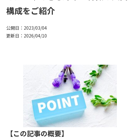
構成をご紹介
公開日：2023/03/04
更新日：2026/04/10
【この記事の概要】