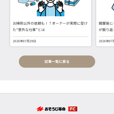
お掃除以外の依頼も！？オーナーが実際に受け
開業後に
た“意外な仕事”とは
が振り返
2026年07月29日
2026年07
記事一覧に戻る