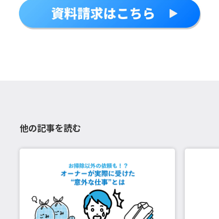
他の記事を読む