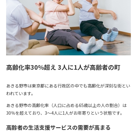
高齢化率30％超え 3人に1人が高齢者の町
あきる野市は東京都にある行政区の中でも高齢化が深刻な街とい
われています。
あきる野市の高齢化率（人口に占める65歳以上の人の割合）は
30％を超えており、3〜4人に1人がお年寄りという状態です。
高齢者の生活支援サービスの需要が高まる