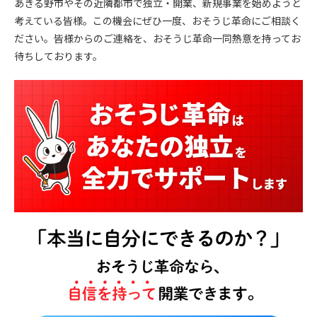
あきる野市やその近隣都市で独立・開業、新規事業を始めようと
考えている皆様。この機会にぜひ一度、おそうじ革命にご相談く
ださい。皆様からのご連絡を、おそうじ革命一同熱意を持ってお
待ちしております。