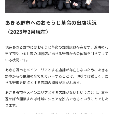
あきる野市へのおそうじ革命の出店状況
（2023年2月現在）
現在あきる野市にはおそうじ革命の加盟店は存在せず、近隣の八
王子市や小金井市の加盟店があきる野市からの依頼を引き受けて
いる状況です。
あきる野市をメインエリアとする店舗が存在しないため、あきる
野市からの依頼の全てをカバーすることは、現状では難しく、あ
きる野市を拠点とする店舗の開設が急がれます。
あきる野市をメインエリアとする店舗がないということは、裏を
返せば今開業すれば地域のシェアを独占できるということでもあ
ります。