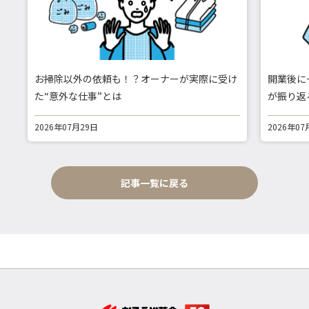
お掃除以外の依頼も！？オーナーが実際に受け
開業後に
た“意外な仕事”とは
が振り返
2026年07月29日
2026年07
記事一覧に戻る