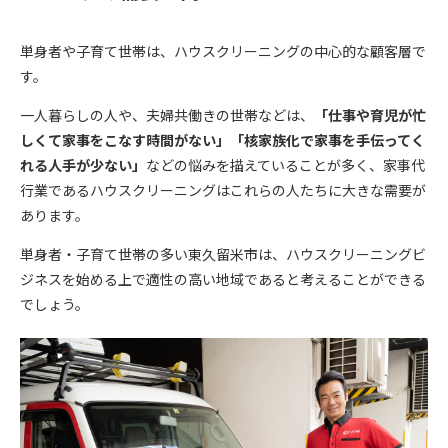
単身者や子育て世帯は、ハウスクリーニングの中心的な顧客層で
す。
一人暮らしの人や、夫婦共働きの世帯などは、
「仕事や育児が忙
しくて家事をこなす時間がない」「核家族化で家事を手伝ってく
れる人手が少ない」
などの悩みを描えていることが多く、家事代
行業であるハウスクリーニングはこれらの人たちに大きな需要が
あります。
単身者・子育て世帯の多い東久留米市は、ハウスクリーニングビ
ジネスを始める上で適性の高い地域であると考えることができる
でしょう。