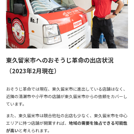
東久留米市へのおそうじ革命の出店状況
（2023年2月現在）
おそうじ革命では現在、東久留米市に進出している店舗はなく、
近隣の清瀬市や小平市の店舗が東久留米市からの依頼をカバーし
ています。
また、東久留米市は競合他社の出店も少なく、東久留米市を中心
エリアに持つ店舗が開業すれば、
地域の需要を独占できる可能性
が高い
と考えられます。