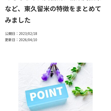
など、東久留米の特徴をまとめて
みました
公開日：2023/02/18
更新日：2026/04/10