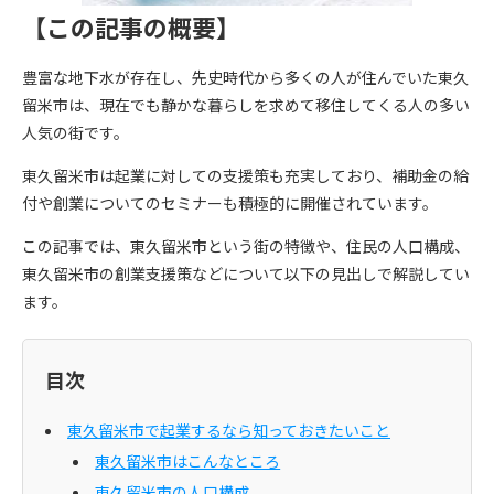
【この記事の概要】
豊富な地下水が存在し、先史時代から多くの人が住んでいた東久
留米市は、現在でも静かな暮らしを求めて移住してくる人の多い
人気の街です。
東久留米市は起業に対しての支援策も充実しており、補助金の給
付や創業についてのセミナーも積極的に開催されています。
この記事では、東久留米市という街の特徴や、住民の人口構成、
東久留米市の創業支援策などについて以下の見出しで解説してい
ます。
目次
東久留米市で起業するなら知っておきたいこと
東久留米市はこんなところ
東久留米市の人口構成