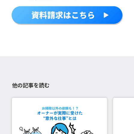
他の記事を読む