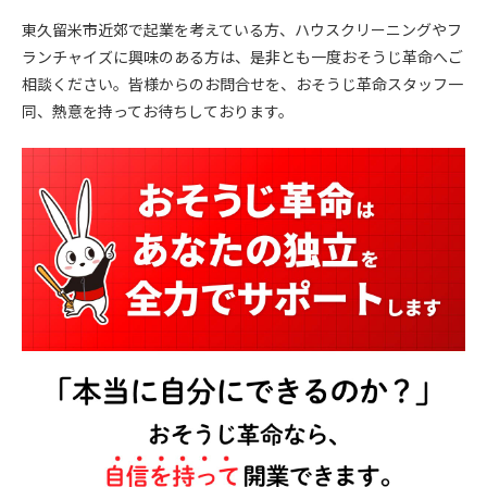
東久留米市近郊で起業を考えている方、ハウスクリーニングやフ
ランチャイズに興味のある方は、是非とも一度おそうじ革命へご
相談ください。皆様からのお問合せを、おそうじ革命スタッフ一
同、熱意を持ってお待ちしております。