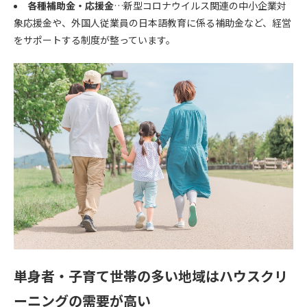
各種補助金・応援金
…新型コロナウイルス関連の中小企業対
象応援金や、外国人従業員の日本語教育に係る補助金など、経営
をサポートする制度が整っています。
単身者・子育て世帯の多い地域はハウスクリ
ーニングの需要が高い