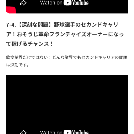
7-4.【深刻な問題】野球選手のセカンドキャリ
ア！おそうじ革命フランチャイズオーナーになっ
て稼げるチャンス！
飲食業界だけではない！どんな業界でもセカンドキャリアの問題
は深刻です。