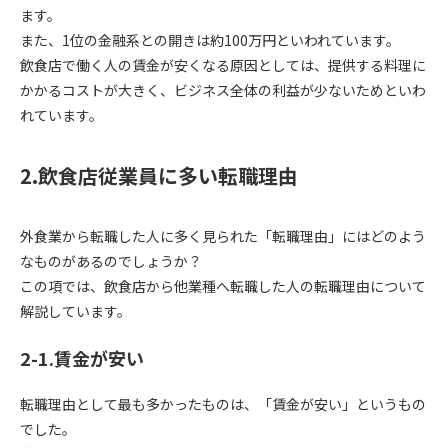
ます。
また、1位の金融系との開きは約100万円といわれています。
飲食店で働く人の賃金が安くなる原因としては、提供する料理に
かかるコストが大きく、ビジネス全体の利益が少ないためといわ
れています。
2.飲食店従業員に多い転職理由
外食業から転職した人に多く見られた「転職理由」にはどのよう
なものがあるのでしょうか？
この項では、飲食店から他業種へ転職した人の転職理由について
解説しています。
2-1.賃金が安い
転職理由として最も多かったものは、「賃金が安い」というもの
でした。