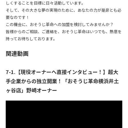
しくすることを目標に日々活動しています。
そして、その大きな夢の実現のために、あなたの力が是非とも必
要なのです！
この機会に、おそうじ革命への加盟を検討してみませんか？
皆様からのご相談、ご連絡を、おそうじ革命はいつでも、熱意を
持ってお待ちしております。
関連動画
7-1.【現役オーナーへ直接インタビュー！】超大
手企業からの独立開業！「おそうじ革命横浜井土
ヶ谷店」野崎オーナー