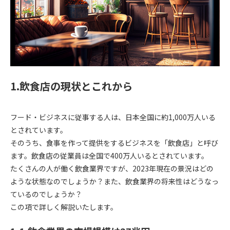
1.飲食店の現状とこれから
フード・ビジネスに従事する人は、日本全国に約1,000万人いる
とされています。
そのうち、食事を作って提供をするビジネスを「飲食店」と呼び
ます。飲食店の従業員は全国で400万人いるとされています。
たくさんの人が働く飲食業界ですが、2023年現在の景況はどの
ような状態なのでしょうか？また、飲食業界の将来性はどうなっ
ているのでしょうか？
この項で詳しく解説いたします。