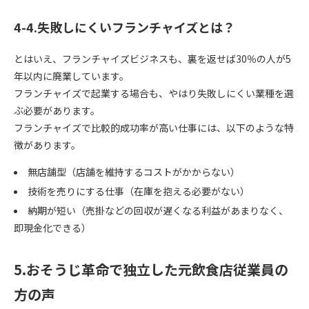
4-4.失敗しにくいフランチャイズとは？
とはいえ、フランチャイズビジネスも、裏を返せば30％の人が5
年以内に廃業しています。
フランチャイズで起業する場合も、やはり失敗しにくい業種を選
ぶ必要があります。
フランチャイズで比較的成功率が高い仕事には、以下のような特
徴があります。
無店舗型（店舗を維持するコストがかからない）
技術を売りにする仕事（在庫を抱える必要がない）
納期が短い（売掛などの回収が遅くなる利益があまりなく、
即現金化できる）
5.おそうじ革命で独立した元飲食店従業員の
方の声