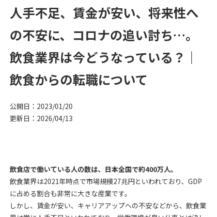
人手不足、賃金が安い、将来性へ
の不安に、コロナの追い討ち…。
飲食業界は今どうなっている？｜
飲食からの転職について
公開日：2023/01/20
更新日：2026/04/13
飲食店で働いている人の数は、日本全国で約400万人。
飲食業界は2021年時点で市場規模27兆円といわれており、GDP
に占める割合も非常に大きな産業です。
しかし、賃金が安い、キャリアアップへの不安などから、飲食業