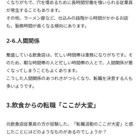
くなりがちで、穴を埋めるために長時間労働を強いられる従業員
が発生することもあります。
その他、ラーメン屋など、仕込みの段階から時間がかかるお店
も、勤務時間が長くなる傾向にあります。
2-6.人間関係
繁盛している飲食店は、忙しい時間帯は激務になりがちです。そ
のため、暇な時間帯の人と忙しい時間帯の人とで、人間関係が悪
くなってしまうこともよくあります。
こうした人間関係のあつれきがつらくなり、転職を決意する人も
多いようです。
3.飲食からの転職「ここが大変」
元飲食店従業員の方が経験した、「転職活動のここが大変」と感
じたことにはどのようなものがあるのでしょうか？