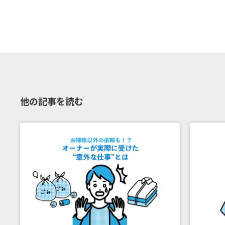
他の記事を読む