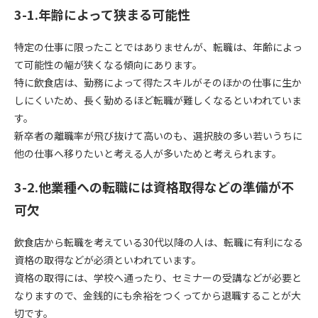
3-1.年齢によって狭まる可能性
特定の仕事に限ったことではありませんが、転職は、年齢によっ
て可能性の幅が狭くなる傾向にあります。
特に飲食店は、勤務によって得たスキルがそのほかの仕事に生か
しにくいため、長く勤めるほど転職が難しくなるといわれていま
す。
新卒者の離職率が飛び抜けて高いのも、選択肢の多い若いうちに
他の仕事へ移りたいと考える人が多いためと考えられます。
3-2.他業種への転職には資格取得などの準備が不
可欠
飲食店から転職を考えている30代以降の人は、転職に有利になる
資格の取得などが必須といわれています。
資格の取得には、学校へ通ったり、セミナーの受講などが必要と
なりますので、金銭的にも余裕をつくってから退職することが大
切です。