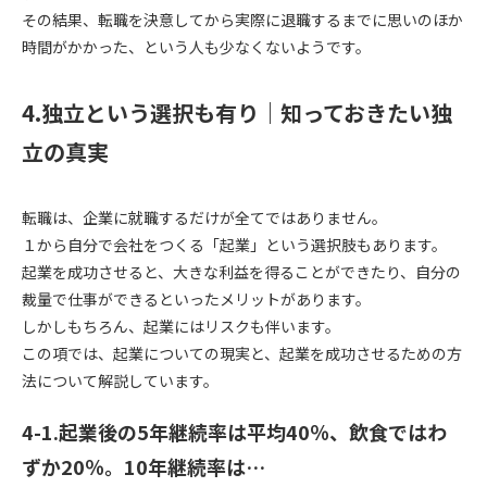
その結果、転職を決意してから実際に退職するまでに思いのほか
時間がかかった、という人も少なくないようです。
4.独立という選択も有り｜知っておきたい独
立の真実
転職は、企業に就職するだけが全てではありません。
１から自分で会社をつくる「起業」という選択肢もあります。
起業を成功させると、大きな利益を得ることができたり、自分の
裁量で仕事ができるといったメリットがあります。
しかしもちろん、起業にはリスクも伴います。
この項では、起業についての現実と、起業を成功させるための方
法について解説しています。
4-1.起業後の5年継続率は平均40％、飲食ではわ
ずか20％。10年継続率は…