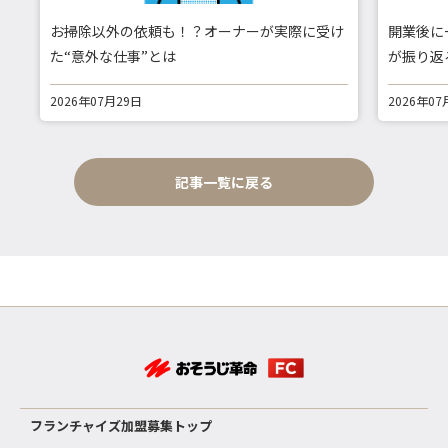
お掃除以外の依頼も！？オーナーが実際に受け
開業後に
た“意外な仕事”とは
が振り返
2026年07月29日
2026年07
記事一覧に戻る
フランチャイズ加盟募集トップ