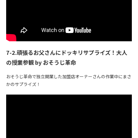
7-2.頑張るお父さんにドッキリサプライズ！大人
の授業参観 by おそうじ革命
おそうじ革命で独立開業した加盟店オーナーさんの作業中にまさ
かのサプライズ！