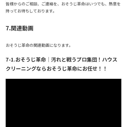
皆様からのご相談、ご連絡を、おそうじ革命はいつでも、熱意を
持ってお待ちしております。
7.関連動画
おそうじ革命の関連動画になります。
7-1.おそうじ革命｜汚れと戦うプロ集団！ハウス
クリーニングならおそうじ革命にお任せ！！