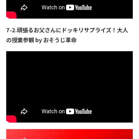
7-2.頑張るお父さんにドッキリサプライズ！大人
の授業参観 by おそうじ革命