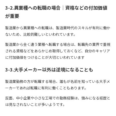
3-2.異業種への転職の場合｜資格などの付加価値
が重要
製造業から異業種への転職は、製造業時代のスキルが有利に働か
ないため、比較的難しいといわれています。
製造業から全く違う業種へ転職する場合は、転職先の業界で重視
される資格などをあらかじめ取得しておくなど、自分のキャリア
に付加価値をつけることが大切といわれています
3-3.大手メーカー以外は逆境になることも
製造業勤務の方が転職する場合、誰もが名前を知っている大手メ
ーカーであれば転職に有利に働くこともあります。
反面、中小企業や小さな工場での勤務経験は、強みになる経歴と
は見なされないことが多いようです。