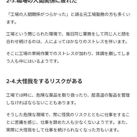
2-3.職場の人間関係に疲れた
「工場の人間関係がつらかった」と語る元工場勤務の方も多くい
ます。
工場という閉じられた環境で、毎日同じ業務をして同じ人と顔を
合わせ続けるのは、人によってはかなりのストレスを伴います。
そこに工場の単純作業でのストレスが加わり、体調を崩してしま
う人も中にはいるようです。
2-4.大怪我をするリスクがある
工場では時に、危険な薬品を取り扱ったり、超高温の製品を管理
しなければならないこともあります。
そうした危険な現場で、常に怪我のリスクとともに仕事をするこ
とに苦痛を感じ、仕事を辞めた人も少なくないようです。また、
実際に大怪我をして仕事を続けられなくなった方もいます。