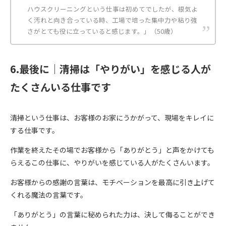
ハウスクリーニングという仕事は初めてでしたが、根気よ
く汚れと向き合っている時、工場で培った集中力や粘り強
さがとても役に立っていると感じます。」（50歳）
6.最後に｜清掃は「やりがい」を感じる人が
たくさんいる仕事です
清掃という仕事は、お客様のお家にうかがって、現場をキレイに
する仕事です。
作業を終えたその場でお客様から「ありがとう」と声をかけても
らえるこの仕事に、やりがいを感じている人がたくさんいます。
お客様からの感謝の言葉は、モチベーションを最高に引き上げて
くれる魔法の言葉です。
「ありがとう」の言葉に秘められた力は、決して侮ることができ