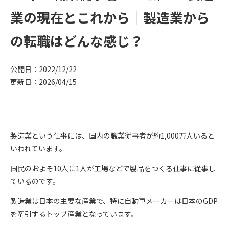
業の現在とこれから｜製造業から
の転職はどんな感じ？
公開日：2022/12/22
更新日：2026/04/15
製造業という仕事には、国内の職業従事者が約1,000万人いると
いわれています。
国民のおよそ10人に1人が工場などで製品をつくる仕事に従事し
ているのです。
製造業は日本の主要な産業で、特に自動車メーカーは日本のGDP
を牽引するトップ産業となっています。