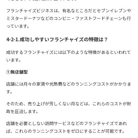
フランチャイズビジネスは、有名なところだとセブンイレブンや
ミスタードーナツなどのコンビニ・ファストフードチェーンも行
っています。
4-2-1.成功しやすいフランチャイズの特徴は？
成功するフランチャイズには以下のような特徴があるといわれて
います。
①無店舗型
店舗には月々の家賃や光熱費などのランニングコストがかかりま
す。
そのため、売り上げが芳しくない月などは、これらのコストが財
政を圧迫します。
店舗を必要としない訪問サービスなどのフランチャイズであれ
ば、これらのランニングコストをゼロにすることが可能です。