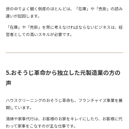
世の中でよく聞く倒産のほとんどは、「在庫」や「売掛」の読み
違いが起因します。
「在庫」や「売掛」を常に考えなければならないビジネスは、経
営者としての高いスキルが必要です。
5.おそうじ革命から独立した元製造業の方の
声
ハウスクリーニングのおそうじ革命も、フランチャイズ事業を展
開しています。
清掃や家事代行は、お客様のお家をキレイにしたり、お客様に代
わって家事をこなすのが主な仕事です。