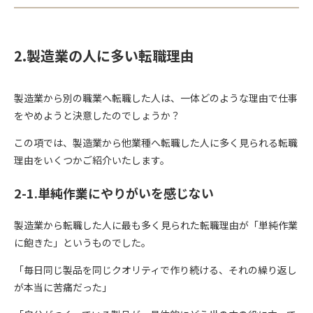
2.製造業の人に多い転職理由
製造業から別の職業へ転職した人は、一体どのような理由で仕事
をやめようと決意したのでしょうか？
この項では、製造業から他業種へ転職した人に多く見られる転職
理由をいくつかご紹介いたします。
2-1.単純作業にやりがいを感じない
製造業から転職した人に最も多く見られた転職理由が「単純作業
に飽きた」というものでした。
「毎日同じ製品を同じクオリティで作り続ける、それの繰り返し
が本当に苦痛だった」