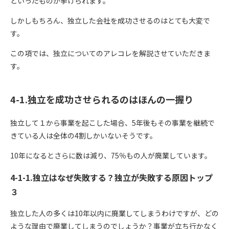
といったものが挙げられます。
しかしもちろん、独立した会社を成功させるのはとても大変で
す。
この項では、独立についてのアレコレを解説させていただきま
す。
4-1.独立を成功させられるのはほんの一握り
独立して１から事業を起こした場合、5年後もその事業を継続で
きている人は全体の4割しかいないそうです。
10年になるとさらに数は減り、75％もの人が廃業しています。
4-1-1.独立はなぜ失敗する？独立が失敗する原因トップ
３
独立した人の多くは10年以内に廃業してしまうわけですが、どの
ような理由で廃業してしまうのでしょうか？事業が立ち行かなく