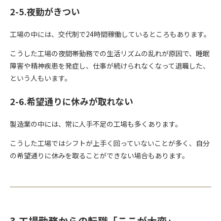
2-5.夜勤がきつい
工場の中には、交代制で24時間稼働しているところもあります。
こうした工場の夜間帯勤務での生活リズムの乱れが原因で、睡眠
障害や精神疾患を発症し、仕事が続けられなくなって退職した、
という人もいます。
2-6.希望通りに休みが取れない
製造業の中には、常に人手不足の工場も多くあります。
こうした工場ではシフトが上手く回っていないことが多く、自分
の希望通りに休みを取ることができない場合もあります。
3.工場勤務からの転職「ここが大変」