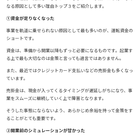
なる原因として多い理由トップ３をご紹介します。
①資金が足りなくなった
事業を軌道に乗せられない原因として最も多いのが、運転資金の
ショートです。
資金は、準備から開業以降もずっと必要になるものです。起業す
る上で最も大切なのは金策と言っても過言ではありません。
また、最近ではクレジットカード支払いなどの売掛金も多くなっ
ています。
売掛金は、現金が入ってくるタイミングが遅延しがちになり、事
業をスムーズに継続していく上で障害となります。
そうした事態にならないよう、あらかじめ余裕を持って金策をす
ることがとても重要です。
②開業前のシミュレーションが甘かった