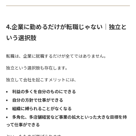
4.企業に勤めるだけが転職じゃない｜独立と
いう選択肢
転職は、企業に就職するだけが全てではありません。
独立という選択肢も存在します。
独立して会社を起こすメリットには、
利益の多くを自分のものにできる
自分の方針で仕事ができる
組織に縛られることがなくなる
多角化、多店舗経営など事業の拡大といった大きな目標を持
って仕事ができる