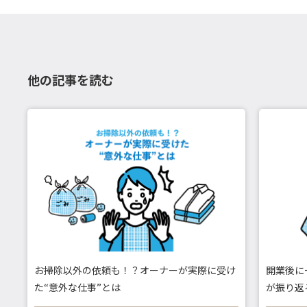
他の記事を読む
お掃除以外の依頼も！？オーナーが実際に受け
開業後に
た“意外な仕事”とは
が振り返