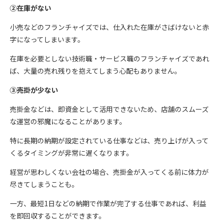
②在庫がない
小売などのフランチャイズでは、仕入れた在庫がさばけないと赤
字になってしまいます。
在庫を必要としない技術職・サービス職のフランチャイズであれ
ば、大量の売れ残りを抱えてしまう心配もありません。
③売掛が少ない
売掛金などは、即資金として活用できないため、店舗のスムーズ
な運営の邪魔になることがあります。
特に長期の納期が設定されている仕事などは、売り上げが入って
くるタイミングが非常に遅くなります。
経営が思わしくない会社の場合、売掛金が入ってくる前に体力が
尽きてしまうことも。
一方、最短1日などの納期で作業が完了する仕事であれば、利益
を即回収することができます。