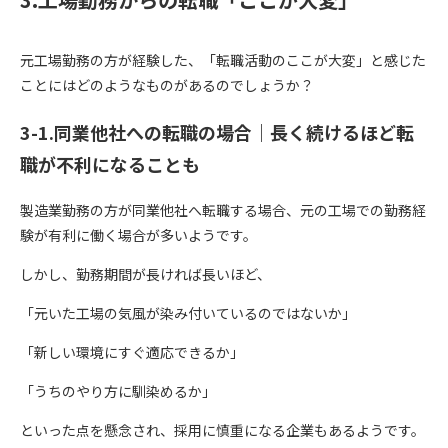
元工場勤務の方が経験した、「転職活動のここが大変」と感じた
ことにはどのようなものがあるのでしょうか？
3-1.同業他社への転職の場合｜長く続けるほど転
職が不利になることも
製造業勤務の方が同業他社へ転職する場合、元の工場での勤務経
験が有利に働く場合が多いようです。
しかし、勤務期間が長ければ長いほど、
「元いた工場の気風が染み付いているのではないか」
「新しい環境にすぐ適応できるか」
「うちのやり方に馴染めるか」
といった点を懸念され、採用に慎重になる企業もあるようです。