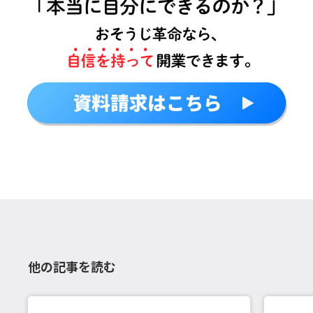
他の記事を読む