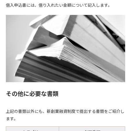
借入申込書には、借り入れたい金額について記入します。
その他に必要な書類
上記の書類以外にも、新創業融資制度で提出する書類をご紹介し
ます。