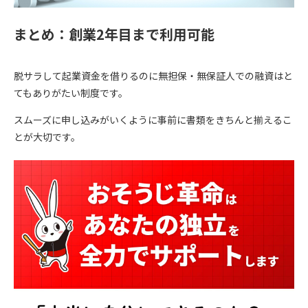
まとめ：創業2年目まで利用可能
脱サラして起業資金を借りるのに無担保・無保証人での融資はと
てもありがたい制度です。
スムーズに申し込みがいくように事前に書類をきちんと揃えるこ
とが大切です。