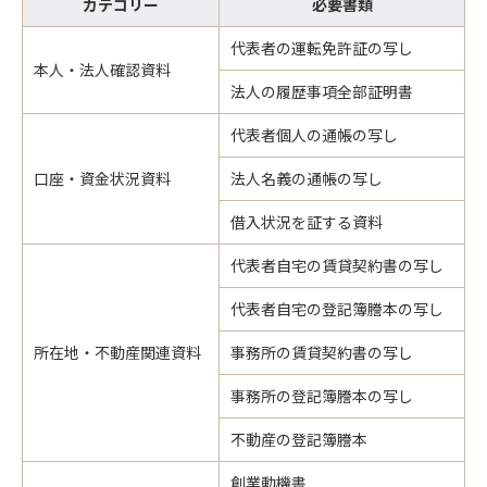
カテゴリー
必要書類
代表者の運転免許証の写し
本人・法人確認資料
法人の履歴事項全部証明書
代表者個人の通帳の写し
口座・資金状況資料
法人名義の通帳の写し
借入状況を証する資料
代表者自宅の賃貸契約書の写し
代表者自宅の登記簿謄本の写し
所在地・不動産関連資料
事務所の賃貸契約書の写し
事務所の登記簿謄本の写し
不動産の登記簿謄本
創業動機書