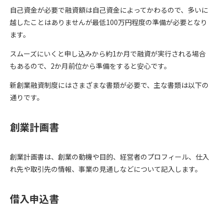
自己資金が必要で融資額は自己資金によってかわるので、多いに
越したことはありませんが最低100万円程度の準備が必要となり
ます。
スムーズにいくと申し込みから約1か月で融資が実行される場合
もあるので、2か月前位から準備をすると安心です。
新創業融資制度にはさまざまな書類が必要で、主な書類は以下の
通りです。
創業計画書
創業計画書は、創業の動機や目的、経営者のプロフィール、仕入
れ先や取引先の情報、事業の見通しなどについて記入します。
借入申込書