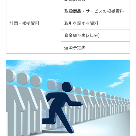
取扱商品・サービスの根拠資料
計画・根拠資料
取引を証する資料
資金繰り表(3年分)
返済予定表