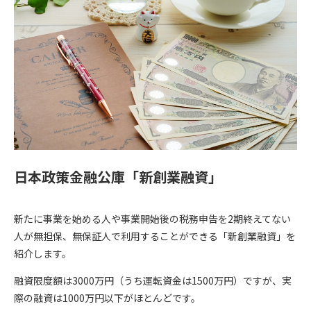
日本政策金融公庫「新創業融資」
新たに事業を始める人や事業開始後の税務申告を2期終えてない
人が無担保、無保証人で利用することができる「新創業融資」を
紹介します。
融資限度額は3000万円（うち運転資金は1500万円）ですが、実
際の融資は1000万円以下がほとんどです。