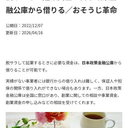
融公庫から借りる／おそうじ革命
公開日：2022/12/07
更新日：2026/04/16
脱サラして起業するときに必要な資金は、
日本政策金融公庫
から
借りることが可能です。
実績がない事業者には銀行からの借り入れは難しく、保証人や担
保の関係で借り入れができない場合もあります。一方、日本政策
金融公庫は全国に窓口があり、創業に関しての相談や事業資金、
創業資金の申し込みなどの相談を受けてくれます。