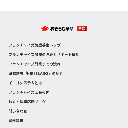
フランチャイズ加盟募集トップ
フランチャイズ加盟の強みとサポート体制
フランチャイズ開業までの流れ
研修施設『KIREI LABO』の紹介
イールシステムとは
フランチャイズ店長の声
独立・開業応援ブログ
問い合わせ
資料請求