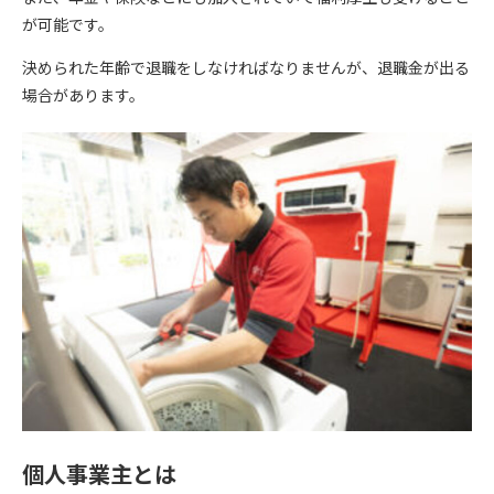
が可能です。
決められた年齢で退職をしなければなりませんが、退職金が出る
場合があります。
個人事業主とは