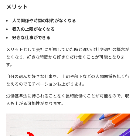
メリット
人間関係や時間の制約がなくなる
収入の上限がなくなる
好きな仕事ができる
メリットとして会社に所属していた時と違い出社や退社の概念が
なくなり、好きな時間から好きなだけ働くことが可能となりま
す。
自分の選んだ好きな仕事を、上司や部下などの人間関係も無く行
なえるのでモチベーションも上がります。
労働基準法に縛られることなく長時間働くことが可能なので、収
入も上がる可能性があります。