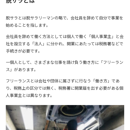
脱サラとは
脱サラとは脱サラリーマンの略で、会社員を辞めて自分で事業を
始めることを指します。
会社員を辞めて働く方法としては個人で働く「個人事業主」と会
社を設立する「法人」に分かれ、開業にあたっては税務署などで
手続きが必要です。
一個人として、さまざまな仕事を請け負う働き方に「フリーラン
ス」があります。
フリーランスとは会社や団体に属さずに行なう「働き方」であ
り、税務上の区分では無く、税務署に開業届を出す必要がある個
人事業主とは異なります。