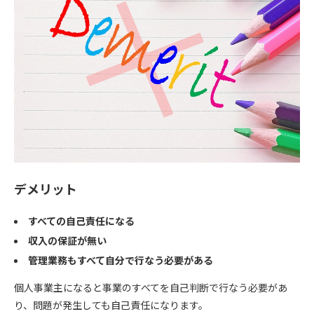
デメリット
すべての自己責任になる
収入の保証が無い
管理業務もすべて自分で行なう必要がある
個人事業主になると事業のすべてを自己判断で行なう必要があ
り、問題が発生しても自己責任になります。