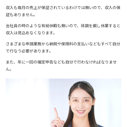
収入も毎月の売上が保証されているわけでは無いので、収入の保
証もありません。
会社員の時のような有給休暇も無いので、体調を崩し休業すると
収入は見込めなくなります。
さまざまな申請業務から納税や保険料の支払いなどもすべて自分
で行なう必要があります。
また、年に一回の確定申告なども自分で行わなければなりませ
ん。