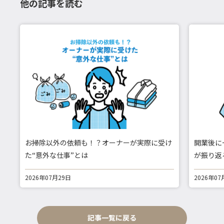
他の記事を読む
お掃除以外の依頼も！？オーナーが実際に受け
開業後に
た“意外な仕事”とは
が振り返
2026年07月29日
2026年07
記事一覧に戻る