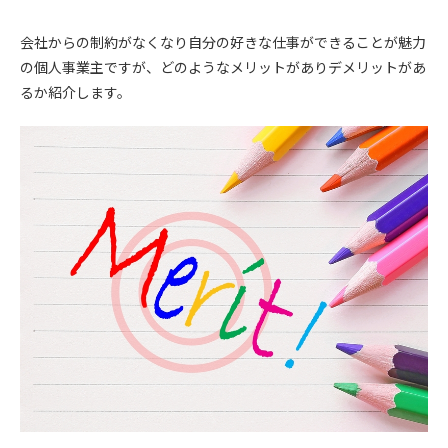
会社からの制約がなくなり自分の好きな仕事ができることが魅力
の個人事業主ですが、どのようなメリットがありデメリットがあ
るか紹介します。