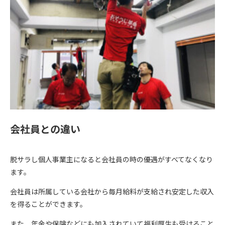
会社員との違い
脱サラし個人事業主になると会社員の時の優遇がすべてなくなり
ます。
会社員は所属している会社から毎月給料が支給され安定した収入
を得ることができます。
また、年金や保険などにも加入されていて福利厚生も受けること