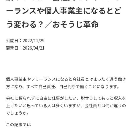
ーランスや個人事業主になるとど
う変わる？／おそうじ革命
公開日：2022/11/29
更新日：2026/04/21
個人事業主やフリーランスになると会社員とはまったく違う働き
方になり、すべて自己責任、自己判断で働くことになります。
会社に縛られずに自由に仕事がしたい、脱サラしてもっと収入を
上げたいと思っている人は多くいますが、会社員とは何が違うの
でしょうか。
この記事では