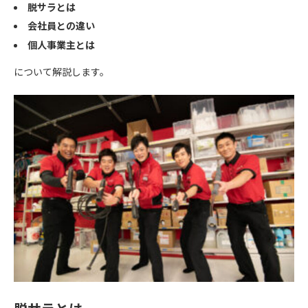
脱サラとは
会社員との違い
個人事業主とは
について解説します。