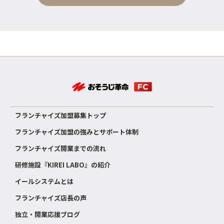
フランチャイズ加盟募集トップ
フランチャイズ加盟の強みとサポート体制
フランチャイズ開業までの流れ
研修施設『KIREI LABO』の紹介
イールシステムとは
フランチャイズ店長の声
独立・開業応援ブログ