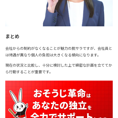
まとめ
会社からの制約がなくなることが魅力の脱サラですが、会社員と
は待遇が異なり個人の負担は大きくなる傾向になります。
現在の状況と比較し、十分に検討した上で綿密な計画を立ててか
ら行動することが重要です。