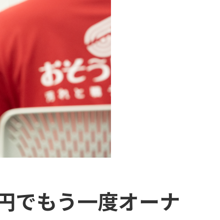
万円でもう一度オーナ