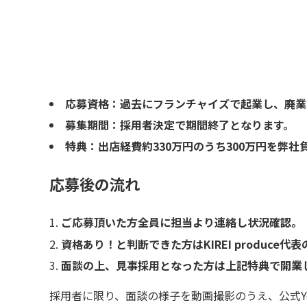
応募資格：過去にフランチャイズで起業し、廃業
募集期間：採用者決定で期間終了となります。
特典：出店経費約330万円のうち300万円を弊社
応募後の流れ
ご応募頂いた方全員に担当より連絡し状況確認。
資格あり！と判断できた方はKIREI produce
面談の上、見事採用となった方は上記特典で開業
採用者に限り、面談の様子を動画撮影のうえ、公式Y