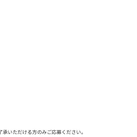
ご了承いただける方のみご応募ください。