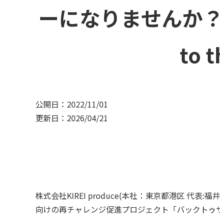
ーになりませんか？KI
to 
公開日：2022/11/01
更新日：2026/04/21
株式会社KIREI produce(本社：東京都港区
向けの再チャレンジ促進プロジェクト「バックトゥザ