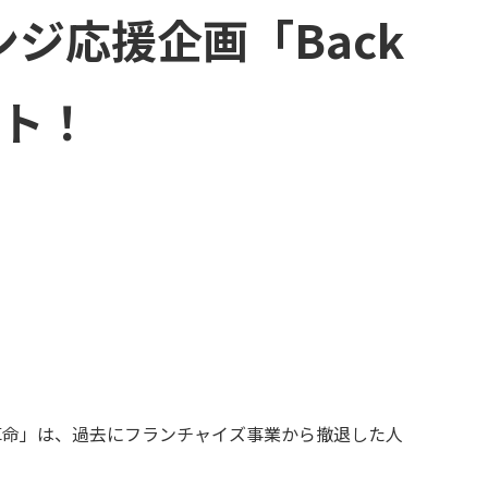
ベンジ応援企画「Back
タート！
そうじ革命」は、過去にフランチャイズ事業から撤退した人