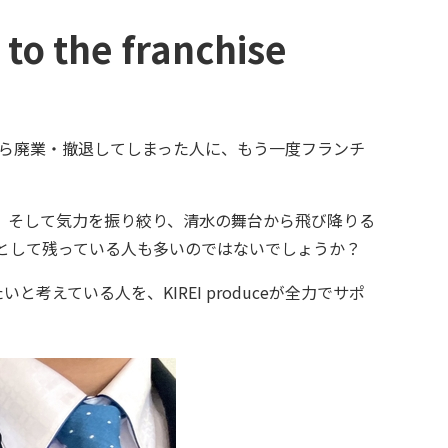
e franchise
し、残念ながら廃業・撤退してしまった人に、もう一度フランチ
、そして気力を振り絞り、清水の舞台から飛び降りる
として残っている人も多いのではないでしょうか？
いと考えている人を、KIREI produceが全力でサポ