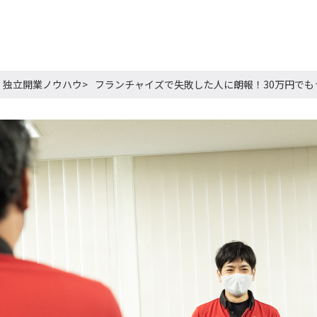
独立開業ノウハウ
フランチャイズで失敗した人に朗報！30万円でもう一度オー