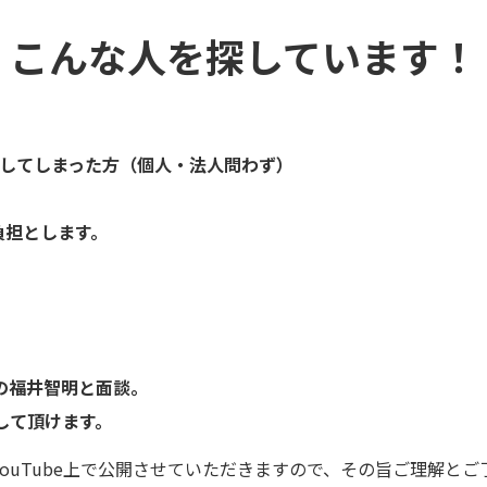
こんな人を探しています！
してしまった方（個人・法人問わず）
負担とします。
代表の福井智明と面談。
して頂けます。
ouTube上で公開させていただきますので、その旨ご理解と