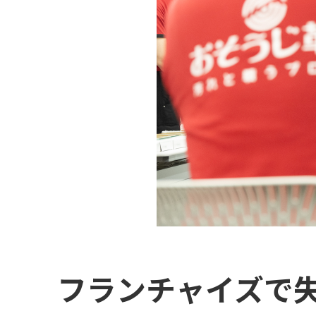
フランチャイズで失