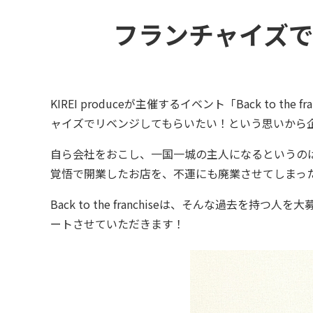
フランチャイズで失敗
KIREI produceが主催するイベント「Back t
ャイズでリベンジしてもらいたい！という思いから
自ら会社をおこし、一国一城の主人になるというの
覚悟で開業したお店を、不運にも廃業させてしまっ
Back to the franchiseは、そんな過去を
ートさせていただきます！