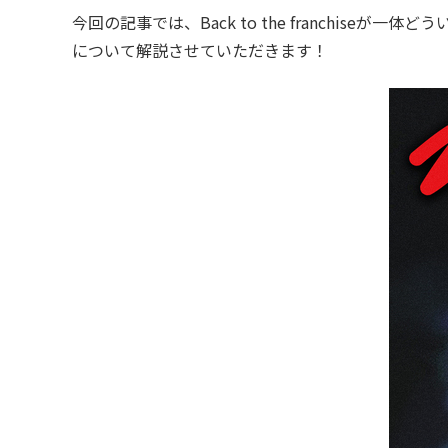
今回の記事では、Back to the franchiseが一体
について解説させていただきます！