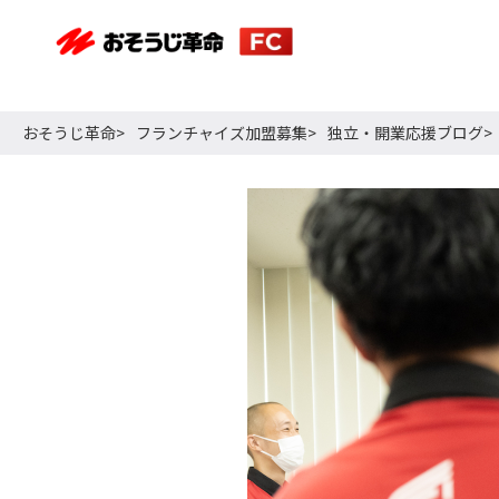
おそうじ革命
フランチャイズ加盟募集
独立・開業応援ブログ