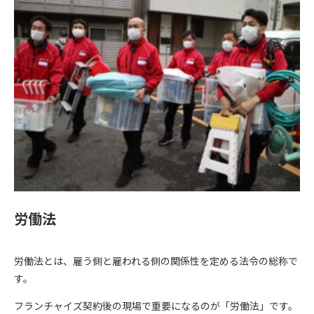
労働法
労働法とは、雇う側と雇われる側の関係性を定める法令の総称で
す。
フランチャイズ契約後の現場で重要になるのが「労働法」です。