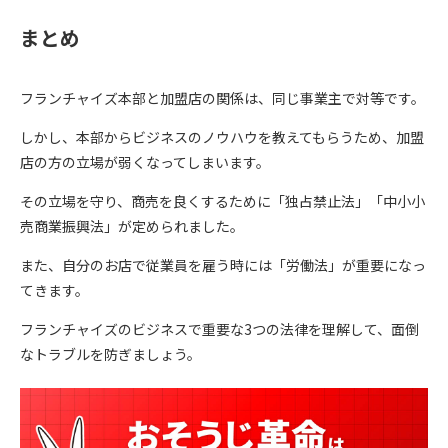
まとめ
フランチャイズ本部と加盟店の関係は、同じ事業主で対等です。
しかし、本部からビジネスのノウハウを教えてもらうため、加盟
店の方の立場が弱くなってしまいます。
その立場を守り、商売を良くするために「独占禁止法」「中小小
売商業振興法」が定められました。
また、自分のお店で従業員を雇う時には「労働法」が重要になっ
てきます。
フランチャイズのビジネスで重要な3つの法律を理解して、面倒
なトラブルを防ぎましょう。