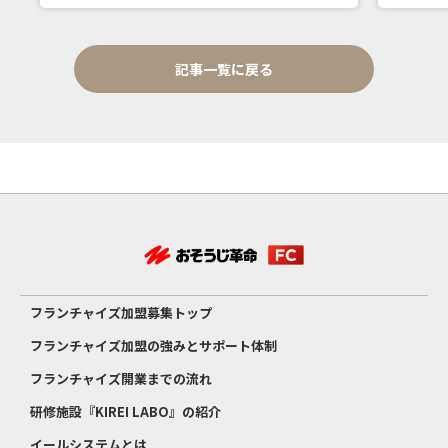
記事一覧に戻る
フランチャイズ加盟募集トップ
フランチャイズ加盟の強みとサポート体制
フランチャイズ開業までの流れ
研修施設『KIREI LABO』の紹介
イールシステムとは