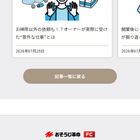
お掃除以外の依頼も！？オーナーが実際に受け
開業後に
た“意外な仕事”とは
が振り返
2026年07月29日
2026年07
記事一覧に戻る