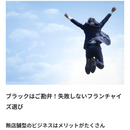
ブラックはご勘弁！失敗しないフランチャイ
ズ選び
無店舗型のビジネスはメリットがたくさん