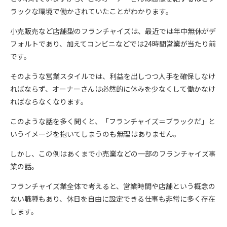
ラックな環境で働かされていたことがわかります。
小売販売など店舗型のフランチャイズは、最近では年中無休がデ
フォルトであり、加えてコンビニなどでは24時間営業が当たり前
です。
そのような営業スタイルでは、利益を出しつつ人手を確保しなけ
ればならず、オーナーさんは必然的に休みを少なくして働かなけ
ればならなくなります。
このような話を多く聞くと、「フランチャイズ＝ブラックだ」と
いうイメージを抱いてしまうのも無理はありません。
しかし、この例はあくまで小売業などの一部のフランチャイズ事
業の話。
フランチャイズ業全体で考えると、営業時間や店舗という概念の
ない職種もあり、休日を自由に設定できる仕事も非常に多く存在
します。