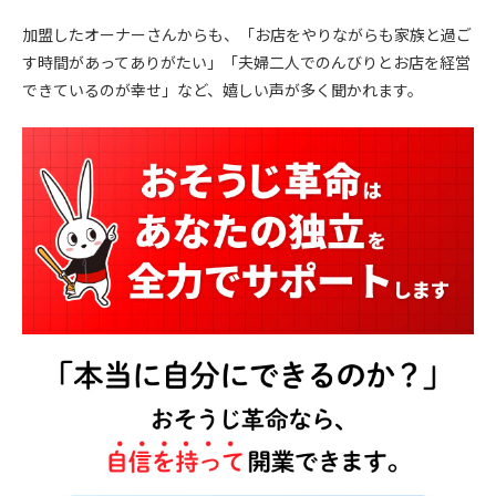
加盟したオーナーさんからも、「お店をやりながらも家族と過ご
す時間があってありがたい」「夫婦二人でのんびりとお店を経営
できているのが幸せ」など、嬉しい声が多く聞かれます。