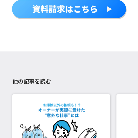
他の記事を読む