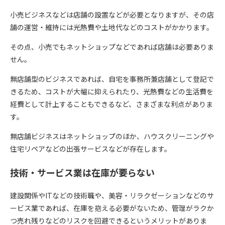
小売ビジネスなどは店舗の設置などが必要となりますが、その店
舗の運営・維持には光熱費や土地代などのコストがかかります。
その点、小売でもネットショップなどであれば店舗は必要ありま
せん。
無店舗型のビジネスであれば、自宅を事務所兼店舗として登記で
きるため、コストが大幅に抑えられたり、光熱費などの生活費を
経費として計上することもできるなど、さまざまな利点がありま
す。
無店舗ビジネスはネットショップのほか、ハウスクリーニングや
住宅リペアなどの出張サービスなどが存在します。
技術・サービス業は在庫が要らない
建設関係やITなどの技術職や、美容・リラクゼーションなどのサ
ービス業であれば、在庫を抱える必要がないため、管理がラクか
つ売れ残りなどのリスクを回避できるというメリットがありま