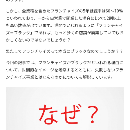
しかし、全業種を含めたフランチャイズの5年継続率は60〜70%
といわれており、一から自営業で開業した場合に比べて2割以上
も高い数値が出ています。世間でいわれるように「フランチャイ
ズ＝ブラック」であれば、もっと多くの店舗が廃業していてもお
かしくないのではないでしょうか？
果たしてフランチャイズって本当にブラックなのでしょうか？？
今回の記事では、フランチャイズがブラックだといわれる理由に
ついて、世間的なイメージを考察するとともに、失敗しないフラ
ンチャイズ事業とはなんなのかについても解説しています。