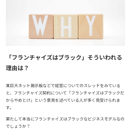
「フランチャイズはブラック」そういわれる
理由は？
某巨大ネット掲示板などで経営についてのスレッドをみている
と、フランチャイズ契約について「フランチャイズはブラックだ
からやめとけ」という意見を述べている人が多く見受けられま
す。
果たして本当にフランチャイズはブラックなビジネスモデルなの
でしょうか？