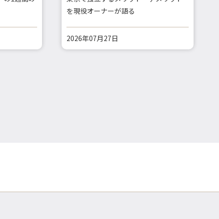
を現役オーナーが語る
2026年07月27日