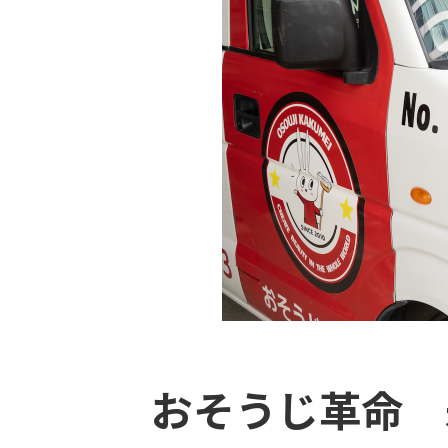
おそうじ革命 