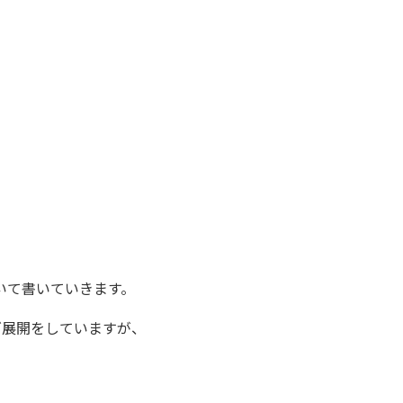
いて書いていきます。
ズ展開をしていますが、