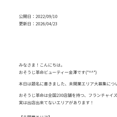
公開日：2022/09/10
更新日：2026/04/23
みなさま！こんにちは。
おそうじ革命ビューティー金澤です(*^^*)
本日は題名に書きました、未開業エリア大募集につ
おそうじ革命は全国230店舗を持つ、フランチャイ
実は出店出来てないエリアがあります！