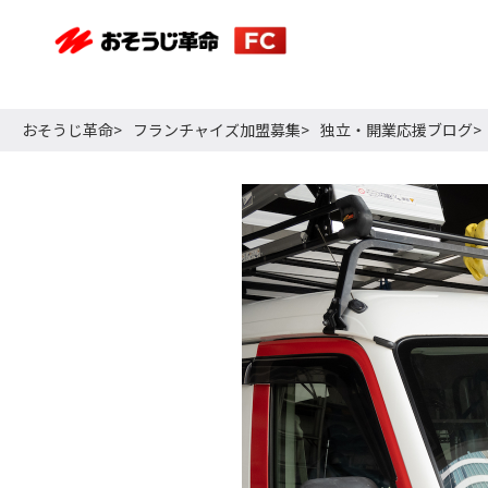
おそうじ革命
フランチャイズ加盟募集
独立・開業応援ブログ