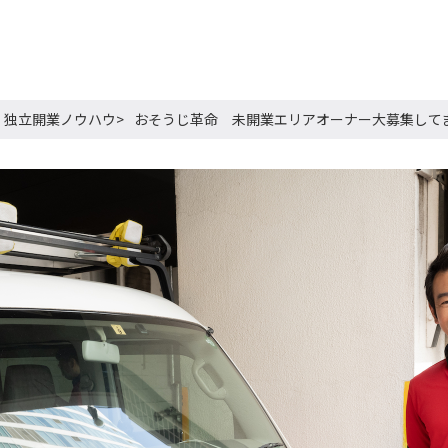
独立開業ノウハウ
おそうじ革命 未開業エリアオーナー大募集して