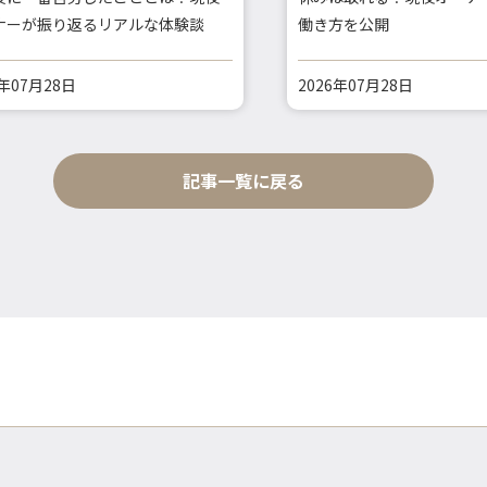
ナーが振り返るリアルな体験談
働き方を公開
6年07月28日
2026年07月28日
記事一覧に戻る