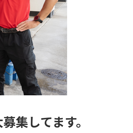
大募集してます。