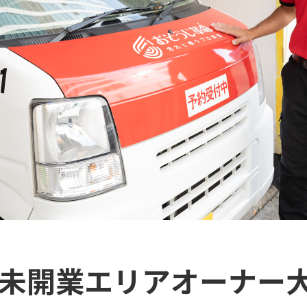
未開業エリアオーナー