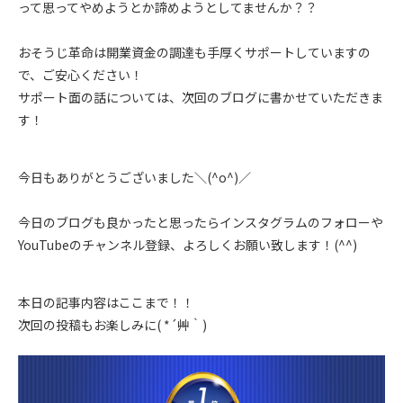
って思ってやめようとか諦めようとしてませんか？？
おそうじ革命は開業資金の調達も手厚くサポートしていますの
で、ご安心ください！
サポート面の話については、次回のブログに書かせていただきま
す！
今日もありがとうございました＼(^o^)／
今日のブログも良かったと思ったらインスタグラムのフォローや
YouTubeのチャンネル登録、よろしくお願い致します！(^^)
本日の記事内容はここまで！！
次回の投稿もお楽しみに( *´艸｀)