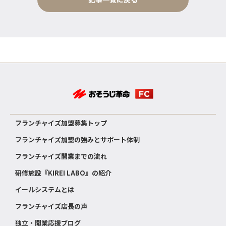
フランチャイズ加盟募集トップ
フランチャイズ加盟の強みとサポート体制
フランチャイズ開業までの流れ
研修施設『KIREI LABO』の紹介
イールシステムとは
フランチャイズ店長の声
独立・開業応援ブログ