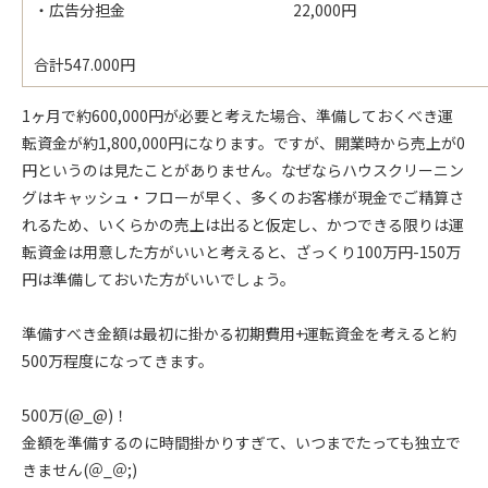
・広告分担金 22,000円
合計547.000円
1ヶ月で約600,000円が必要と考えた場合、準備しておくべき運
転資金が約1,800,000円になります。ですが、開業時から売上が0
円というのは見たことがありません。なぜならハウスクリーニン
グはキャッシュ・フローが早く、多くのお客様が現金でご精算さ
れるため、いくらかの売上は出ると仮定し、かつできる限りは運
転資金は用意した方がいいと考えると、ざっくり100万円-150万
円は準備しておいた方がいいでしょう。
準備すべき金額は最初に掛かる初期費用+運転資金を考えると約
500万程度になってきます。
500万(@_@)！
金額を準備するのに時間掛かりすぎて、いつまでたっても独立で
きません(＠_＠;)