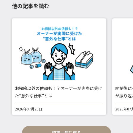
他の記事を読む
お掃除以外の依頼も！？オーナーが実際に受け
開業後に
た“意外な仕事”とは
が振り返
2026年07月29日
2026年07
記事一覧に戻る