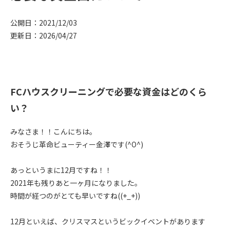
公開日：2021/12/03
更新日：2026/04/27
FCハウスクリーニングで必要な資金はどのくら
い？
みなさま！！こんにちは。
おそうじ革命ビューティー金澤です(^O^)
あっというまに12月ですね！！
2021年も残りあと一ヶ月になりました。
時間が経つのがとても早いですね((+_+))
12月といえば、クリスマスというビックイベントがあります