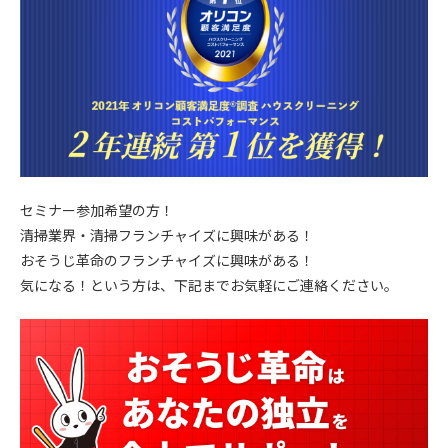
セミナー参加希望の方！
清掃業界・清掃フランチャイズに興味がある！
おそうじ革命のフランチャイズに興味がある！
気になる！という方は、下記までお気軽にご連絡ください。