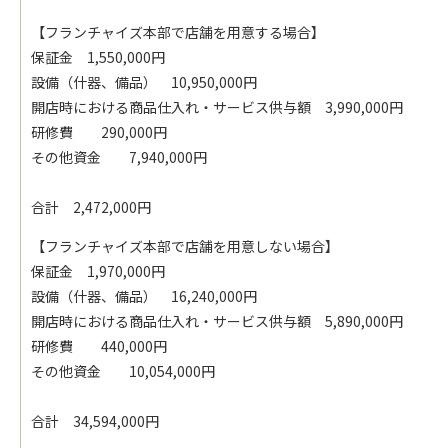
【フランチャイズ本部で店舗を用意する場合】
保証金 1,550,000円
設備（什器、備品） 10,950,000円
開店時における商品仕入れ・サービス供与額 3,990,000円
研修費 290,000円
その他資金 7,940,000円
合計 2,472,000円
【フランチャイズ本部で店舗を用意しない場合】
保証金 1,970,000円
設備（什器、備品） 16,240,000円
開店時における商品仕入れ・サービス供与額 5,890,000円
研修費 440,000円
その他資金 10,054,000円
合計 34,594,000円