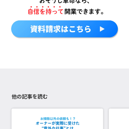
他の記事を読む