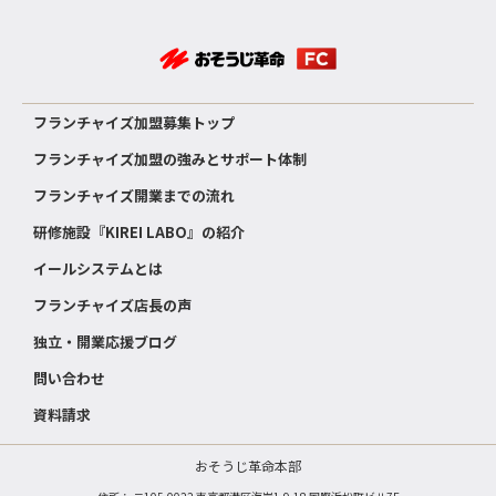
フランチャイズ加盟募集トップ
フランチャイズ加盟の強みとサポート体制
フランチャイズ開業までの流れ
研修施設『KIREI LABO』の紹介
イールシステムとは
フランチャイズ店長の声
独立・開業応援ブログ
問い合わせ
資料請求
おそうじ革命本部