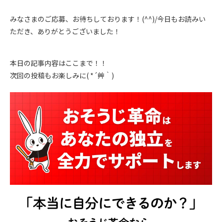
みなさまのご応募、お待ちしております！(^^)/今日もお読みい
ただき、ありがとうございました！
本日の記事内容はここまで！！
次回の投稿もお楽しみに( *´艸｀)