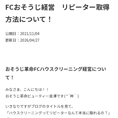
FCおそうじ経営 リピーター取得
方法について！
公開日：2021/11/04
更新日：2026/04/27
おそうじ革命FCハウスクリーニング経営につい
て！
みなさま、こんにちは！！
おそうじ革命ビューティー金澤です( *´艸｀)
いきなりですがブログのタイトルを見て、
「ハウスクリーニングってリピーターなんて本当に取れるの？」