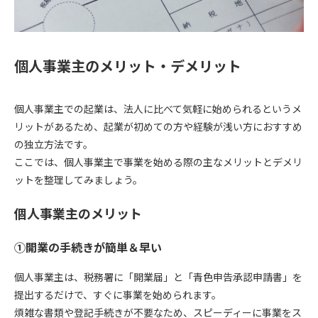
個人事業主のメリット・デメリット
個人事業主での起業は、法人に比べて気軽に始められるというメ
リットがあるため、
起業が初めての方や経験が浅い方におすすめ
の独立方法です。
ここでは、個人事業主で事業を始める際の主なメリットとデメリ
ットを整理してみましょう。
個人事業主のメリット
①開業の手続きが簡単＆早い
個人事業主は、税務署に「開業届」と「青色申告承認申請書」を
提出するだけで、すぐに事業を始められます。
煩雑な書類や登記手続きが不要なため、スピーディーに事業をス