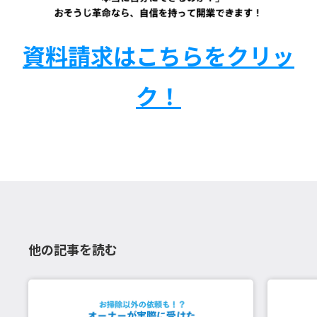
資料請求はこちらをクリッ
ク！
他の記事を読む