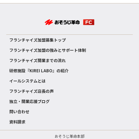
フランチャイズ加盟募集トップ
フランチャイズ加盟の強みとサポート体制
フランチャイズ開業までの流れ
研修施設『KIREI LABO』の紹介
イールシステムとは
フランチャイズ店長の声
独立・開業応援ブログ
問い合わせ
資料請求
おそうじ革命本部