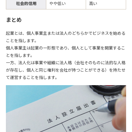
社会的信用
やや低い
高い
まとめ
起業とは、
個人事業主または法人のどちらかでビジネスを始める
こと
を指します。
個人事業主は起業の一形態であり、個人として事業を開業するこ
とを指します。
一方、法人化は事業や組織に法人格（会社そのものに法的な人格
が存在し、個人と同じ権利を会社が持つことができる）を持たせ
て運営することを指します。