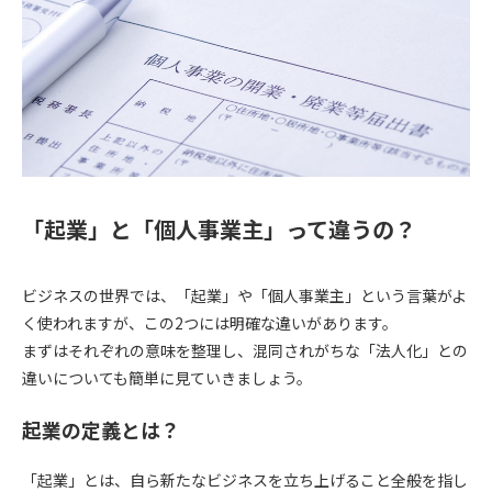
「起業」と「個人事業主」って違うの？
ビジネスの世界では、「起業」や「個人事業主」という言葉がよ
く使われますが、この2つには明確な違いがあります。
まずはそれぞれの意味を整理し、混同されがちな「法人化」との
違いについても簡単に見ていきましょう。
起業の定義とは？
「起業」とは、自ら新たなビジネスを立ち上げること全般を指し