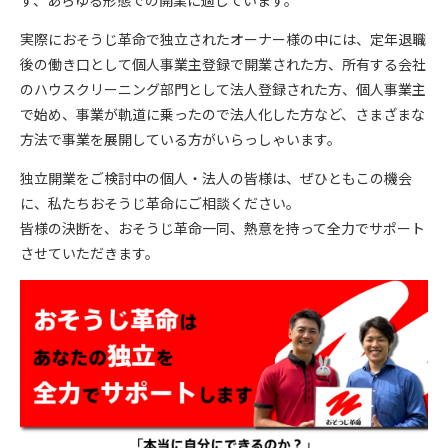
ず、あらゆる形態での開業に適して
います。
実際におそうじ革命で独立されたオーナー様の中には、定年退職
後の働き口として個人事業主登録で開業された方、所有する会社
のハウスクリーニング部門として法人登録された方、個人事業主
で始め、事業が軌道に乗ったので法人化した方など、さまざまな
方法で事業を展開している方がいらっしゃいます。
独立開業をご検討中の個人・法人の皆様は、ぜひともこの機会
に、私たちおそうじ革命にご相談ください。
皆様の決断を、おそうじ革命一同、熱意を持って全力でサポート
させていただきます。