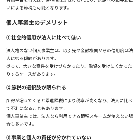
いによる節税も可能となります。
個人事業主のデメリット
①社会的信用が法人に比べて低い
法人格のない個人事業主は、取引先や金融機関からの信用度は法
人に劣る傾向があります。
従って、大きな案件を受けづらかったり、融資を受けにくかった
りするケースがあります。
②節税の選択肢が限られる
所得が増えてくると累進課税により税率が高くなり、法人に比べ
て不利になることもあります。
個人事業主では、法人なら利用できる節税スキームが使えない場
合も多いです。
③事業と個人の責任が分かれていない