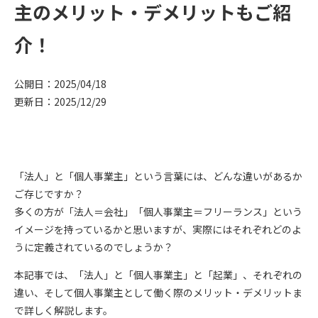
主のメリット・デメリットもご紹
介！
公開日：2025/04/18
更新日：2025/12/29
「法人」と「個人事業主」という言葉には、どんな違いがあるか
ご存じですか？
多くの方が「法人＝会社」「個人事業主＝フリーランス」という
イメージを持っているかと思いますが、実際にはそれぞれどのよ
うに定義されているのでしょうか？
本記事では、「法人」と「個人事業主」と「起業」、それぞれの
違い、そして個人事業主として働く際のメリット・デメリットま
で詳しく解説します。