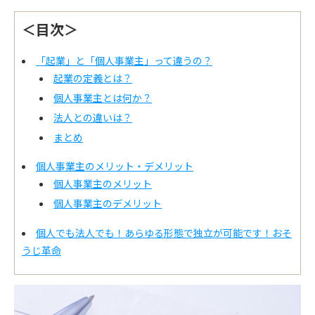
＜目次＞
「起業」と「個人事業主」って違うの？
起業の定義とは？
個人事業主とは何か？
法人との違いは？
まとめ
個人事業主のメリット・デメリット
個人事業主のメリット
個人事業主のデメリット
個人でも法人でも！あらゆる形態で独立が可能です！おそ
うじ革命