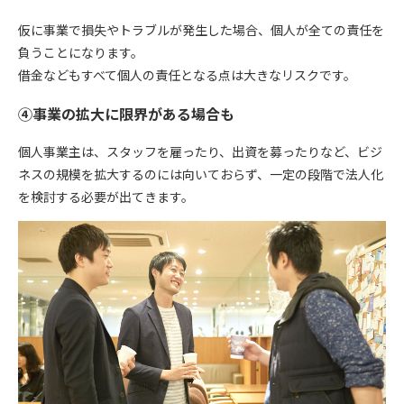
仮に事業で損失やトラブルが発生した場合、個人が全ての責任を
負うことになります。
借金などもすべて個人の責任となる点は大きなリスクです。
④事業の拡大に限界がある場合も
個人事業主は、スタッフを雇ったり、出資を募ったりなど、ビジ
ネスの規模を拡大するのには向いておらず、一定の段階で法人化
を検討する必要が出てきます。