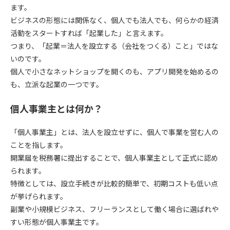
ます。
ビジネスの形態には関係なく、
個人でも法人でも、何らかの経済
活動をスタートすれば「起業した」と言えます。
つまり、「起業＝法人を設立する（会社をつくる）こと」ではな
いのです。
個人で小さなネットショップを開くのも、アプリ開発を始めるの
も、立派な起業の一つです。
個人事業主とは何か？
「個人事業主」とは、法人を設立せずに、個人で事業を営む人の
ことを指します。
開業届を税務署に提出することで、個人事業主として正式に認め
られます。
特徴としては、設立手続きが比較的簡単で、初期コストも低い点
が挙げられます。
副業や小規模ビジネス、フリーランスとして働く場合に選ばれや
すい形態が個人事業主です。