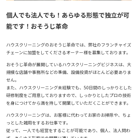
個人でも法人でも！あらゆる形態で独立が可
能です！おそうじ革命
ハウスクリーニングの
おそうじ革命
では、弊社のフランチャイズ
チェーンに加盟をしてくださるオーナー様を募集しております。
おそうじ革命が展開しているハウスクリーニングビジネスは、大
規模な店舗や事務所などの準備、設備投資がほとんど必要ありま
せん。
また、ハウスクリーニング未経験でも、50日間のしっかりとした
研修制度をご用意しておりますので、
しっかりとしたプロの技術
を身につけてから満を持して開業
していただくことができます。
ハウスクリーニングは、お客様に代わってお家のお掃除や、ちょ
っとした雑用をするお仕事です。
従って、一人でも経営をすることが可能であり、
個人、法人問わ