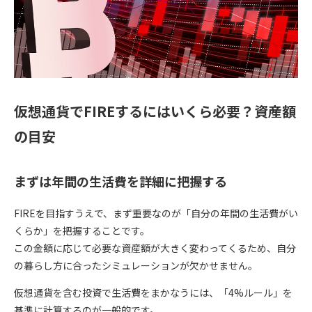
仮想通貨でFIREするにはいくら必要？資産額
の目安
まずは年間の生活費を詳細に把握する
FIREを目指すうえで、まず重要なのが「自分の年間の生活費がい
くらか」を把握することです。
この金額に応じて必要な資産額が大きく変わってくるため、自分
の暮らし方に合ったシミュレーションが欠かせません。
仮想通貨を含む投資で生活費をまかなうには、「
4%ルール
」を
基準に計算するのが一般的です。