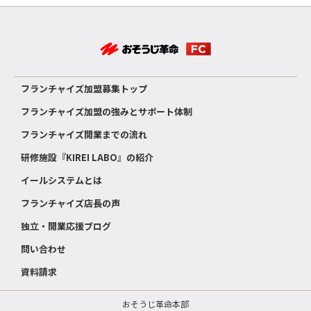
フランチャイズ加盟募集トップ
フランチャイズ加盟の強みとサポート体制
フランチャイズ開業までの流れ
研修施設『KIREI LABO』の紹介
イールシステムとは
フランチャイズ店長の声
独立・開業応援ブログ
問い合わせ
資料請求
おそうじ革命本部