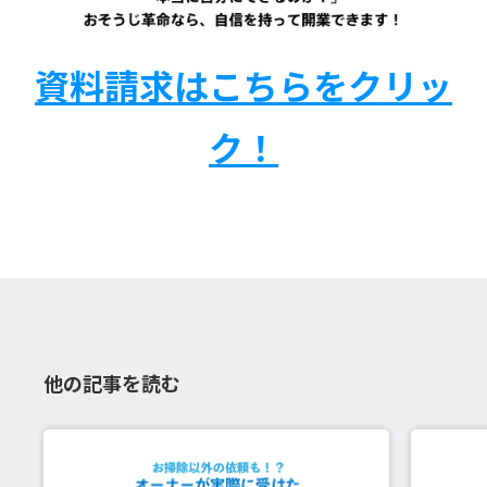
資料請求はこちらをクリッ
ク！
他の記事を読む