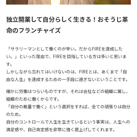
独立開業して自分らしく生きる！おそうじ革
命のフランチャイズ
「サラリーマンとして働くのが辛い。だからFIREを達成した
い。」といった理由で、FIREを目指している方は多いと思いま
す。
しかしながら忘れてはいけないのは、FIREとは、あくまで「自
由な人生」を達成するための一手段に過ぎないということです。
確かに労働はつらいものですが、それは会社などの組織に属し、
組織のために働くからです。
「
自分の裁量で働く
」という選択をすれば、全ての頑張りは自分
のため。
自分のコントロールで人生を生きているという事実は、人生への
満足感や、自己肯定感を非常に強く底上げしてくれます。