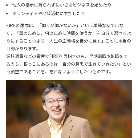
他人の指示に縛られずに小さなビジネスを始めたり
ボランティアや地域活動に参加したり
FIREの達成は、「働くか働かないか」という単純な話ではな
く、「誰のために、何のために時間を使うか」を自分で選べるよ
うにすること――つまり「
人生の主導権を自分に戻す
」ことに本当の
目的があります。
仮想通貨などの資産でFIREを目指すのも、早期退職や転職をす
るのも、根っこにあるのは「自分の意思で生きていきたい」とい
う願望であることを、忘れないようにしたいものです。