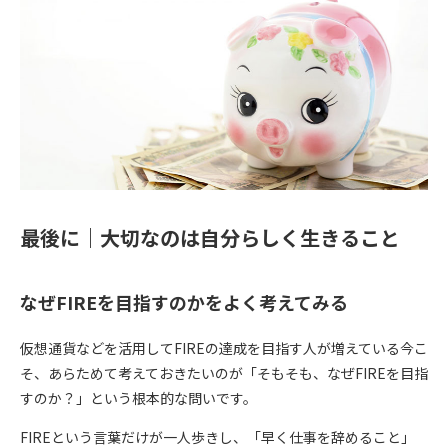
最後に｜大切なのは自分らしく生きること
なぜFIREを目指すのかをよく考えてみる
仮想通貨などを活用してFIREの達成を目指す人が増えている今こ
そ、あらためて考えておきたいのが「そもそも、なぜFIREを目指
すのか？」という根本的な問いです。
FIREという言葉だけが一人歩きし、
「早く仕事を辞めること」