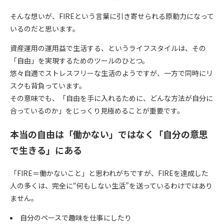
そんな想いが、FIREという言葉に引き寄せられる原動力になって
いるのだと思います。
資産運用の運用益で生活する、というライフスタイルは、その
「自由」を実現するためのツールのひとつ。
悠々自適でストレスフリーな生活のようですが、一方で同時にリ
スクも背負っています。
その意味でも、「自由を手に入れるために、どんな方法が自分に
合っているのか」をじっくり見極めることが重要です。
本当の自由は「働かない」ではなく「
自分の意思
で生きる
」にある
「FIRE＝働かないこと」と思われがちですが、FIREを達成した
人の多くは、完全に“何もしない生活”を送っているわけではあり
ません。
自分のペースで趣味を仕事にしたり