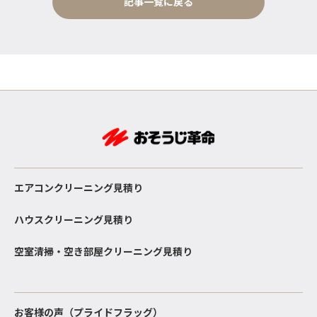
記事一覧に戻る
エアコンクリーニング見積り
ハウスクリーニング見積り
空室清掃・空き部屋クリーニング見積り
お客様の声（プライドフラッグ）