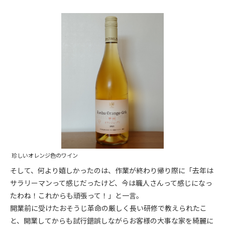
珍しいオレンジ色のワイン
そして、何より嬉しかったのは、作業が終わり帰り際に「去年は
サラリーマンって感じだったけど、今は職人さんって感じになっ
たわね！これからも頑張って！」と一言。
開業前に受けたおそうじ革命の厳しく長い研修で教えられたこ
と、開業してからも試行錯誤しながらお客様の大事な家を綺麗に