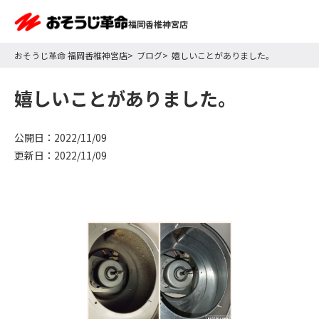
福岡香椎神宮店
おそうじ革命 福岡香椎神宮店
ブログ
嬉しいことがありました。
嬉しいことがありました。
公開日：2022/11/09
更新日：2022/11/09