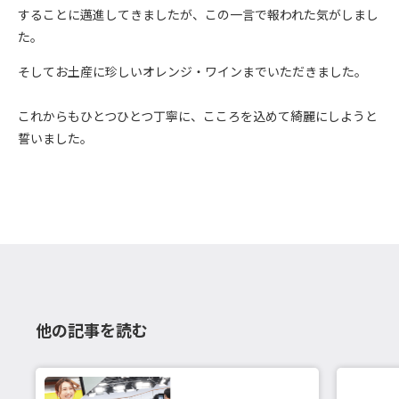
することに邁進してきましたが、この一言で報われた気がしまし
た。
そしてお土産に珍しいオレンジ・ワインまでいただきました。
これからもひとつひとつ丁寧に、こころを込めて綺麗にしようと
誓いました。
他の記事を読む