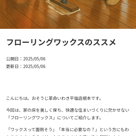
フローリングワックスのススメ
公開日：2025/05/06
更新日：2025/05/06
こんにちは。おそうじ革命いわき平塩店根本です。
今回は、家の床を美しく保ち、快適な住まいづくりに欠かせない
「フローリングワックス」についてご紹介します。
「ワックスって面倒そう」「本当に必要なの？」という方にもわ