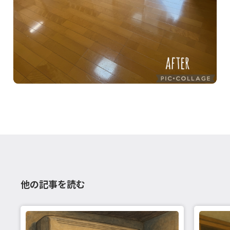
他の記事を読む