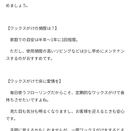
めましょう。
【ワックスがけの頻度は？】
家庭での目安は半年〜1年に1回程度。
ただし、使用頻度の高いリビングなどは少し早めにメンテナン
スするのがおすすめです。
【ワックスがけで床に愛情を】
毎日使うフローリングだからこそ、定期的なワックスがけで長
持ちさせたいですよね。
見た目も気分も明るくなりますし、お客様を迎えるときも安心
です。
手間に思えるかもしれませんが、一度ワックスがけをするとそ