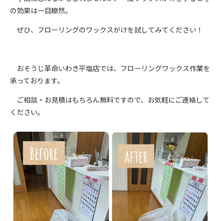
の効果は一目瞭然。
ぜひ、フローリングのワックスがけを試してみてください！
おそうじ革命いわき平塩店では、フローリングワックス作業を
承っております。
ご相談・お見積はもちろん無料ですので、お気軽にご連絡して
ください。