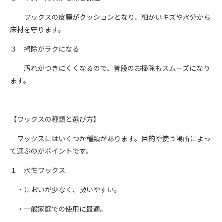
ワックスの皮膜がクッションとなり、細かいキズや水分から
床材を守ります。
３ 掃除がラクになる
汚れがつきにくくなるので、普段のお掃除もスムーズになり
ます。
【ワックスの種類と選び方】
ワックスにはいくつか種類があります。目的や使う場所によっ
て選ぶのがポイントです。
１ 水性ワックス
・においが少なく、扱いやすい。
・一般家庭での使用に最適。