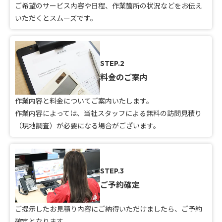
ご希望のサービス内容や日程、作業箇所の状況などをお伝え
いただくとスムーズです。
STEP.2
料金のご案内
作業内容と料金についてご案内いたします。
作業内容によっては、当社スタッフによる無料の訪問見積り
（現地調査）が必要になる場合がございます。
STEP.3
ご予約確定
ご提示したお見積り内容にご納得いただけましたら、ご予約
確定となります。