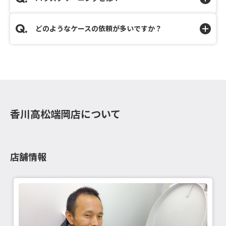
どのようなケースの依頼が多いですか？
香川高松端岡店について
店舗情報