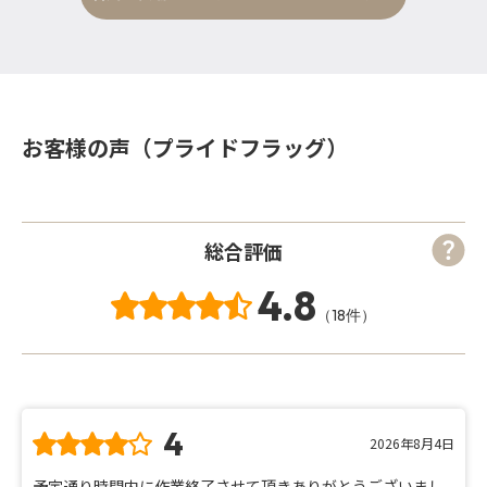
お客様の声（プライドフラッグ）
総合評価
4.8
（18件）
4
2026年8月4日
予定通り時間内に作業終了させて頂きありがとうございまし