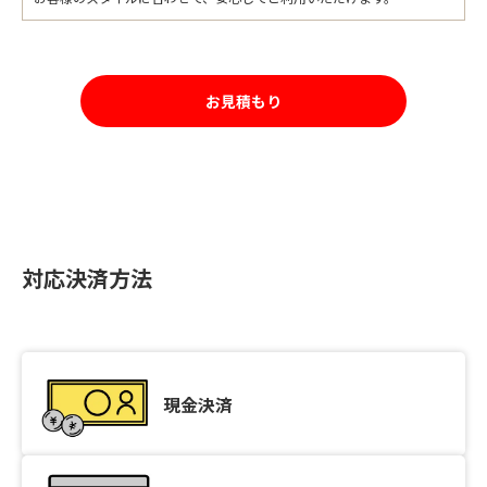
お見積もり
対応決済方法
現金決済