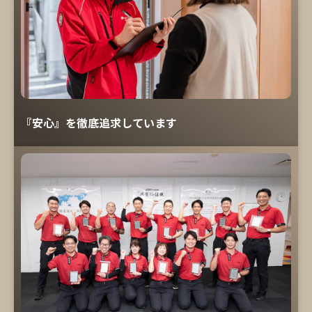
『安心』を徹底追求しています