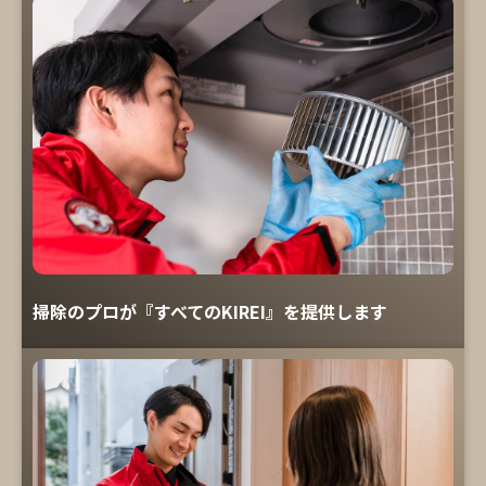
掃除のプロが『すべてのKIREI』を提供します