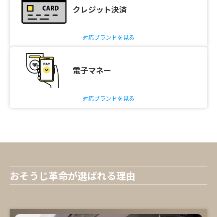
クレジット決済
対応ブランドを見る
電子マネー
対応ブランドを見る
おそうじ革命が選ばれる理由