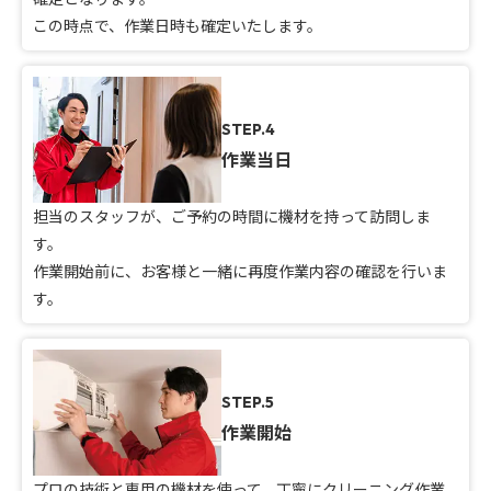
この時点で、作業日時も確定いたします。
STEP.4
作業当日
担当のスタッフが、ご予約の時間に機材を持って訪問しま
す。
作業開始前に、お客様と一緒に再度作業内容の確認を行いま
す。
STEP.5
作業開始
プロの技術と専用の機材を使って、丁寧にクリーニング作業