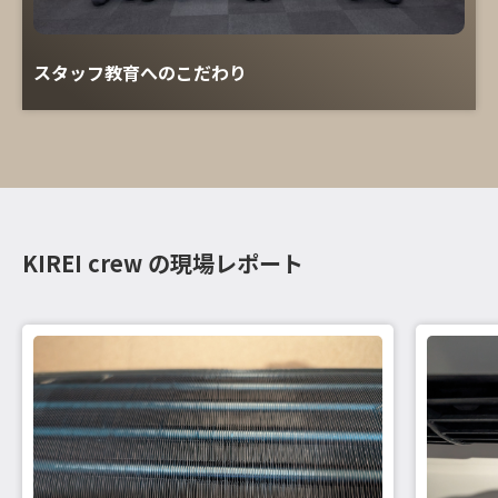
スタッフ教育へのこだわり
KIREI crew の現場レポート