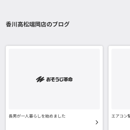
香川高松端岡店のブログ
長男が一人暮らしを始めました
エアコン