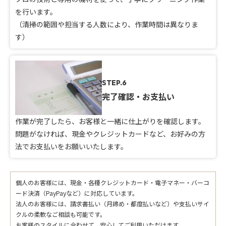
を行います。
（清掃の範囲や担当する人数により、作業時間は異なりま
す）
STEP.6
完了確認・お支払い
作業が完了したら、お客様と一緒に仕上がりを確認します。
問題がなければ、現金やクレジットカードなど、お好みの方
法でお支払いをお願いいたします。
個人のお客様には、現金・各種クレジットカード・電子マネー・バーコ
ード決済（PayPayなど）に対応しています。
法人のお客様には、請求書払い（月締め・都度払いなど）や支払いサイ
クルの柔軟なご相談も可能です。
お客様のスタイルに合わせて、安心してご利用いただけます。