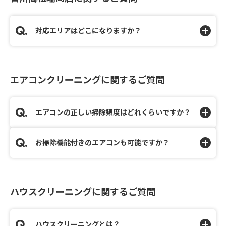
対応エリアはどこになりますか？
エアコンクリーニングに関するご質問
エアコンの正しい掃除頻度はどれくらいですか？
お掃除機能付きのエアコンも可能ですか？
ハウスクリーニングに関するご質問
ハウスクリーニングとは？