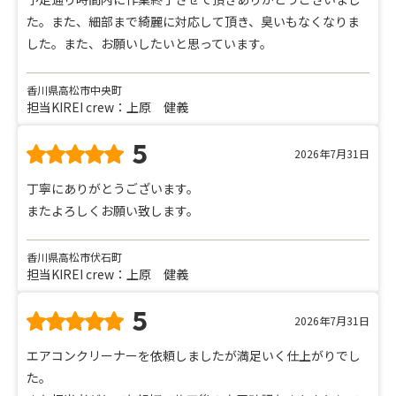
た。また、細部まで綺麗に対応して頂き、臭いもなくなりま
した。また、お願いしたいと思っています。
香川県高松市中央町
担当KIREI crew：上原 健義
5
2026年7月31日
丁寧にありがとうございます。
またよろしくお願い致します。
香川県高松市伏石町
担当KIREI crew：上原 健義
5
2026年7月31日
エアコンクリーナーを依頼しましたが満足いく仕上がりでし
た。