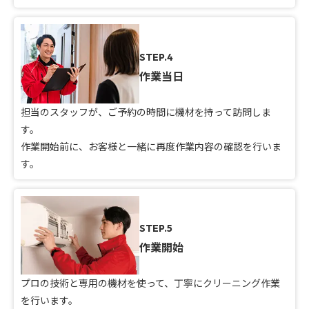
STEP.4
作業当日
担当のスタッフが、ご予約の時間に機材を持って訪問しま
す。
作業開始前に、お客様と一緒に再度作業内容の確認を行いま
す。
STEP.5
作業開始
プロの技術と専用の機材を使って、丁寧にクリーニング作業
を行います。