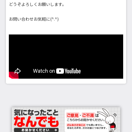
どうぞよろしくお願いします。
お問い合わせお気軽に(^.^)