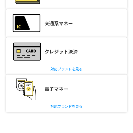
交通系マネー
クレジット決済
対応ブランドを見る
電子マネー
対応ブランドを見る