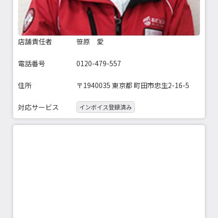
店舗責任者
笹原 愛
電話番号
0120-479-557
住所
〒1940035 東京都 町田市忠生2-16-5
対応サービス
インボイス登録済み