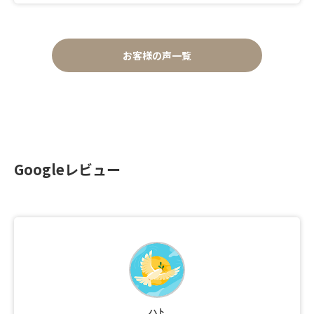
お客様の声一覧
Googleレビュー
ハト