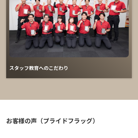
スタッフ教育へのこだわり
お客様の声（プライドフラッグ）