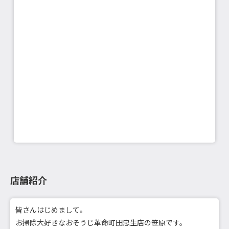
店舗紹介
皆さんはじめまして。
お掃除大好きなおそうじ革命町田忠生店の笹原です。