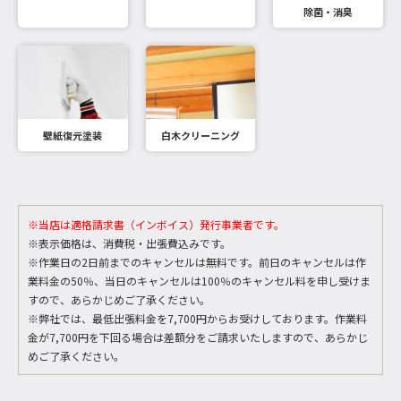
除菌・消臭
壁紙復元塗装
白木クリーニング
※当店は適格請求書（インボイス）発行事業者です。
※表示価格は、消費税・出張費込みです。
※作業日の2日前までのキャンセルは無料です。前日のキャンセルは作
業料金の50％、当日のキャンセルは100％のキャンセル料を申し受けま
すので、あらかじめご了承ください。
※弊社では、最低出張料金を7,700円からお受けしております。作業料
金が7,700円を下回る場合は差額分をご請求いたしますので、あらかじ
めご了承ください。