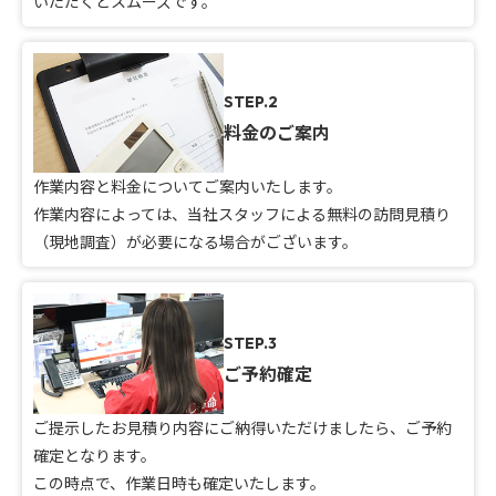
いただくとスムーズです。
STEP.2
料金のご案内
作業内容と料金についてご案内いたします。
作業内容によっては、当社スタッフによる無料の訪問見積り
（現地調査）が必要になる場合がございます。
STEP.3
ご予約確定
ご提示したお見積り内容にご納得いただけましたら、ご予約
確定となります。
この時点で、作業日時も確定いたします。