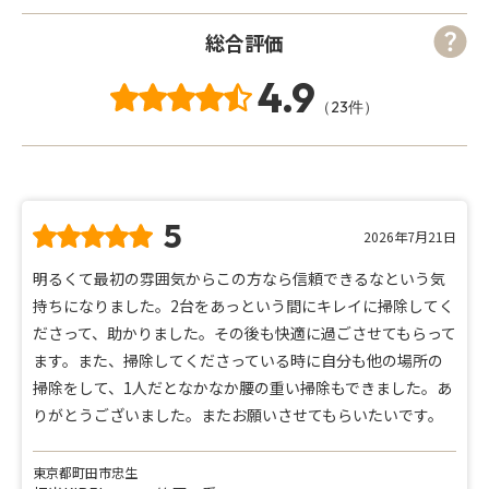
総合評価
4.9
（23件）
5
2026年7月21日
明るくて最初の雰囲気からこの方なら信頼できるなという気
持ちになりました。2台をあっという間にキレイに掃除してく
ださって、助かりました。その後も快適に過ごさせてもらって
ます。また、掃除してくださっている時に自分も他の場所の
掃除をして、1人だとなかなか腰の重い掃除もできました。あ
りがとうございました。またお願いさせてもらいたいです。
東京都町田市忠生