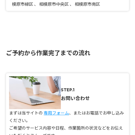
模原市緑区
、
相模原市中央区
、
相模原市南区
ご予約から作業完了までの流れ
STEP.1
お問い合わせ
まずは当サイトの
専用フォーム
、またはお電話でお申し込み
ください。
ご希望のサービス内容や日程、作業箇所の状況などをお伝え