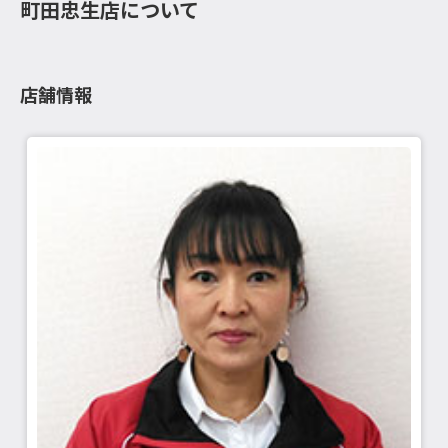
町田忠生店について
店舗情報