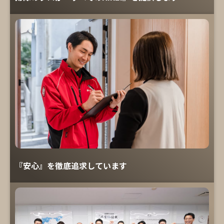
『安心』を徹底追求しています