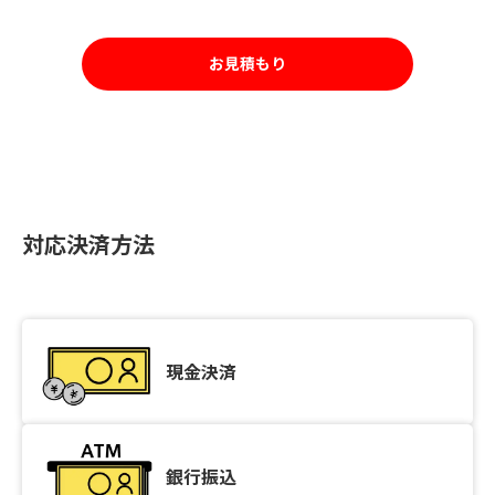
お見積もり
対応決済方法
現金決済
銀行振込