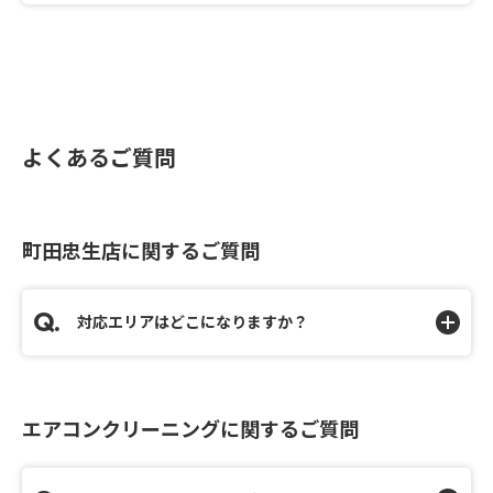
よくあるご質問
町田忠生店に関するご質問
対応エリアはどこになりますか？
エアコンクリーニングに関するご質問