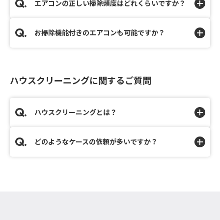
エアコンの正しい掃除頻度はどれくらいですか？
お掃除機能付きのエアコンも可能ですか？
ハウスクリーニングに関するご質問
ハウスクリーニングとは？
どのようなケースの依頼が多いですか？