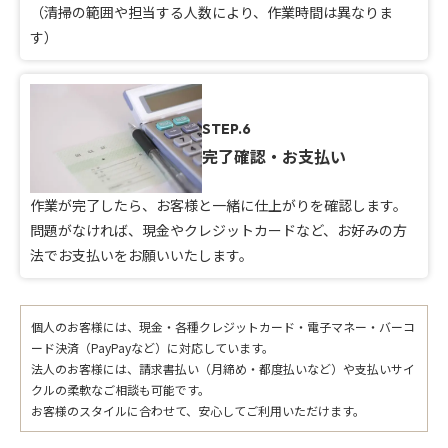
（清掃の範囲や担当する人数により、作業時間は異なりま
す）
STEP.6
完了確認・お支払い
作業が完了したら、お客様と一緒に仕上がりを確認します。
問題がなければ、現金やクレジットカードなど、お好みの方
法でお支払いをお願いいたします。
個人のお客様には、現金・各種クレジットカード・電子マネー・バーコ
ード決済（PayPayなど）に対応しています。
法人のお客様には、請求書払い（月締め・都度払いなど）や支払いサイ
クルの柔軟なご相談も可能です。
お客様のスタイルに合わせて、安心してご利用いただけます。