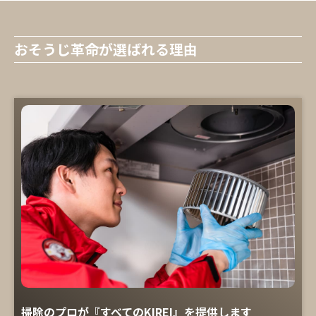
おそうじ革命が選ばれる理由
掃除のプロが『すべてのKIREI』を提供します