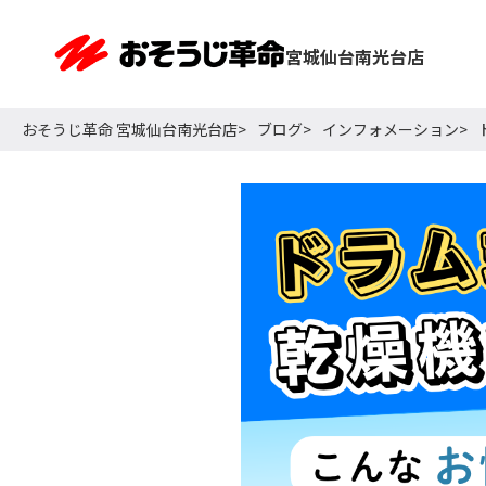
宮城仙台南光台店
おそうじ革命 宮城仙台南光台店
ブログ
インフォメーション