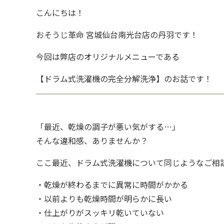
こんにちは！
おそうじ革命 宮城仙台南光台店の丹羽です！
今回は弊店のオリジナルメニューである
【ドラム式洗濯機の完全分解洗浄】のお話です！
「最近、乾燥の調子が悪い気がする…」
そんな違和感、ありませんか？
ここ最近、ドラム式洗濯機について同じようなご相
・乾燥が終わるまでに異常に時間がかかる
・以前よりも乾燥時間が明らかに長い
・仕上がりがスッキリ乾いていない