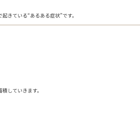
起きている“あるある症状”です。
蓄積していきます。