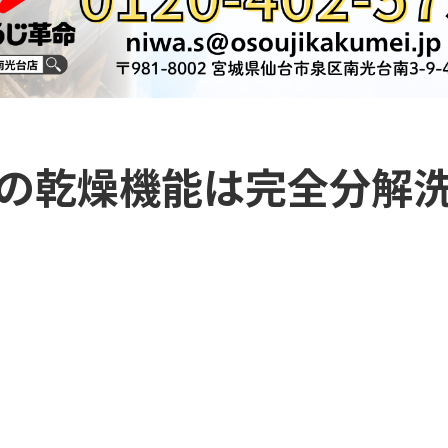
の乾燥機能は完全分解