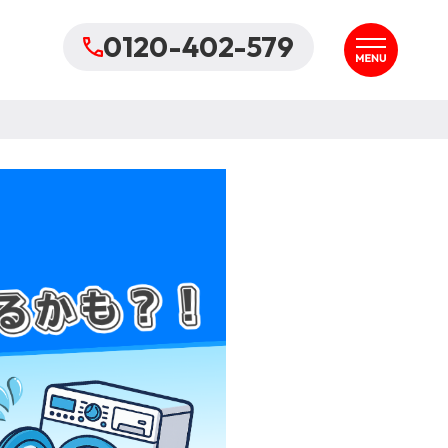
0120-402-579