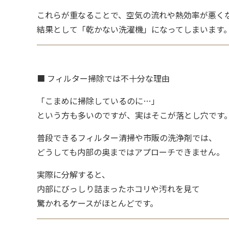
これらが重なることで、空気の流れや熱効率が悪く
結果として「乾かない洗濯機」になってしまいます
■ フィルター掃除では不十分な理由
「こまめに掃除しているのに…」
という方も多いのですが、実はそこが落とし穴です
普段できるフィルター清掃や市販の洗浄剤では、
どうしても内部の奥まではアプローチできません。
実際に分解すると、
内部にびっしり詰まったホコリや汚れを見て
驚かれるケースがほとんどです。