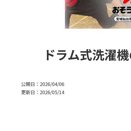
ドラム式洗濯機
公開日：2026/04/06
更新日：2026/05/14