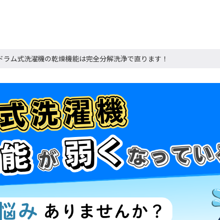
ドラム式洗濯機の乾燥機能は完全分解洗浄で直ります！