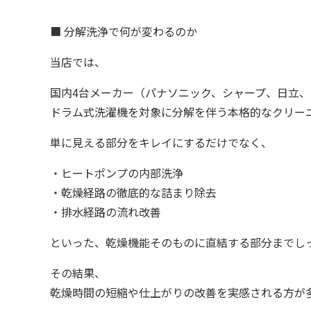
■ 分解洗浄で何が変わるのか
当店では、
国内4台メーカー（パナソニック、シャープ、日立
ドラム式洗濯機を対象に分解を伴う本格的なクリー
単に見える部分をキレイにするだけでなく、
・ヒートポンプの内部洗浄
・乾燥経路の徹底的な詰まり除去
・排水経路の流れ改善
といった、乾燥機能そのものに直結する部分までし
その結果、
乾燥時間の短縮や仕上がりの改善を実感される方が