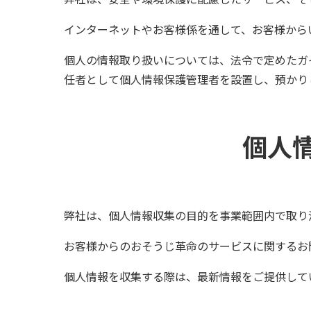
インターネットやお客様係を通して、お客様から
個人の情報取り扱いについては、法令で定めたガ
任者として個人情報保護管理者を設置し、預かり
個人
弊社は、個人情報収集の目的を事業範囲内で取り
お客様からのおそうじ革命のサービスに関するお
個人情報を収集する際は、最新情報をご提供して