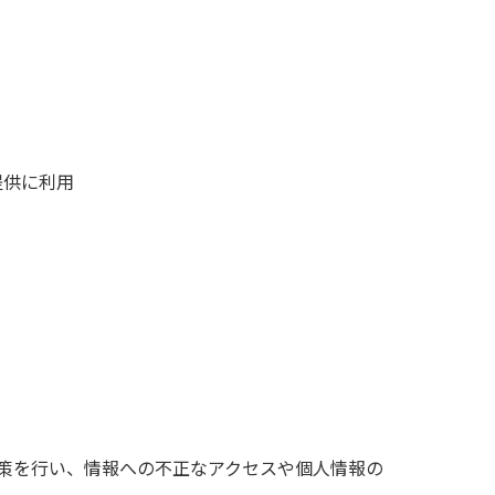
提供に利用
策を行い、情報への不正なアクセスや個人情報の