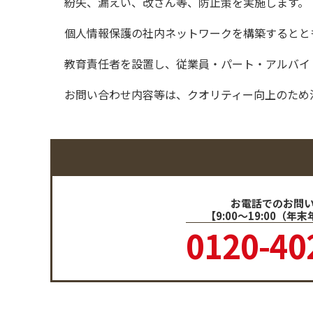
紛失、漏えい、改ざん等、防止策を実施します。
個人情報保護の社内ネットワークを構築するとと
教育責任者を設置し、従業員・パート・アルバイ
お問い合わせ内容等は、クオリティー向上のため
お電話でのお問
【9:00～19:00（年
0120-40