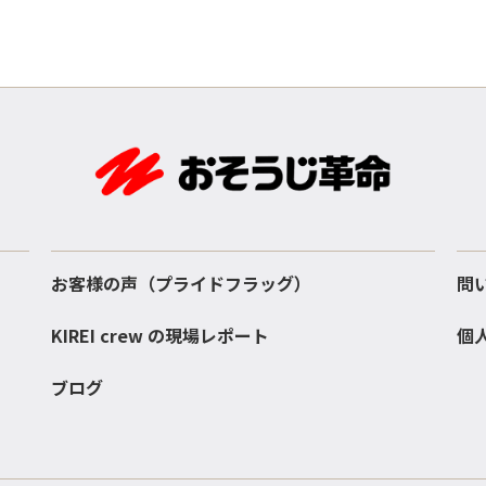
お客様の声（プライドフラッグ）
問
KIREI crew の現場レポート
個
ブログ