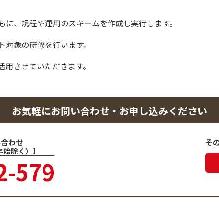
もに、規程や運用のスキームを作成し実行します。
ト対象の研修を行います。
活用させていただきます。
お気軽にお問い合わせ・お申し込みください
い合わせ
そ
末年始除く）】
2-579