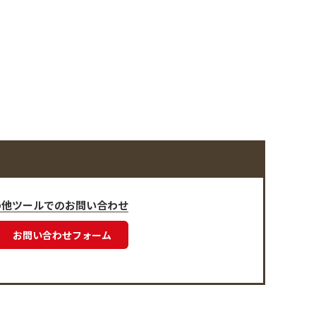
の他ツールでのお問い合わせ
お問い合わせフォーム