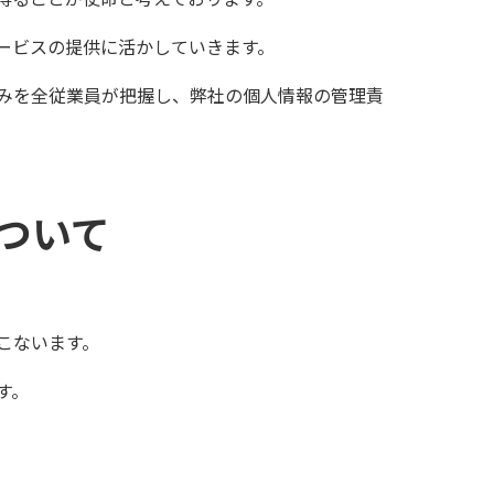
ービスの提供に活かしていきます。
みを全従業員が把握し、弊社の個人情報の管理責
ついて
こないます。
す。