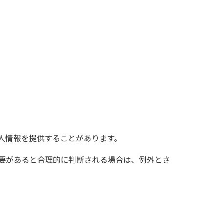
人情報を提供することがあります。
必要があると合理的に判断される場合は、例外とさ