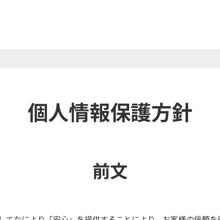
個人情報保護方針
前文
してなにより「安心」を提供することにより、お客様の信頼を