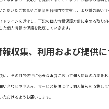
いただいたご意見やご要望を各部門で共有し、より質の高いサ
イドラインを遵守し、下記の個人情報保護方針に定める取り組
した個人情報の保護を徹底していきます。
情報収集、利用および提供に
決め、その目的遂行に必要な限度において個人情報の収集をお
問い合わせや申込み、サービス提供に伴う個人情報を収集しま
いただけるようお願いします。