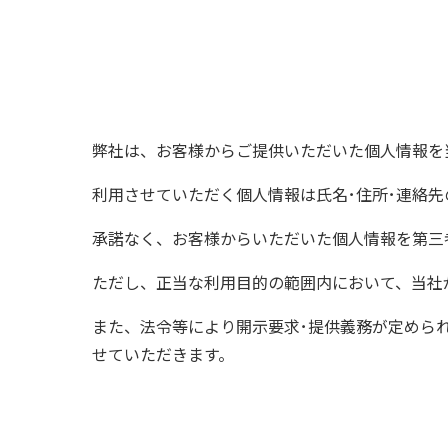
弊社は、お客様からご提供いただいた個人情報を
利用させていただく個人情報は氏名･住所･連絡
承諾なく、お客様からいただいた個人情報を第三
ただし、正当な利用目的の範囲内において、当社
また、法令等により開示要求･提供義務が定めら
せていただきます。