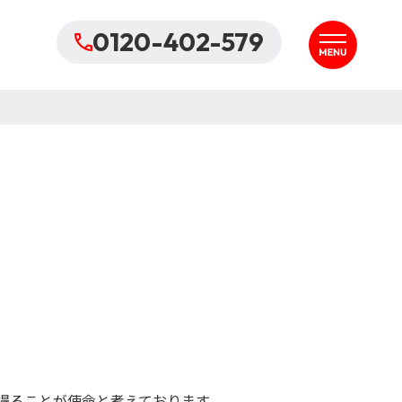
0120-402-579
得ることが使命と考えております。