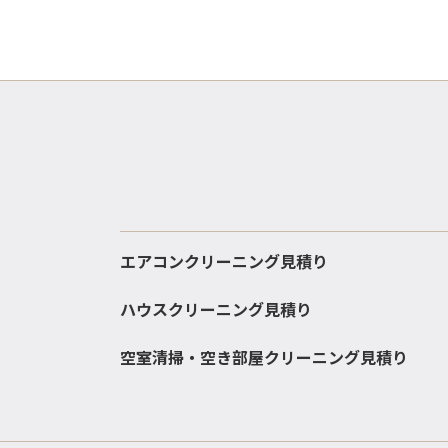
エアコンクリーニング見積り
ハウスクリーニング見積り
空室清掃・空き部屋クリーニング見積り