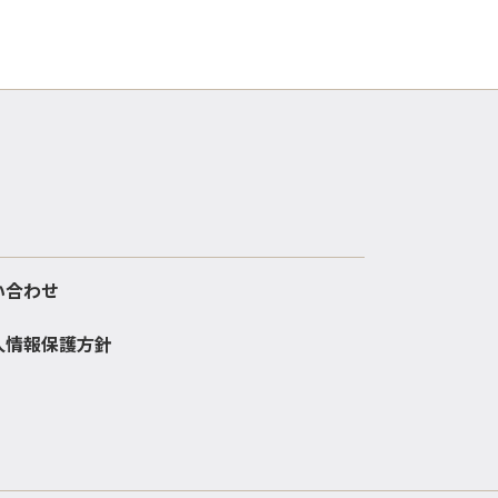
い合わせ
人情報保護方針