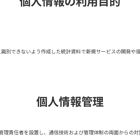
個人情報の利用目的
人識別できないよう作成した統計資料で新規サービスの開発や
個人情報管理
管理責任者を設置し、通信技術および管理体制の両面からの対