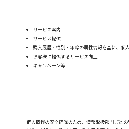
サービス案内
サービス提供
購入履歴・性別・年齢の属性情報を基に、個
お客様に提供するサービス向上
キャンペーン等
個人情報の安全確保のため、情報取扱部門ごとの