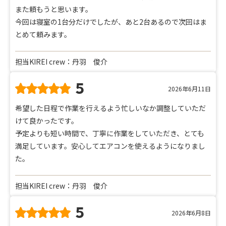
また頼もうと思います。
今回は寝室の1台分だけでしたが、あと2台あるので次回はま
とめて頼みます。
担当KIREI crew：丹羽 俊介
5
2026年6月11日
希望した日程で作業を行えるよう忙しいなか調整していただ
けて良かったです。
予定よりも短い時間で、丁寧に作業をしていただき、とても
満足しています。安心してエアコンを使えるようになりまし
た。
担当KIREI crew：丹羽 俊介
5
2026年6月8日