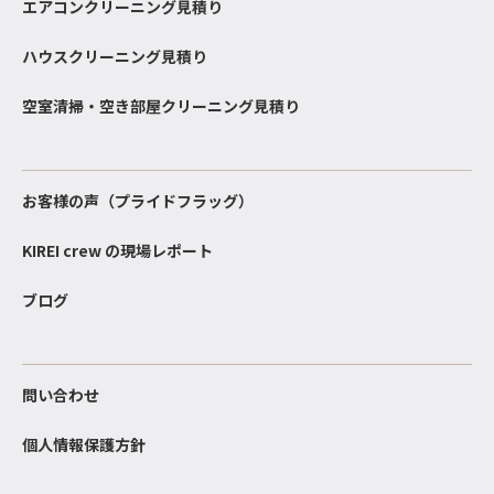
エアコンクリーニング見積り
ハウスクリーニング見積り
空室清掃・空き部屋クリーニング見積り
お客様の声（プライドフラッグ）
KIREI crew の現場レポート
ブログ
問い合わせ
個人情報保護方針