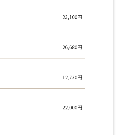
23,100円
26,680円
12,730円
22,000円