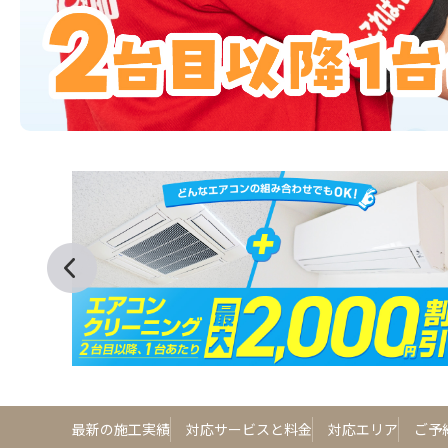
最新の施工実績
対応サービスと料金
対応エリア
ご予