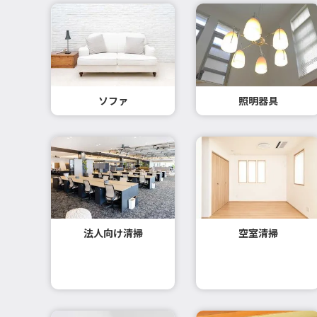
ソファ
照明器具
法人向け清掃
空室清掃