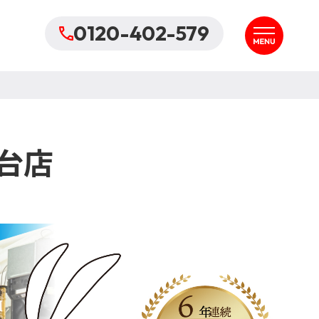
0120-402-579
台店