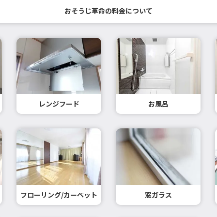
おそうじ革命の料金について
レンジフード
お風呂
フローリング/カーペット
窓ガラス