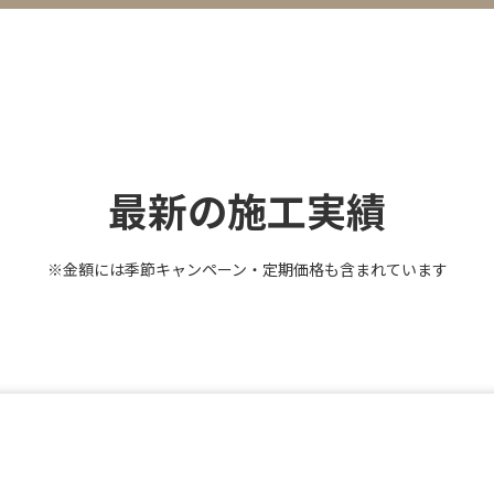
最新の施工実績
※金額には季節キャンペーン・定期価格も含まれています