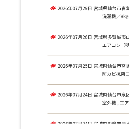
2026年07月29日
宮城県仙台市青
洗濯機／8k
2026年07月26日
宮城県多賀城市
エアコン（壁掛
2026年07月25日
宮城県仙台市宮
防カビ抗菌コー
2026年07月24日
宮城県仙台市泉
室外機 , エ
2026年07月24日
宮城県塩竈市清