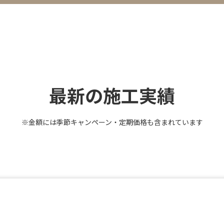
最新の施工実績
※金額には季節キャンペーン・定期価格も含まれています