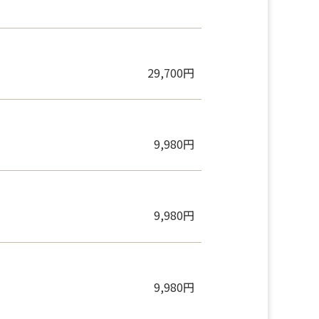
36,630円
29,700円
9,980円
9,980円