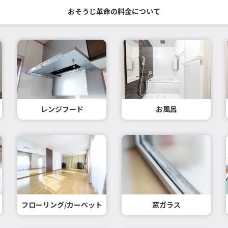
おそうじ革命の料金について
レンジフード
お風呂
フローリング/カーペット
窓ガラス