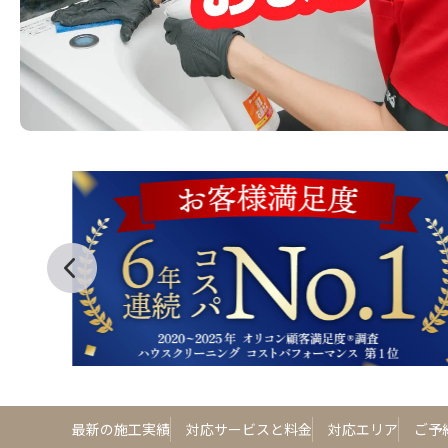
最新の施工実績
対応サービスと料金
対応エリア
ご予