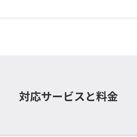
壁掛設置）／一般
対応サービスと料金