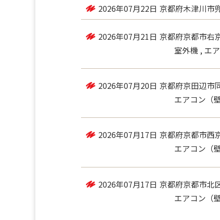
2026年07月22日
京都府木津川市
エアコン（壁掛
2026年07月21日
京都府京都市右
室外機 , エ
2026年07月20日
京都府京田辺市
エアコン（
2026年07月17日
京都府京都市西
エアコン（
2026年07月17日
京都府京都市北