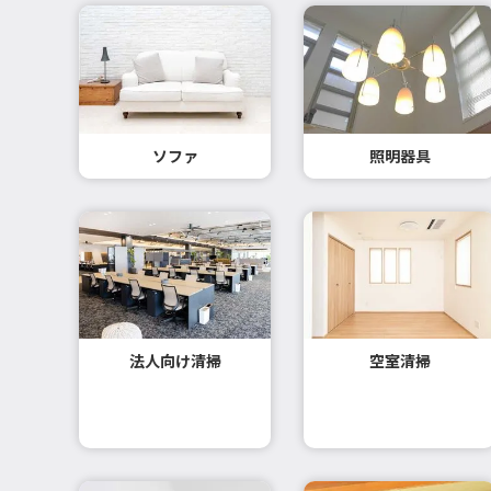
ソファ
照明器具
法人向け清掃
空室清掃