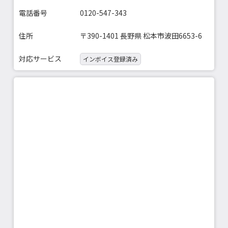
電話番号
0120-547-343
住所
〒390-1401 長野県 松本市波田6653-6
対応サービス
インボイス登録済み