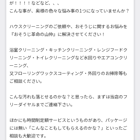
が！！！！などなど、、、
こんな事が、奥様の色々な悩み事の1つになっていませんか？
ハウスクリーニングのご依頼や、おそうじに関するお悩みを
『おそうじ革命の山仲』に解決させてください！
浴室クリーニング・キッチンクリーニング・レンジフードク
リーニング・トイレクリーニングなど水回りやエアコンクリ
ーニング、
又フローリングワックスコーティング・外回りのお掃除等も
ご相談ください。
こんな汚れも落とせるのかな？と思ったら、まずは当店のフ
リーダイヤルまでご連絡下さい。
ほかにも時間制定額サービスというものがあり、パッケージ
には無い「こんなこともしてもらえるのかな？」といったご
相談も大歓迎です。