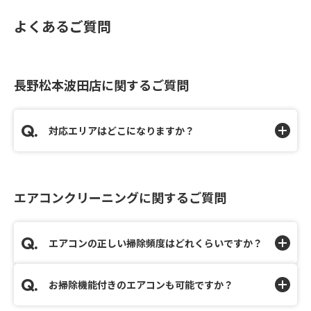
よくあるご質問
長野松本波田店に関するご質問
対応エリアはどこになりますか？
エアコンクリーニングに関するご質問
エアコンの正しい掃除頻度はどれくらいですか？
お掃除機能付きのエアコンも可能ですか？