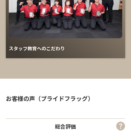
スタッフ教育へのこだわり
お客様の声（プライドフラッグ）
総合評価