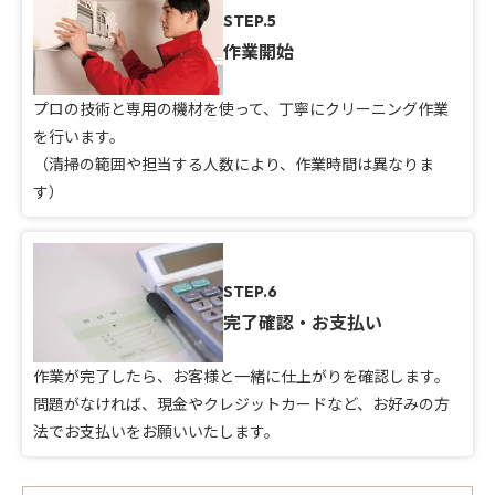
STEP.5
作業開始
プロの技術と専用の機材を使って、丁寧にクリーニング作業
を行います。
（清掃の範囲や担当する人数により、作業時間は異なりま
す）
STEP.6
完了確認・お支払い
作業が完了したら、お客様と一緒に仕上がりを確認します。
問題がなければ、現金やクレジットカードなど、お好みの方
法でお支払いをお願いいたします。