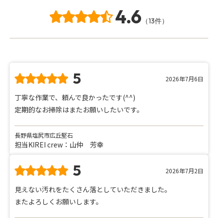
4.6
（13件）
5
2026年7月6日
丁寧な作業で、頼んで良かったです(^^)
定期的なお掃除はまたお願いしたいです。
長野県塩尻市広丘堅石
担当KIREI crew：山仲 芳幸
5
2026年7月2日
見えない汚れをたくさん落としていただきました。
またよろしくお願いします。