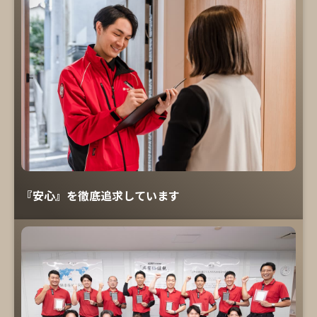
『安心』を徹底追求しています