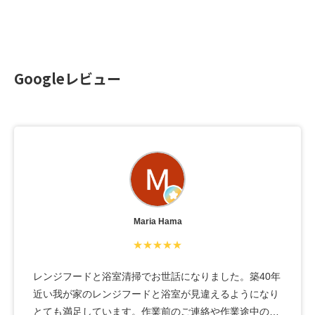
Googleレビュー
Maria Hama
★★★★★
レンジフードと浴室清掃でお世話になりました。築40年
近い我が家のレンジフードと浴室が見違えるようになり
とても満足しています。作業前のご連絡や作業途中の問