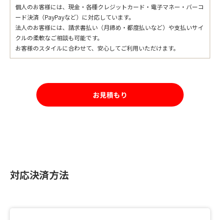
個人のお客様には、現金・各種クレジットカード・電子マネー・バーコ
ード決済（PayPayなど）に対応しています。
法人のお客様には、請求書払い（月締め・都度払いなど）や支払いサイ
クルの柔軟なご相談も可能です。
お客様のスタイルに合わせて、安心してご利用いただけます。
お見積もり
対応決済方法