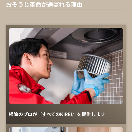
おそうじ革命が選ばれる理由
掃除のプロが『すべてのKIREI』を提供します