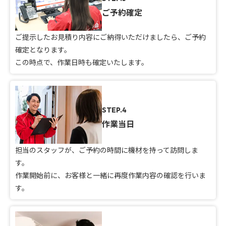
ご予約確定
ご提示したお見積り内容にご納得いただけましたら、ご予約
確定となります。
この時点で、作業日時も確定いたします。
STEP.4
作業当日
担当のスタッフが、ご予約の時間に機材を持って訪問しま
す。
作業開始前に、お客様と一緒に再度作業内容の確認を行いま
す。