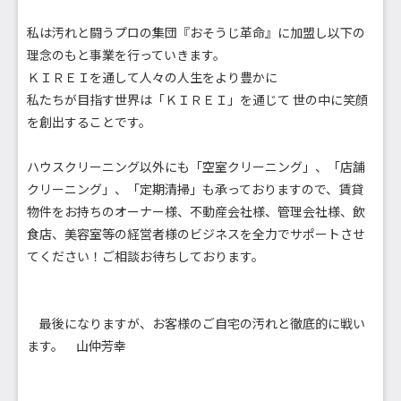
私は汚れと闘うプロの集団『おそうじ革命』に加盟し以下の
理念のもと事業を行っていきます。
ＫＩＲＥＩを通して人々の人生をより豊かに
私たちが目指す世界は「ＫＩＲＥＩ」を通じて 世の中に笑顔
を創出することです。
ハウスクリーニング以外にも「空室クリーニング」、「店舗
クリーニング」、「定期清掃」も承っておりますので、賃貸
物件をお持ちのオーナー様、不動産会社様、管理会社様、飲
食店、美容室等の経営者様のビジネスを全力でサポートさせ
てください！ご相談お待ちしております。
最後になりますが、お客様のご自宅の汚れと徹底的に戦い
ます。 山仲芳幸