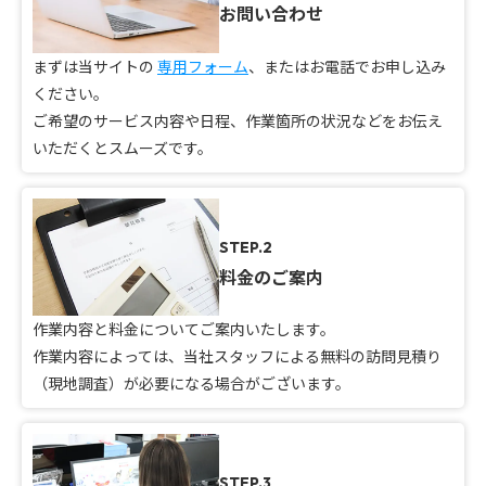
お問い合わせ
まずは当サイトの
専用フォーム
、またはお電話でお申し込み
ください。
ご希望のサービス内容や日程、作業箇所の状況などをお伝え
いただくとスムーズです。
STEP.2
料金のご案内
作業内容と料金についてご案内いたします。
作業内容によっては、当社スタッフによる無料の訪問見積り
（現地調査）が必要になる場合がございます。
STEP.3