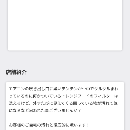
店舗紹介
エアコンの吹き出し口に黒いテンテンが…中でクルクルまわ
っているのに何かついている…レンジフードのフィルターは
洗えるけど、外すたびに見えてくる回っている物が汚れて気
になるなど思われた事ございませんか？
お客様のご自宅の汚れと徹底的に戦います！