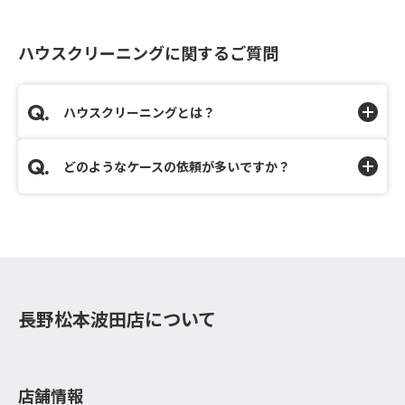
ハウスクリーニングに関するご質問
ハウスクリーニングとは？
どのようなケースの依頼が多いですか？
長野松本波田店について
店舗情報