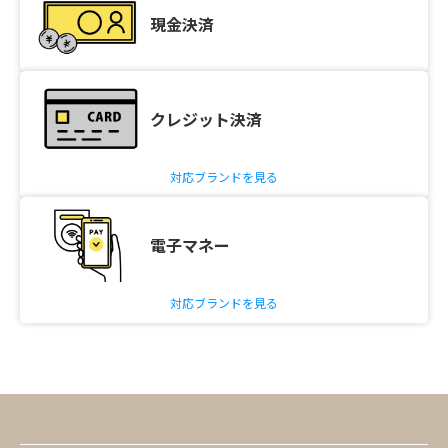
現金決済
クレジット決済
対応ブランドを見る
電子マネー
対応ブランドを見る