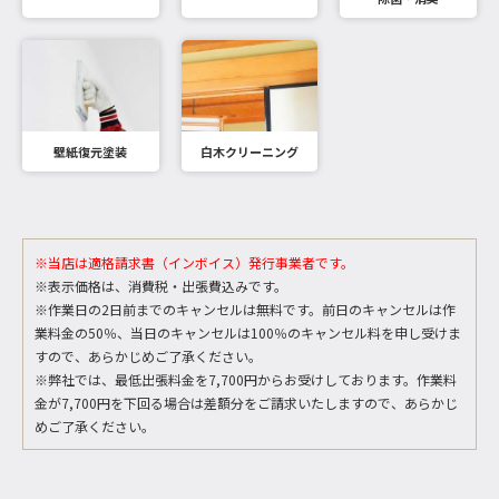
壁紙復元塗装
白木クリーニング
※当店は適格請求書（インボイス）発行事業者です。
※表示価格は、消費税・出張費込みです。
※作業日の2日前までのキャンセルは無料です。前日のキャンセルは作
業料金の50％、当日のキャンセルは100％のキャンセル料を申し受けま
すので、あらかじめご了承ください。
※弊社では、最低出張料金を7,700円からお受けしております。作業料
金が7,700円を下回る場合は差額分をご請求いたしますので、あらかじ
めご了承ください。