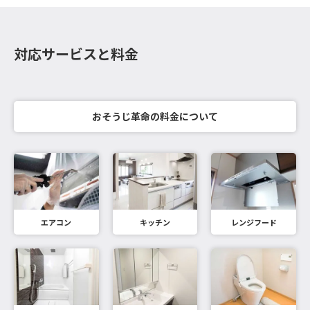
対応サービスと料金
おそうじ革命の料金について
エアコン
キッチン
レンジフード