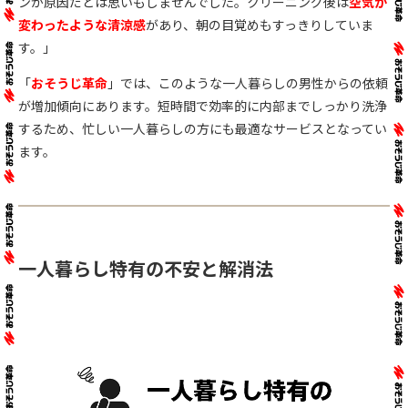
ンが原因だとは思いもしませんでした。クリーニング後は
空気が
変わったような清涼感
があり、朝の目覚めもすっきりしていま
す。」
「
おそうじ革命
」では、このような一人暮らしの男性からの依頼
が増加傾向にあります。短時間で効率的に内部までしっかり洗浄
するため、忙しい一人暮らしの方にも最適なサービスとなってい
ます。
一人暮らし特有の不安と解消法