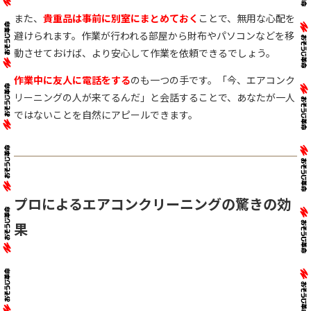
また、
貴重品は事前に別室にまとめておく
ことで、無用な心配を
避けられます。作業が行われる部屋から財布やパソコンなどを移
動させておけば、より安心して作業を依頼できるでしょう。
作業中に友人に電話をする
のも一つの手です。「今、エアコンク
リーニングの人が来てるんだ」と会話することで、あなたが一人
ではないことを自然にアピールできます。
プロによるエアコンクリーニングの驚きの効
果