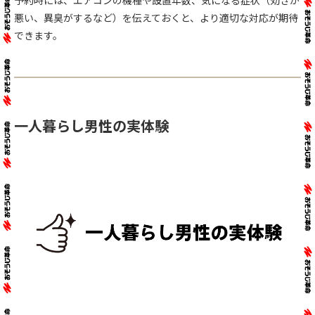
悪い、異臭がするなど）を伝えておくと、より適切な対応が期待
できます。
一人暮らし男性の実体験