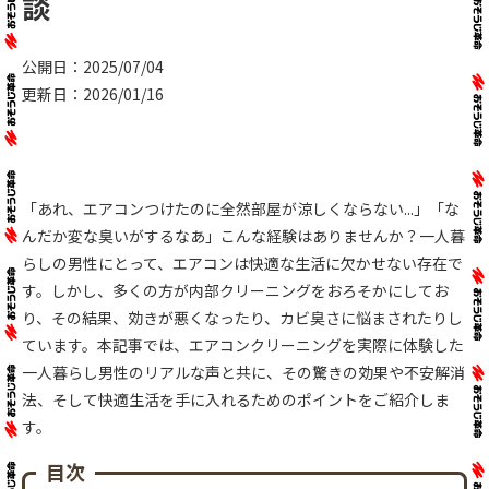
談
公開日：2025/07/04
更新日：2026/01/16
「あれ、エアコンつけたのに全然部屋が涼しくならない...」「な
んだか変な臭いがするなあ」こんな経験はありませんか？一人暮
らしの男性にとって、エアコンは快適な生活に欠かせない存在で
す。しかし、多くの方が内部クリーニングをおろそかにしてお
り、その結果、効きが悪くなったり、カビ臭さに悩まされたりし
ています。本記事では、エアコンクリーニングを実際に体験した
一人暮らし男性のリアルな声と共に、その驚きの効果や不安解消
法、そして快適生活を手に入れるためのポイントをご紹介しま
す。
目次