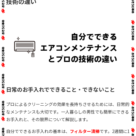
技術の違い
日常のお手入れでできること・できないこと
プロによるクリーニングの効果を長持ちさせるためには、日常的
なメンテナンスも大切です。一人暮らしの男性でも簡単にできる
お手入れと、その限界について解説します。
自分でできるお手入れの基本は、
フィルター清掃
です。2週間に1