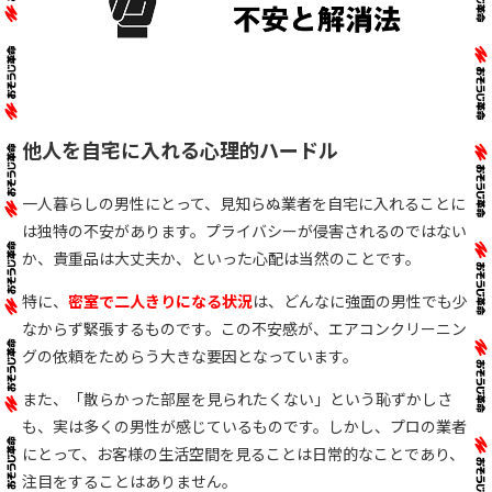
他人を自宅に入れる心理的ハードル
一人暮らしの男性にとって、見知らぬ業者を自宅に入れることに
は独特の不安があります。プライバシーが侵害されるのではない
か、貴重品は大丈夫か、といった心配は当然のことです。
特に、
密室で二人きりになる状況
は、どんなに強面の男性でも少
なからず緊張するものです。この不安感が、エアコンクリーニン
グの依頼をためらう大きな要因となっています。
また、「散らかった部屋を見られたくない」という恥ずかしさ
も、実は多くの男性が感じているものです。しかし、プロの業者
にとって、お客様の生活空間を見ることは日常的なことであり、
注目をすることはありません。