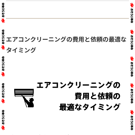
エアコンクリーニングの費用と依頼の最適な
タイミング