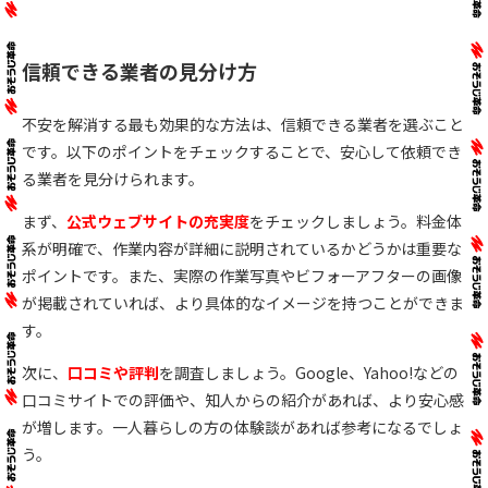
信頼できる業者の見分け方
不安を解消する最も効果的な方法は、信頼できる業者を選ぶこと
です。以下のポイントをチェックすることで、安心して依頼でき
る業者を見分けられます。
まず、
公式ウェブサイトの充実度
をチェックしましょう。料金体
系が明確で、作業内容が詳細に説明されているかどうかは重要な
ポイントです。また、実際の作業写真やビフォーアフターの画像
が掲載されていれば、より具体的なイメージを持つことができま
す。
次に、
口コミや評判
を調査しましょう。Google、Yahoo!などの
口コミサイトでの評価や、知人からの紹介があれば、より安心感
が増します。一人暮らしの方の体験談があれば参考になるでしょ
う。