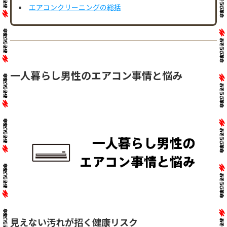
エアコンクリーニングの総括
一人暮らし男性のエアコン事情と悩み
見えない汚れが招く健康リスク