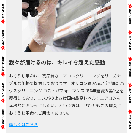
我々が届けるのは、キレイを超えた感動
おそうじ革命は、高品質なエアコンクリーニングをリーズナ
ブルな価格で提供しております。オリコン顧客満足度®調査 ハ
ウスクリーニング コストパフォーマンス で6年連続の第1位を
獲得しており、コスパのよさは国内最高レベル！エアコンを
本格的にキレイにしたい、という方は、ぜひともこの機会に
おそうじ革命へご用命ください。
詳しくはこちら