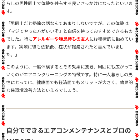
らしの男性同士で体験を共有する良いきっかけになったといいま
す。
「男同士だと掃除の話なんてあまりしないですが、この体験は
『マジでやった方がいいぞ』と自信を持っておすすめできるもの
でした。特に
アレルギーや喘息持ちの友人
には積極的に勧めてい
ます。実際に彼も依頼後、症状が軽減されたと喜んでいまし
た。」
このように、一度体験するとその効果に驚き、周囲にも広がって
いくのがエアコンクリーニングの特徴です。特に一人暮らしの男
性にとっては、健康面でも経済面でもメリットが大きく、効果的
な住環境改善方法といえるでしょう。
自分でできるエアコンメンテナンスとプロの