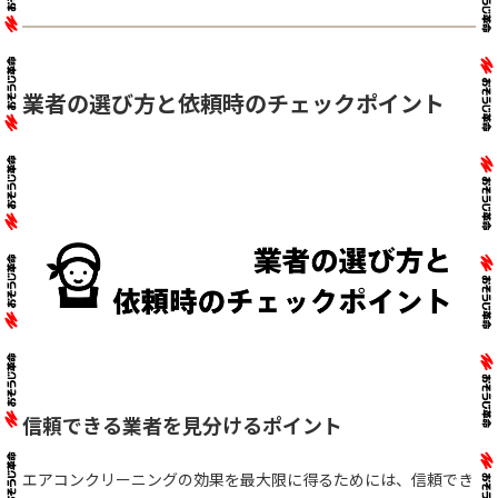
業者の選び方と依頼時のチェックポイント
信頼できる業者を見分けるポイント
エアコンクリーニングの効果を最大限に得るためには、信頼でき